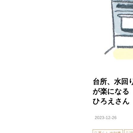
台所、水回
が楽になる
ひろえさん
2023-12-26