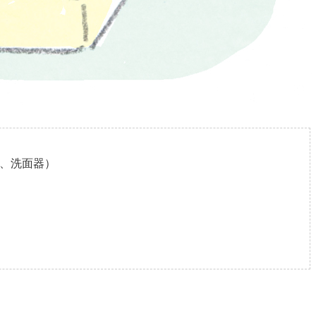
子、洗面器）