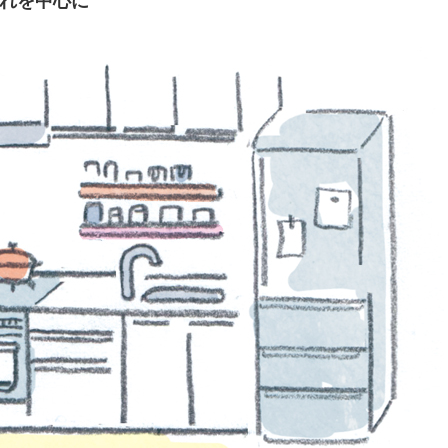
汚れを中心に