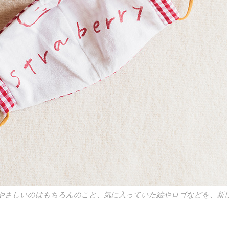
やさしいのはもちろんのこと、気に入っていた絵やロゴなどを、新