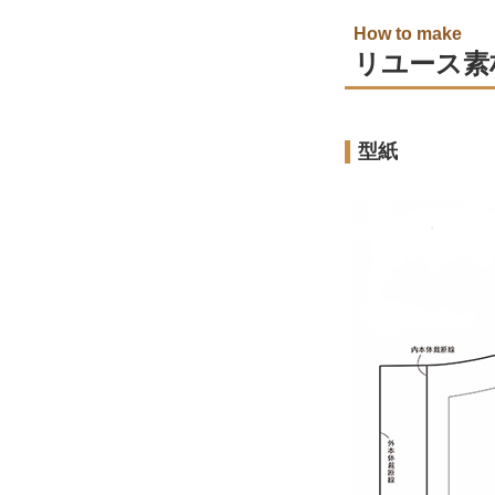
How to make
リユース素
型紙