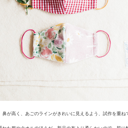
、鼻が高く、あごのラインがきれいに見えるよう、試作を重ね