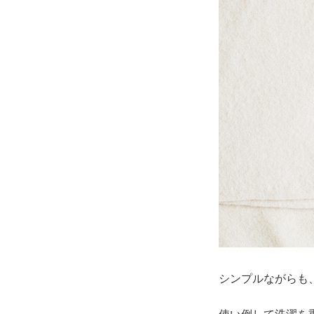
シンプルながらも