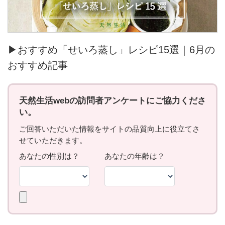
▶おすすめ「せいろ蒸し」レシピ15選｜6月の
おすすめ記事