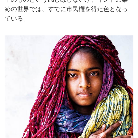
めの世界では、すでに市民権を得た色となっ
ている。