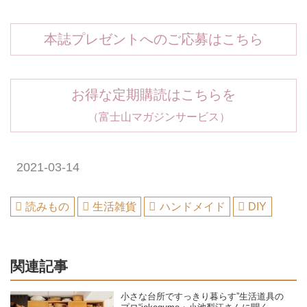
本誌プレゼントへのご応募はこちら
お得な定期購読はこちらを
（富士山マガジンサービス）
2021-03-14
読みもの
生活雑貨
ハンドメイド
DIY
関連記事
小さな台所ですっきり暮らす”生活道具の