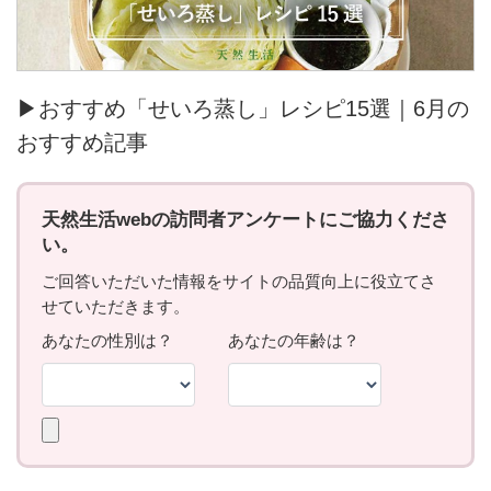
▶おすすめ「せいろ蒸し」レシピ15選｜6月の
おすすめ記事