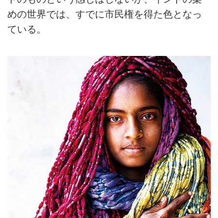
めの世界では、すでに市民権を得た色となっ
ている。