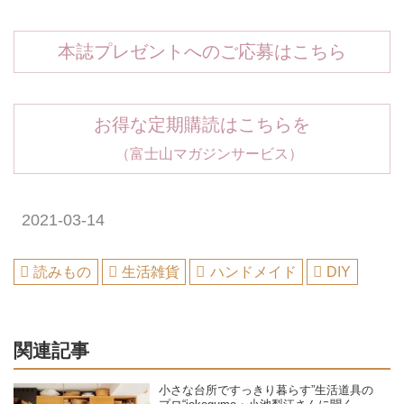
本誌プレゼントへのご応募はこちら
お得な定期購読はこちらを
（富士山マガジンサービス）
2021-03-14
読みもの
生活雑貨
ハンドメイド
DIY
関連記事
小さな台所ですっきり暮らす”生活道具の