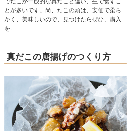
でだこが一般的な真だこと違い、生で食すこ
とが多いです。尚、たこの頭は、安価で柔ら
かく、美味しいので、見つけたらぜひ、購入
を。
真だこの唐揚げのつくり方