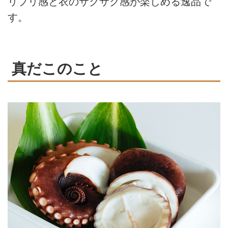
リプリ感と衣のサクサク感が楽しめる逸品で
す。
真だこのこと