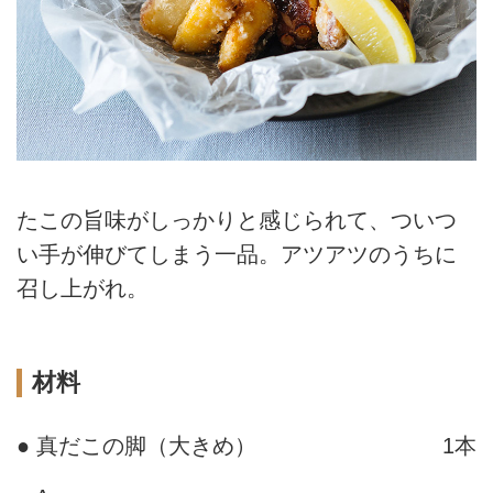
たこの旨味がしっかりと感じられて、ついつ
い手が伸びてしまう一品。アツアツのうちに
召し上がれ。
材料
● 真だこの脚（大きめ）
1本