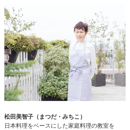
松田美智子（まつだ・みちこ）
日本料理をベースにした家庭料理の教室を