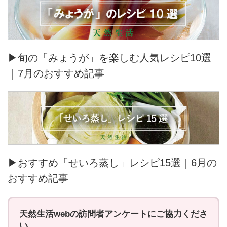
▶旬の「みょうが」を楽しむ人気レシピ10選
｜7月のおすすめ記事
▶おすすめ「せいろ蒸し」レシピ15選｜6月の
おすすめ記事