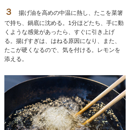
３
揚げ油を高めの中温に熱し、たこを菜箸
で持ち、鍋底に沈める。1分ほどたち、手に動
くような感覚があったら、すぐに引き上げ
る。揚げすぎは、はねる原因になり、また、
たこが硬くなるので、気を付ける。レモンを
添える。