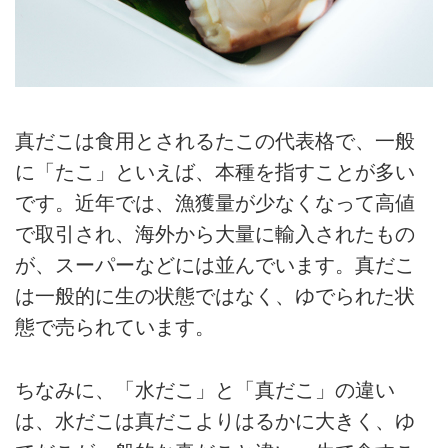
真だこは食用とされるたこの代表格で、一般
に「たこ」といえば、本種を指すことが多い
です。近年では、漁獲量が少なくなって高値
で取引され、海外から大量に輸入されたもの
が、スーパーなどには並んでいます。真だこ
は一般的に生の状態ではなく、ゆでられた状
態で売られています。
ちなみに、「水だこ」と「真だこ」の違い
は、水だこは真だこよりはるかに大きく、ゆ