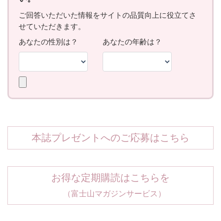
本誌プレゼントへのご応募はこちら
お得な定期購読はこちらを
（富士山マガジンサービス）