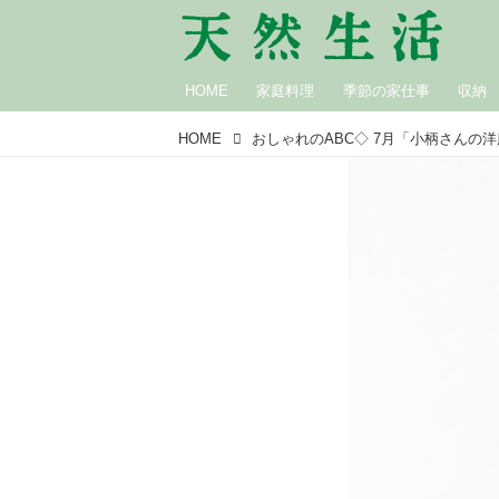
HOME
家庭料理
季節の家仕事
収納
HOME