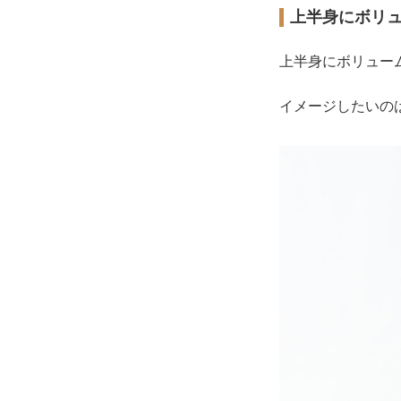
上半身にボリ
上半身にボリュー
イメージしたいの