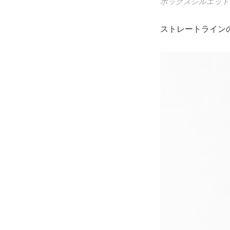
ボックスシルエット
ストレートライン