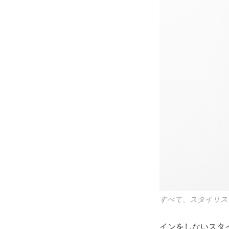
すべて、スタイリス
インをしないスタ