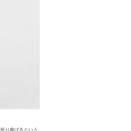
つ折り曲げるという