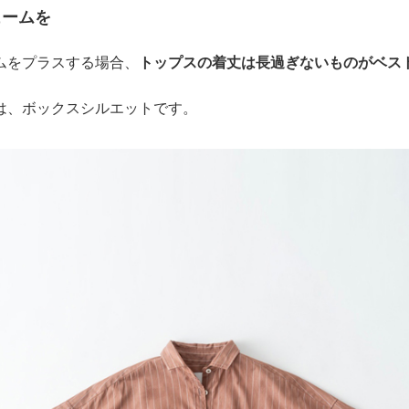
ュームを
ムをプラスする場合、
トップスの着丈は長過ぎないものがベス
は、ボックスシルエットです。