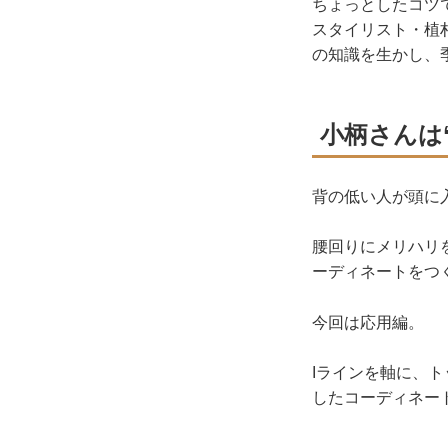
ちょっとしたコツ
スタイリスト・植
の知識を生かし、
小柄さんは
背の低い人が頭に
腰回りにメリハリ
ーディネートをつ
今回は応用編。
Iラインを軸に、
したコーディネー