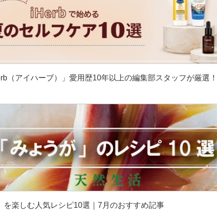
erb（アイハーブ）」愛用歴10年以上の編集部スタッフが厳選
］
」を楽しむ人気レシピ10選｜7月のおすすめ記事