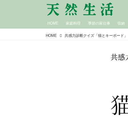
HOME
家庭料理
季節の家仕事
収納
HOME