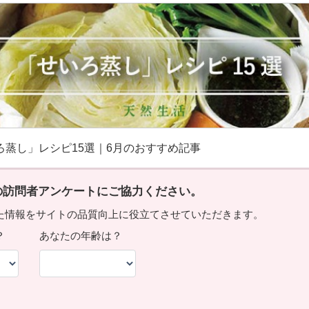
ろ蒸し」レシピ15選｜6月のおすすめ記事