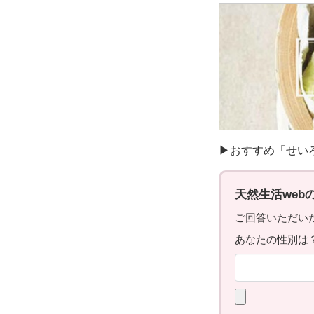
▶おすすめ「せい