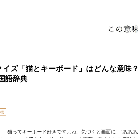
クイズ「猫とキーボード」はどんな意味
国語辞典
体操
」
。猫ってキーボード好きですよね。気づくと画面に、“あああ