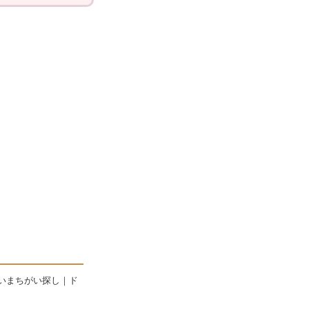
いまちがい探し｜ド