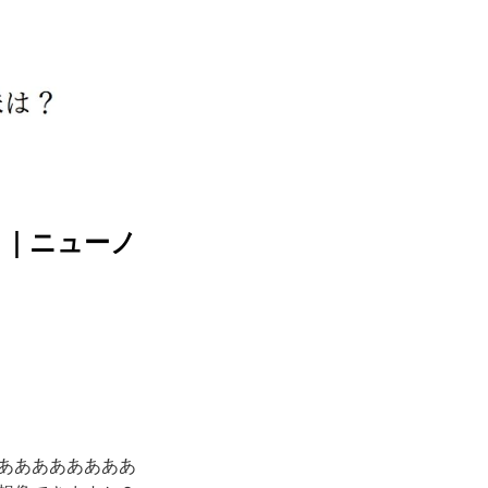
？｜ニューノ
ああああああああ