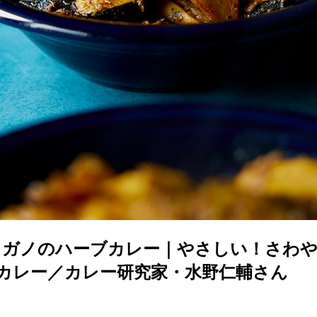
レガノのハーブカレー｜やさしい！さわ
ブカレー／カレー研究家・水野仁輔さん