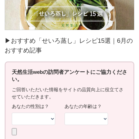
▶おすすめ「せいろ蒸し」レシピ15選｜6月の
おすすめ記事