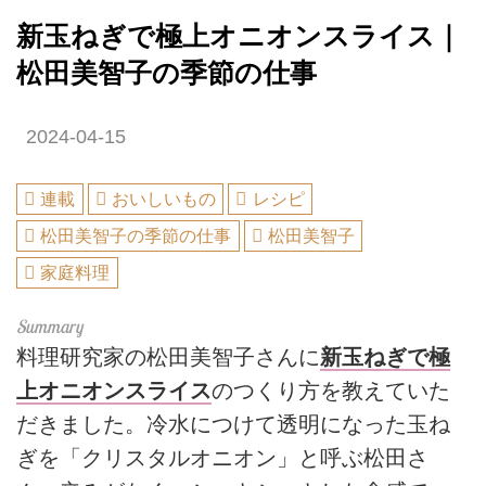
新玉ねぎで極上オニオンスライス｜
松田美智子の季節の仕事
2024-04-15
連載
おいしいもの
レシピ
松田美智子の季節の仕事
松田美智子
家庭料理
料理研究家の松田美智子さんに
新玉ねぎで極
上オニオンスライス
のつくり方を教えていた
だきました。冷水につけて透明になった玉ね
ぎを「クリスタルオニオン」と呼ぶ松田さ