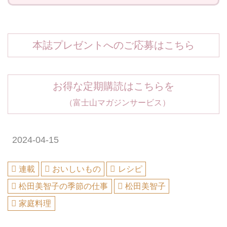
本誌プレゼントへのご応募はこちら
お得な定期購読はこちらを
（富士山マガジンサービス）
2024-04-15
連載
おいしいもの
レシピ
松田美智子の季節の仕事
松田美智子
家庭料理