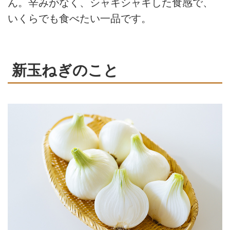
ん。辛みがなく、シャキシャキした食感で、
いくらでも食べたい一品です。
新玉ねぎのこと