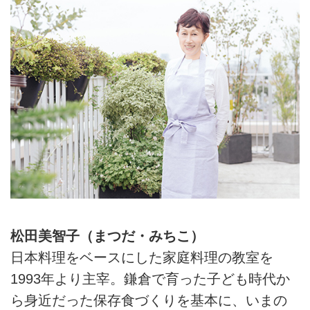
松田美智子（まつだ・みちこ）
日本料理をベースにした家庭料理の教室を
1993年より主宰。鎌倉で育った子ども時代か
ら身近だった保存食づくりを基本に、いまの