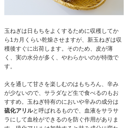
玉ねぎは日もちをよくするために収穫してか
ら1カ月くらい乾燥させますが、新玉ねぎは収
穫後すぐに出荷します。そのため、皮が薄
く、実の水分が多く、やわらかいのが特徴で
す。
火を通して甘さを楽しむのはもちろん、辛み
が少ないので、サラダなど生で食べるのもお
すすめ。玉ねぎ特有のにおいや辛みの成分は
硫化アリル
と呼ばれるもので、血液をサラサ
ラにして血栓ができるのを防ぐ作用がありま