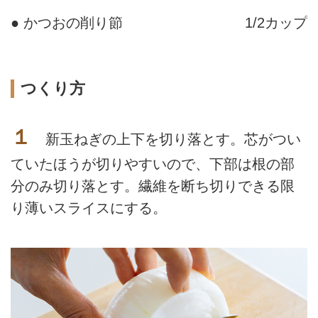
● かつおの削り節
1/2カップ
つくり方
１
新玉ねぎの上下を切り落とす。芯がつい
ていたほうが切りやすいので、下部は根の部
分のみ切り落とす。繊維を断ち切りできる限
り薄いスライスにする。