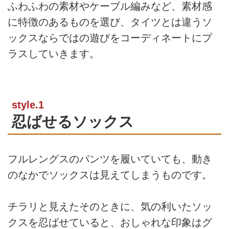
ふわふわの素材やケーブル編みなど、素材感
に特徴のあるものを選び、タイツとは違うソ
ックスならではの遊びをコーディネートにプ
ラスしていきます。
style.1
忍ばせるソックス
フルレングスのパンツを履いていても、動き
のなかでソックスは見えてしまうものです。
チラリと見えたそのときに、気の利いたソッ
クスを忍ばせていると、おしゃれな印象はグ