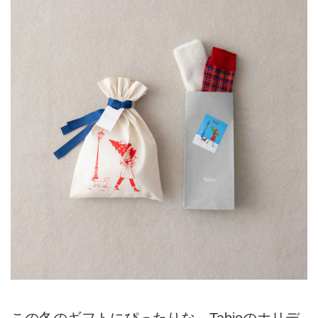
この冬のギフトにぴったりな、Tabioのホリデ