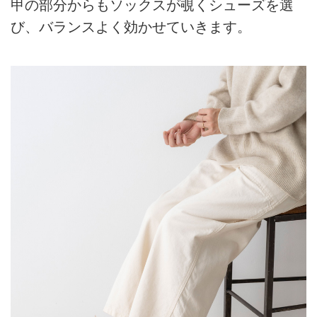
甲の部分からもソックスが覗くシューズを選
び、バランスよく効かせていきます。