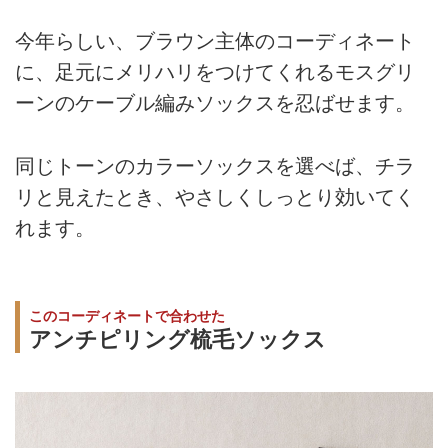
今年らしい、ブラウン主体のコーディネート
に、足元にメリハリをつけてくれるモスグリ
ーンのケーブル編みソックスを忍ばせます。
同じトーンのカラーソックスを選べば、チラ
リと見えたとき、やさしくしっとり効いてく
れます。
このコーディネートで合わせた
アンチピリング梳毛ソックス