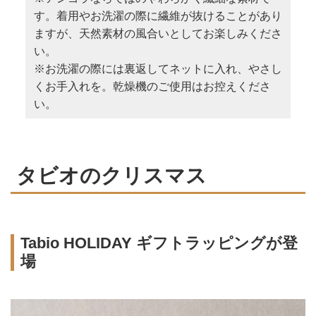
す。着用やお洗濯の際に繊維が抜けることがあり
ますが、天然素材の風合いとしてお楽しみくださ
い。
※お洗濯の際には裏返してネットに入れ、やさし
くお手入れを。乾燥機のご使用はお控えくださ
い。
タビオのクリスマス
Tabio HOLIDAY ギフトラッピングが登
場