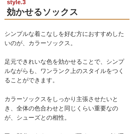
style.3
効かせるソックス
シンプルな着こなしを好む方におすすめした
いのが、カラーソックス。
足元できれいな色を効かせることで、シンプ
ルながらも、ワンランク上のスタイルをつく
ることができます。
カラーソックスをしっかり主張させたいと
き、全体の色合わせと同じくらい重要なの
が、シューズとの相性。