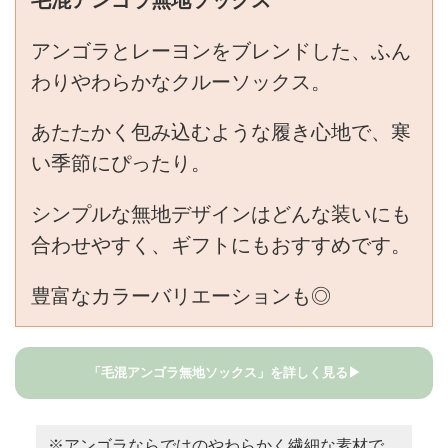
毛混アンゴラ無地ソックス
アンゴラとレーヨンをブレンドした、ふん
わりやわらかなクルーソックス。
あたたかく包み込むような履き心地で、寒
い季節にぴったり。
シンプルな無地デザインはどんな装いにも
合わせやすく、ギフトにもおすすめです。
豊富なカラーバリエーションも◎
「毛混アンゴラ無地ソックス」を詳しく見る▶
※アンゴラならではのやわらかく繊細な素材で