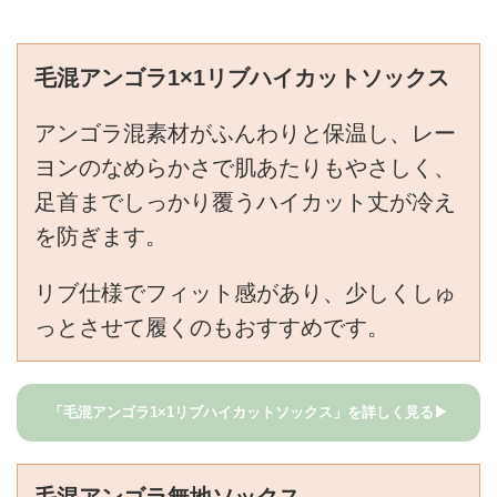
毛混アンゴラ1×1リブハイカットソックス
アンゴラ混素材がふんわりと保温し、レー
ヨンのなめらかさで肌あたりもやさしく、
足首までしっかり覆うハイカット丈が冷え
を防ぎます。
リブ仕様でフィット感があり、少しくしゅ
っとさせて履くのもおすすめです。
「毛混アンゴラ1×1リブハイカットソックス」を詳しく見る▶