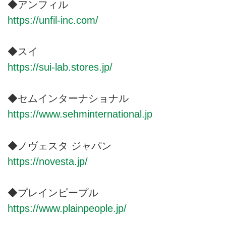
履き心地のために、熟練の日本の
◆アンフィル
職人た ちがひとつひとつ丁寧に
https://unfil-inc.com/
編みたてています。
◆スイ
https://sui-lab.stores.jp/
◆セムインターナショナル
https://www.sehminternational.jp
◆ノヴェスタ ジャパン
https://novesta.jp/
◆プレインピープル
https://www.plainpeople.jp/