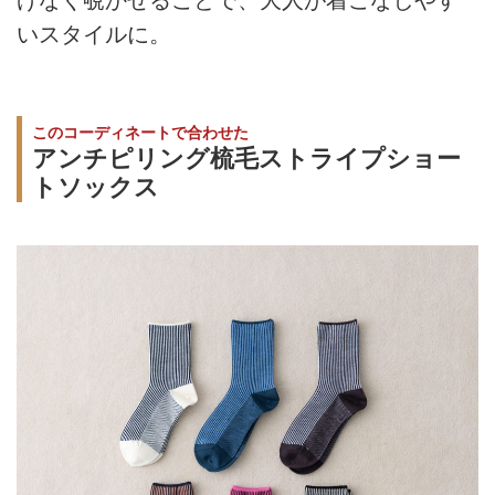
げなく覗かせることで、大人が着こなしやす
いスタイルに。
このコーディネートで合わせた
アンチピリング梳毛ストライプショー
トソックス