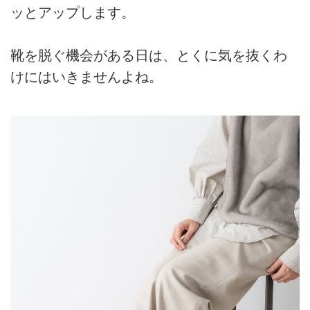
ッとアップします。
靴を脱ぐ機会がある日は、とくに気を抜くわ
けにはいきませんよね。