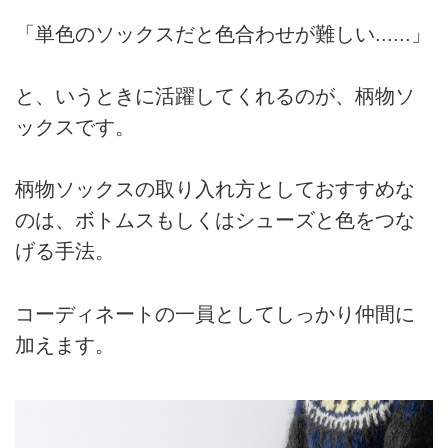
「単色のソックスだと色合わせが難しい......」
と、いうときに活躍してくれるのが、柄物ソ
ックスです。
柄物ソックスの取り入れ方としておすすめな
のは、ボトムスもしくはシューズと色をつな
げる手法。
コーディネートの一員としてしっかり仲間に
加えます。