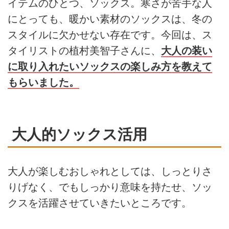
イテムのひとつ、ソックス。寒さが苦手な人
にとっても、暖かい素材のソックスは、冬の
スタイルに欠かせない存在です。今回は、ス
タイリストの植村美智子さんに、
大人の装い
に取り入れたいソックスの楽しみ方を教えて
もらいました。
大人的ソックス活用
大人が楽しむおしゃれとしては、しっとりさ
りげなく、でもしっかり意味を持たせ、ソッ
クスを活躍させていきたいところです。