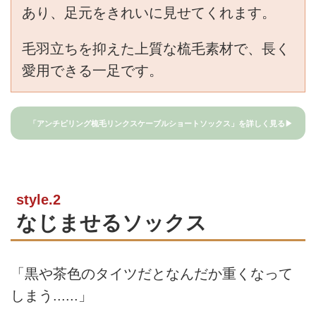
あり、足元をきれいに見せてくれます。
毛羽立ちを抑えた上質な梳毛素材で、長く
愛用できる一足です。
「アンチピリング梳毛リンクスケーブルショートソックス」を詳しく見る▶
style.2
なじませるソックス
「黒や茶色のタイツだとなんだか重くなって
しまう......」