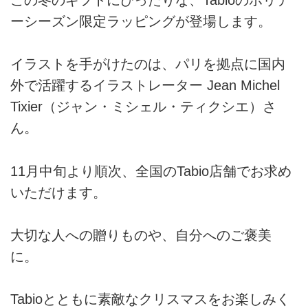
ーシーズン限定ラッピングが登場します。
イラストを手がけたのは、パリを拠点に国内
外で活躍するイラストレーター Jean Michel
Tixier（ジャン・ミシェル・ティクシエ）さ
ん。
11月中旬より順次、全国のTabio店舗でお求め
いただけます。
大切な人への贈りものや、自分へのご褒美
に。
Tabioとともに素敵なクリスマスをお楽しみく