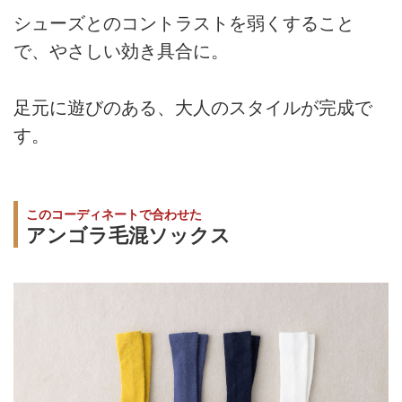
シューズとのコントラストを弱くすること
で、やさしい効き具合に。
足元に遊びのある、大人のスタイルが完成で
す。
このコーディネートで合わせた
アンゴラ毛混ソックス