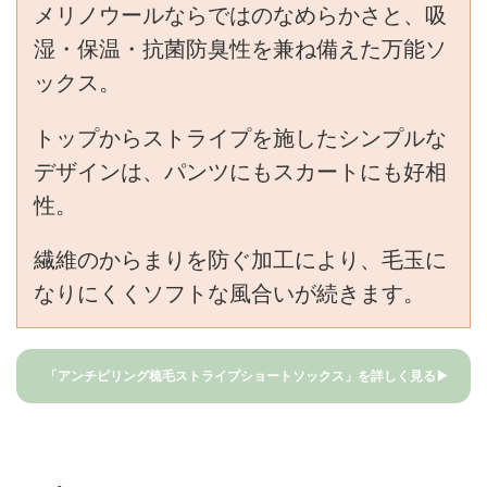
メリノウールならではのなめらかさと、吸
湿・保温・抗菌防臭性を兼ね備えた万能ソ
ックス。
トップからストライプを施したシンプルな
デザインは、パンツにもスカートにも好相
性。
繊維のからまりを防ぐ加工により、毛玉に
なりにくくソフトな風合いが続きます。
「アンチピリング梳毛ストライプショートソックス」を詳しく見る▶