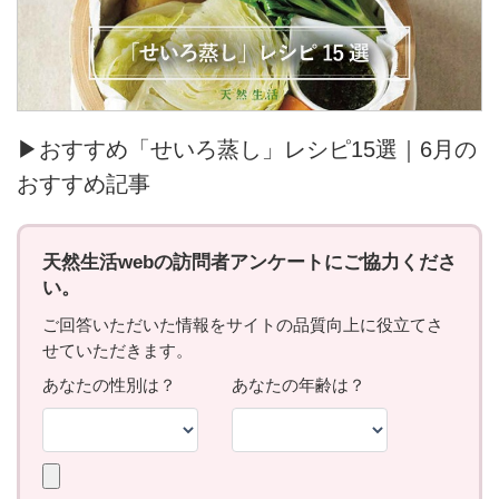
▶おすすめ「せいろ蒸し」レシピ15選｜6月の
おすすめ記事