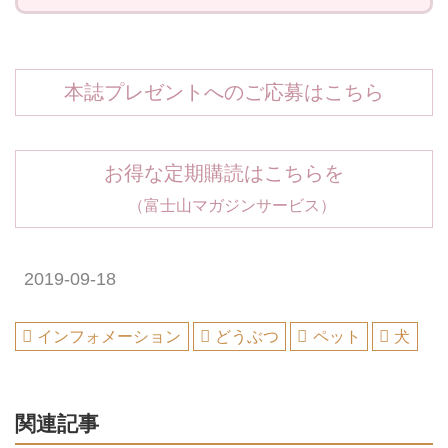
本誌プレゼントへのご応募はこちら
お得な定期購読はこちらを
（富士山マガジンサービス）
2019-09-18
インフォメーション
どうぶつ
ペット
犬
関連記事