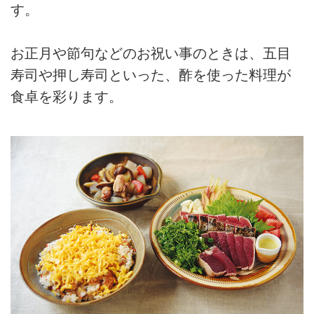
す。
お正月や節句などのお祝い事のときは、五目
寿司や押し寿司といった、酢を使った料理が
食卓を彩ります。