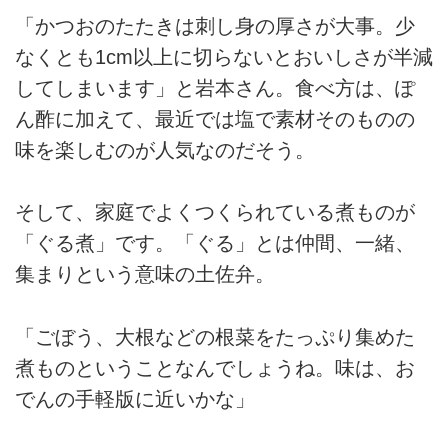
「かつおのたたきは刺し身の厚さが大事。少
なくとも1cm以上に切らないとおいしさが半減
してしまいます」と岩本さん。食べ方は、ぽ
ん酢に加えて、最近では塩で素材そのものの
味を楽しむのが人気なのだそう。
そして、家庭でよくつくられている煮ものが
「ぐる煮」です。「ぐる」とは仲間、一緒、
集まりという意味の土佐弁。
「ごぼう、大根などの根菜をたっぷり集めた
煮ものということなんでしょうね。味は、お
でんの手軽版に近いかな」