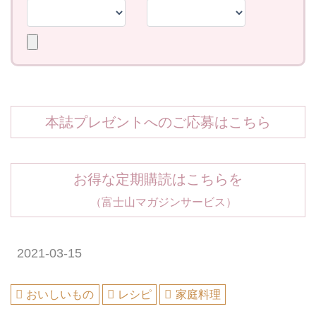
本誌プレゼントへのご応募はこちら
お得な定期購読はこちらを
（富士山マガジンサービス）
2021-03-15
おいしいもの
レシピ
家庭料理