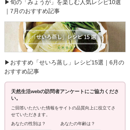
▶旬の「みょうが」を楽しむ人気レシピ10選
｜7月のおすすめ記事
▶おすすめ「せいろ蒸し」レシピ15選｜6月の
おすすめ記事