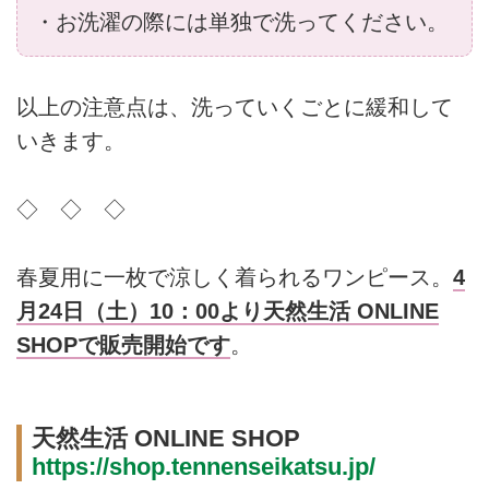
・お洗濯の際には単独で洗ってください。
以上の注意点は、洗っていくごとに緩和して
いきます。
◇ ◇ ◇
春夏用に一枚で涼しく着られるワンピース。
4
月24日（土）10：00より天然生活 ONLINE
SHOPで販売開始です
。
天然生活 ONLINE SHOP
https://shop.tennenseikatsu.jp/