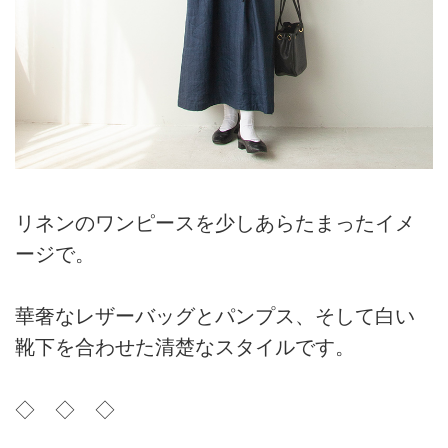
リネンのワンピースを少しあらたまったイメ
ージで。
華奢なレザーバッグとパンプス、そして白い
靴下を合わせた清楚なスタイルです。
◇ ◇ ◇