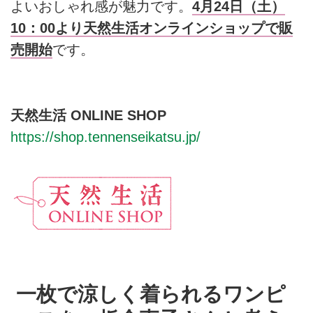
よいおしゃれ感が魅力です。
4月24日（土）
10：00より天然生活オンラインショップで販
売開始
です。
天然生活 ONLINE SHOP
https://shop.tennenseikatsu.jp/
一枚で涼しく着られるワンピ