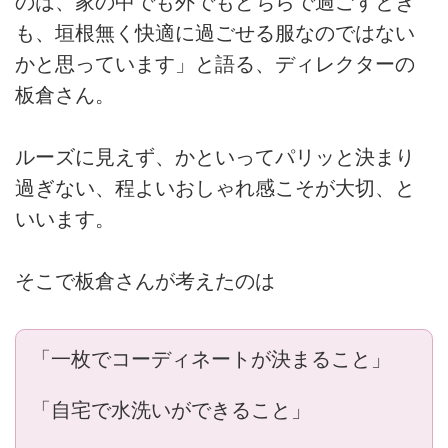
のは、家の中でも外でもどちらで過ごすとき
も、垣根無く快適に過ごせる服なのではない
かと思っています」と語る、ディレクターの
板倉さん。
ルーズに見えず、かといってパリッと決まり
過ぎない、程よいおしゃれ感こそが大切、と
いいます。
そこで板倉さんが考えたのは
「一枚でコーディネートが決まること」
「自宅で水洗いができること」