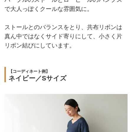
で大人っぽくクールな雰囲気に。
ストールとのバランスをとり、共布リボンは
真ん中ではなくサイド寄りにして、小さく片
リボン結びにしています。
【コーディネート例】
ネイビー／Sサイズ