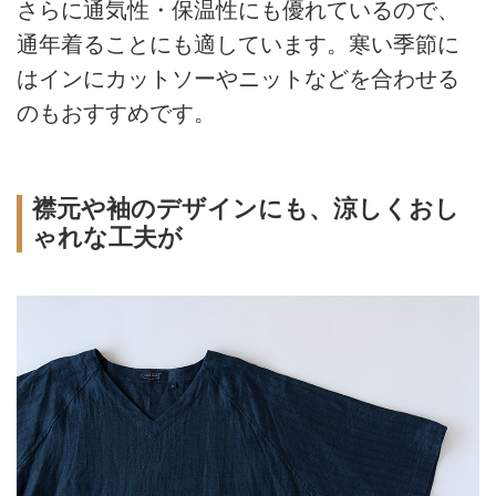
さらに通気性・保温性にも優れているので、
通年着ることにも適しています。寒い季節に
はインにカットソーやニットなどを合わせる
のもおすすめです。
襟元や袖のデザインにも、涼しくおし
ゃれな工夫が