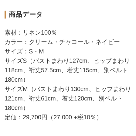
商品データ
素材：リネン100％
カラー：クリーム・チャコール・ネイビー
サイズ：S・M
サイズS（バストまわり127cm、ヒップまわり
118cm、裄丈57.5cm、着丈115cm、別ベルト
180cm）
サイズM（バストまわり130cm、ヒップまわり
121cm、裄丈61cm、着丈120cm、別ベルト
180cm）
定価：29,700円（27,000 +税10％）