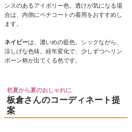
ンスのあるアイボリー色。透けが気になる場
合は、内側にペチコートの着用をおすすめし
ます。
ネイビー
は、濃いめの藍色。シックながら、
涼しげな色味。経年変化で、少しずつヘリン
ボーン柄が出てくる色です。
初夏から夏のおしゃれに
板倉さんのコーディネート提
案