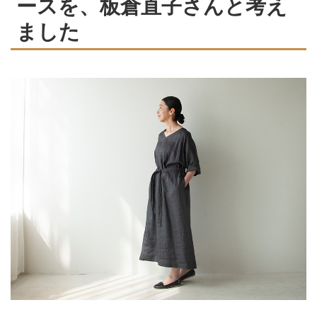
ースを、板倉直子さんと考え
ました