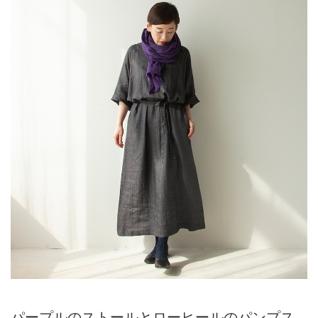
パープルのストールとローヒールのパンプス