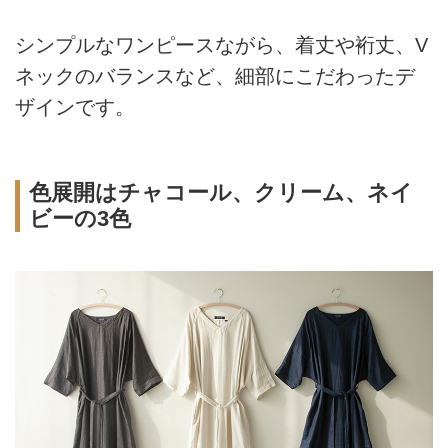
シンプルなワンピースながら、着丈や裄丈、V
ネックのバランスなど、細部にこだわったデ
ザインです。
色展開はチャコール、クリーム、ネイ
ビーの3色