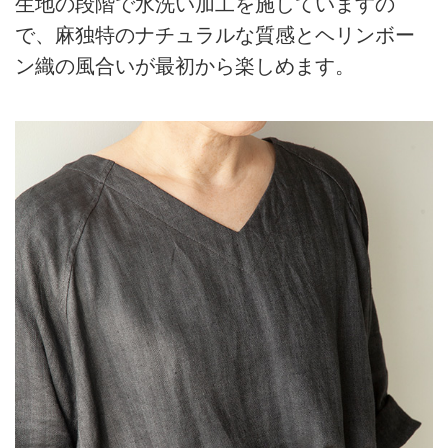
生地の段階で水洗い加工を施していますの
で、麻独特のナチュラルな質感とヘリンボー
ン織の風合いが最初から楽しめます。