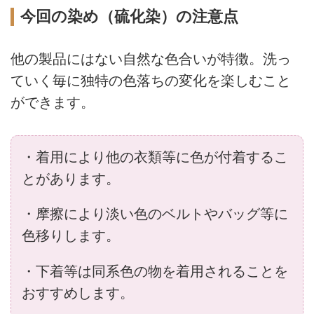
今回の染め（硫化染）の注意点
他の製品にはない自然な色合いが特徴。洗っ
ていく毎に独特の色落ちの変化を楽しむこと
ができます。
・着用により他の衣類等に色が付着するこ
とがあります。
・摩擦により淡い色のベルトやバッグ等に
色移りします。
・下着等は同系色の物を着用されることを
おすすめします。