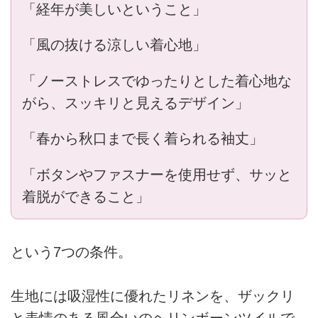
「経年が美しいということ」
「風の抜ける涼しい着心地」
「ノーストレスでゆったりとした着心地な
がら、スッキリと見えるデザイン」
「春から秋口まで長く着られる袖丈」
「ボタンやファスナーを使用せず、サッと
着脱ができること」
という7つの条件。
生地には吸湿性に優れたリネンを、ザックリ