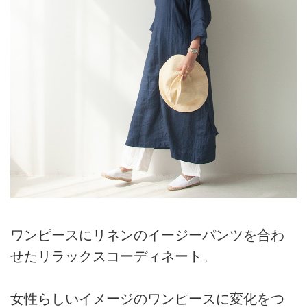
ワンピースにリネンのイージーパンツを合わ
せたリラックスコーディネート。
女性らしいイメージのワンピースに変化をつ