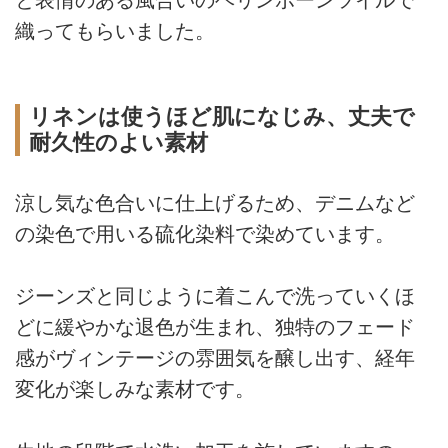
と表情のある風合いのヘリンボーンツイルで
織ってもらいました。
リネンは使うほど肌になじみ、丈夫で
耐久性のよい素材
涼し気な色合いに仕上げるため、デニムなど
の染色で用いる硫化染料で染めています。
ジーンズと同じように着こんで洗っていくほ
どに緩やかな退色が生まれ、独特のフェード
感がヴィンテージの雰囲気を醸し出す、経年
変化が楽しみな素材です。