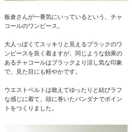
板倉さんが一番気にいっているという、チャ
コールのワンピース。
大人っぽくてスッキリと見えるブラックのワ
ンピースを良く着ますが、同じような効果の
あるチャコールはブラックより涼し気な印象
で、見た目にも軽やかです。
ウエストベルトは敢えてゆったりと結びラフ
な感じに着て、頭に巻いたバンダナでポイン
トをつくりました。