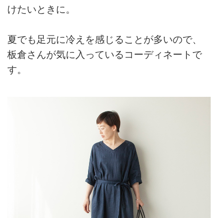
けたいときに。
夏でも足元に冷えを感じることが多いので、
板倉さんが気に入っているコーディネートで
す。