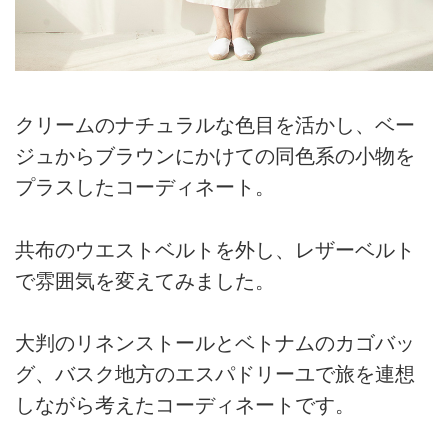
クリームのナチュラルな色目を活かし、ベー
ジュからブラウンにかけての同色系の小物を
プラスしたコーディネート。
共布のウエストベルトを外し、レザーベルト
で雰囲気を変えてみました。
大判のリネンストールとベトナムのカゴバッ
グ、バスク地方のエスパドリーユで旅を連想
しながら考えたコーディネートです。