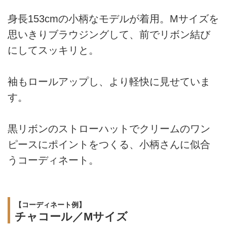
身長153cmの小柄なモデルが着用。Mサイズを
思いきりブラウジングして、前でリボン結び
にしてスッキリと。
袖もロールアップし、より軽快に見せていま
す。
黒リボンのストローハットでクリームのワン
ピースにポイントをつくる、小柄さんに似合
うコーディネート。
【コーディネート例】
チャコール／Mサイズ