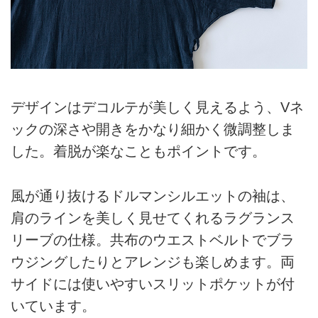
デザインはデコルテが美しく見えるよう、Vネ
ックの深さや開きをかなり細かく微調整しま
した。着脱が楽なこともポイントです。
風が通り抜けるドルマンシルエットの袖は、
肩のラインを美しく見せてくれるラグランス
リーブの仕様。共布のウエストベルトでブラ
ウジングしたりとアレンジも楽しめます。両
サイドには使いやすいスリットポケットが付
いています。