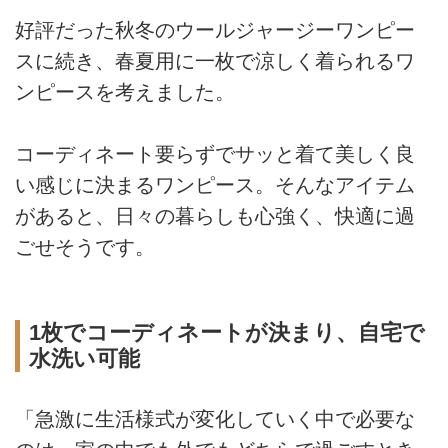
好評だった秋冬のウールジャージーワンピー
スに続き、春夏用に一枚で涼しく着られるワ
ンピースを考えました。
コーディネート要らずでサッと着て美しく良
い感じに決まるワンピース。そんなアイテム
があると、日々の暮らしも心強く、快適に過
ごせそうです。
1枚でコーディネートが決まり、自宅で
水洗い可能
「急激に生活様式が変化していく中で必要な