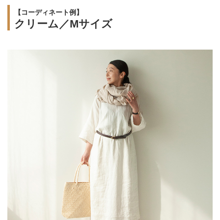
【コーディネート例】
クリーム／Mサイズ