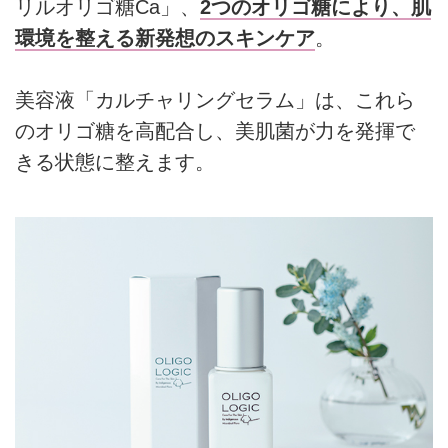
リルオリゴ糖Ca」、
2つのオリゴ糖により、肌
環境を整える新発想のスキンケア
。
美容液「カルチャリングセラム」は、これら
のオリゴ糖を高配合し、美肌菌が力を発揮で
きる状態に整えます。