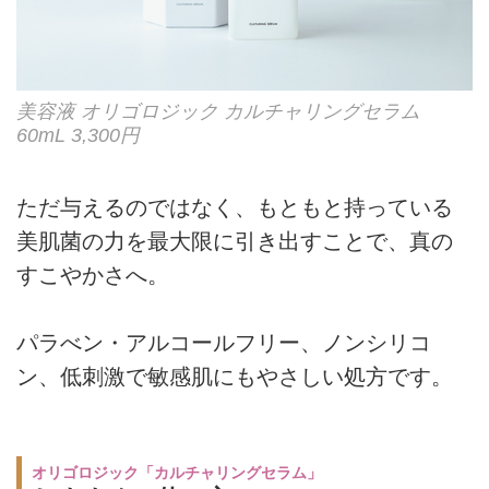
美容液 オリゴロジック カルチャリングセラム
60mL 3,300円
ただ与えるのではなく、もともと持っている
美肌菌の力を最大限に引き出すことで、真の
すこやかさへ。
パラべン・アルコールフリー、ノンシリコ
ン、低刺激で敏感肌にもやさしい処方です。
オリゴロジック「カルチャリングセラム」