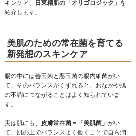
キンケア、
日東精肌の「オリゴロジック」
を
紹介します。
美肌のための常在菌を育てる
新発想のスキンケア
腸の中には善玉菌と悪玉菌の腸内細菌がい
て、そのバランスがくずれると、おなかや肌
の不調につながることはよく知られていま
す。
実は肌にも、
皮膚常在菌＝「美肌菌」
がい
て、肌の上でバランスよく働くことで自ら潤