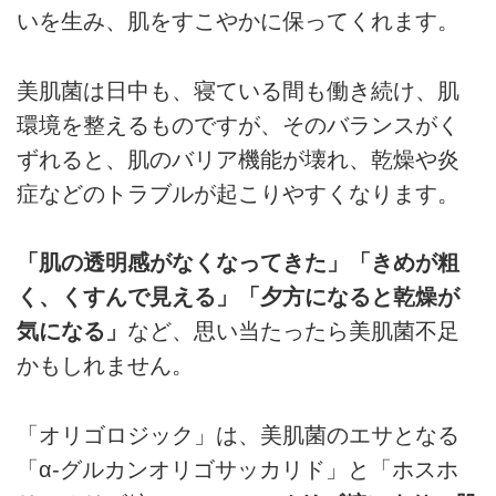
いを生み、肌をすこやかに保ってくれます。
美肌菌は日中も、寝ている間も働き続け、肌
環境を整えるものですが、そのバランスがく
ずれると、肌のバリア機能が壊れ、乾燥や炎
症などのトラブルが起こりやすくなります。
「肌の透明感がなくなってきた」「きめが粗
く、くすんで見える」「夕方になると乾燥が
気になる」
など、思い当たったら美肌菌不足
かもしれません。
「オリゴロジック」は、美肌菌のエサとなる
「α-グルカンオリゴサッカリド」と「ホスホ