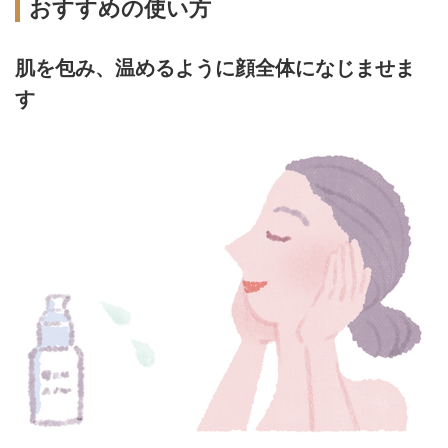
おすすめの使い方
肌を包み、温めるように顔全体になじませま
す