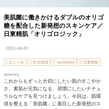
美肌菌に働きかけるダブルのオリゴ
糖を配合した新発想のスキンケア／
日東精肌「オリゴロジック」
2021-04-20
おしゃれ
生活雑貨
sponsored
日東精肌
これからもずっと大切にしたい肌のすこやか
さ。素肌が元気になる、習慣にしたいナチュ
ラルなケアを見つけましょう。今回は、肌環
境を整える「美肌菌」に着目した新発想のス