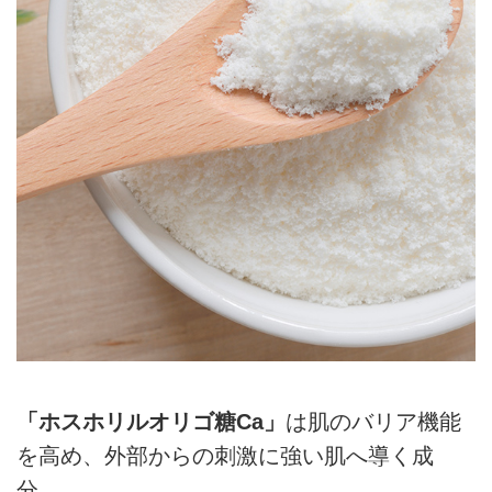
「ホスホリルオリゴ糖Ca」
は肌のバリア機能
を高め、外部からの刺激に強い肌へ導く成
分。