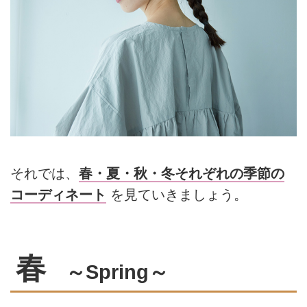
それでは、
春・夏・秋・冬それぞれの季節の
コーディネート
を見ていきましょう。
春
～Spring～