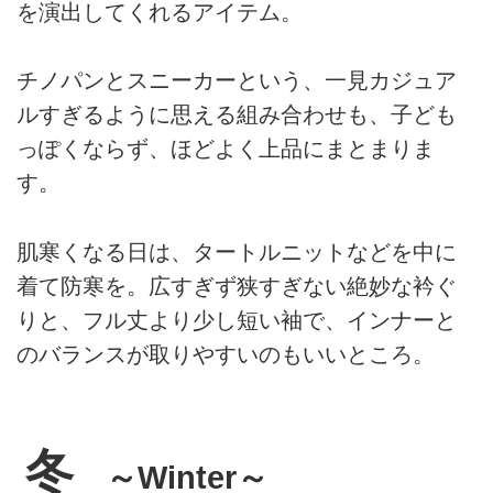
を演出してくれるアイテム。
チノパンとスニーカーという、一見カジュア
ルすぎるように思える組み合わせも、子ども
っぽくならず、ほどよく上品にまとまりま
す。
肌寒くなる日は、タートルニットなどを中に
着て防寒を。広すぎず狭すぎない絶妙な衿ぐ
りと、フル丈より少し短い袖で、インナーと
のバランスが取りやすいのもいいところ。
冬
～Winter～