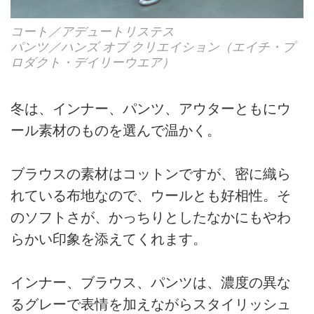
コート／アデュートリステス
パンツ／ハンズ オブ クリエイション（エイチ・プ
ロダクト・デイリーウエア）
冬は、インナー、パンツ、アウターともにウ
ール素材のものを選んで温かく。
ブラウスの素材はコットンですが、密に織ら
れている布地なので、ウールとも好相性。そ
のソフトさが、かっちりとしたなかにもやわ
らかい印象を添えてくれます。
インナー、ブラウス、パンツは、濃度の異な
るグレーで表情を加えながらスタイリッシュ