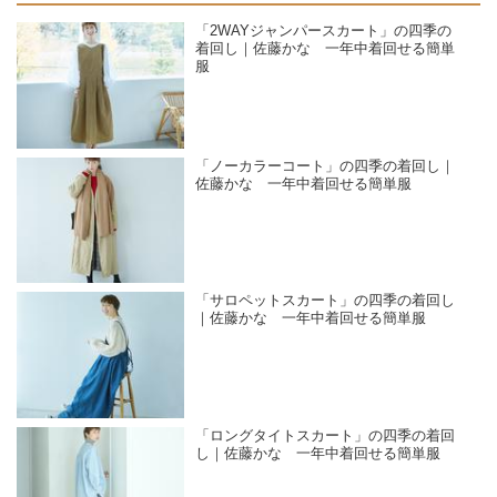
「2WAYジャンパースカート」の四季の
着回し｜佐藤かな 一年中着回せる簡単
服
「ノーカラーコート」の四季の着回し｜
佐藤かな 一年中着回せる簡単服
「サロペットスカート」の四季の着回し
｜佐藤かな 一年中着回せる簡単服
「ロングタイトスカート」の四季の着回
し｜佐藤かな 一年中着回せる簡単服