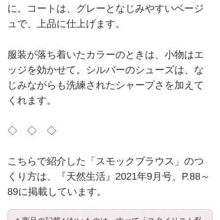
に。コートは、グレーとなじみやすいベージ
ュで、上品に仕上げます。
服装が落ち着いたカラーのときは、小物はエ
ッジを効かせて。シルバーのシューズは、な
じみながらも洗練されたシャープさを加えて
くれます。
◇ ◇ ◇
こちらで紹介した「スモックブラウス」のつ
くり方は、『天然生活』2021年9月号、P.88～
89に掲載しています。