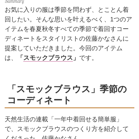
お気に入りの服は季節を問わず、とことん着
回したい。そんな思いを叶えるべく、1つのア
イテムを春夏秋冬すべての季節で着回すコー
ディネートをスタイリストの佐藤かなさんに
提案していただきました。今回のアイテム
は、
「
スモックブラウス
」
です。
「スモックブラウス」季節の
コーディネート
天然生活の連載「一年中着回せる簡単服」
で、スモックブラウスのつくり方を紹介して
くださった、佐藤かなさん。