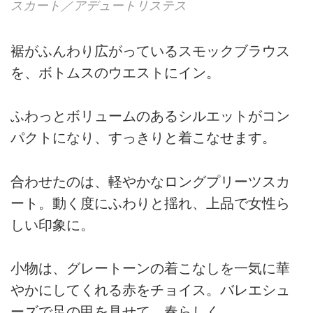
スカート／アデュートリステス
裾がふんわり広がっているスモックブラウス
を、ボトムスのウエストにイン。
ふわっとボリュームのあるシルエットがコン
パクトになり、すっきりと着こなせます。
合わせたのは、軽やかなロングプリーツスカ
ート。動く度にふわりと揺れ、上品で女性ら
しい印象に。
小物は、グレートーンの着こなしを一気に華
やかにしてくれる赤をチョイス。バレエシュ
ーズで足の甲を見せて、春らしく。