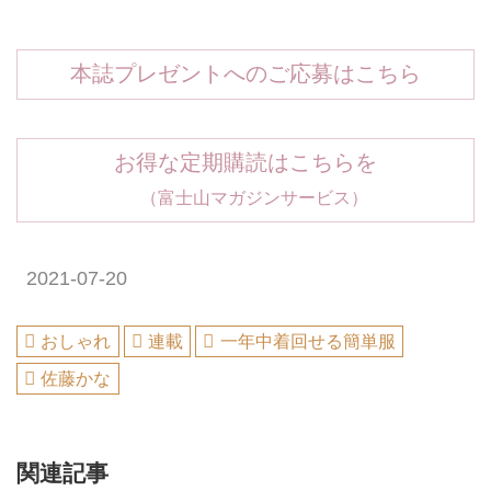
本誌プレゼントへのご応募はこちら
お得な定期購読はこちらを
（富士山マガジンサービス）
2021-07-20
おしゃれ
連載
一年中着回せる簡単服
佐藤かな
関連記事