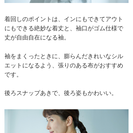
着回しのポイントは、インにもできてアウト
にもできる絶妙な着丈と、袖口がゴム仕様で
丈が自由自在になる袖。
袖をまくったときに、膨らんだきれいなシル
エットになるよう、張りのある布がおすすめ
です。
後ろスナップあきで、後ろ姿もかわいい。