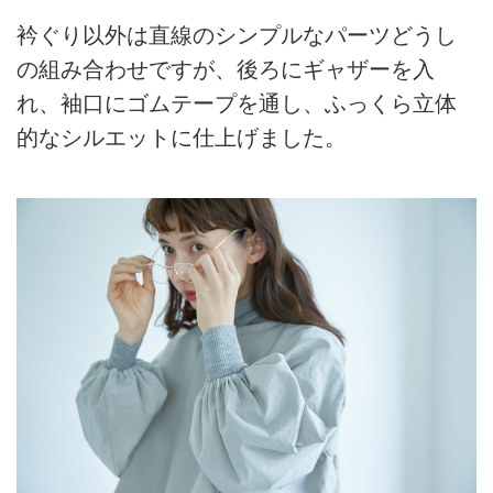
衿ぐり以外は直線のシンプルなパーツどうし
の組み合わせですが、後ろにギャザーを入
れ、袖口にゴムテープを通し、ふっくら立体
的なシルエットに仕上げました。