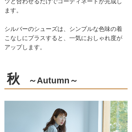
ツと合わせるだけでコーディネートが完成し
ます。
シルバーのシューズは、シンプルな色味の着
こなしにプラスすると、一気におしゃれ度が
アップします。
秋
～Autumn～