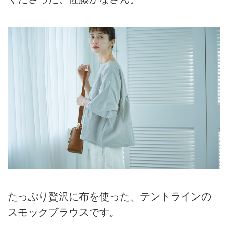
たっぷり贅沢に布を使った、テントラインの
スモックブラウスです。