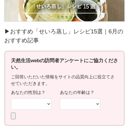
▶おすすめ「せいろ蒸し」レシピ15選｜6月の
おすすめ記事