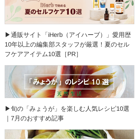
プトに服をつくりました。
▶通販サイト「iHerb（アイハーブ）」愛用歴
10年以上の編集部スタッフが厳選！夏のセル
フケアアイテム10選［PR］
▶旬の「みょうが」を楽しむ人気レシピ10選
｜7月のおすすめ記事