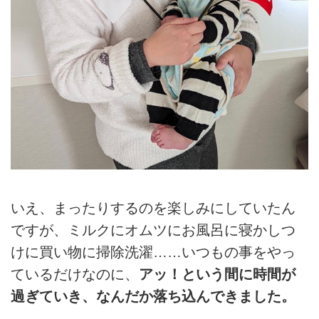
いえ、まったりするのを楽しみにしていたん
ですが、ミルクにオムツにお風呂に寝かしつ
けに買い物に掃除洗濯……いつもの事をやっ
ているだけなのに、
アッ！という間に時間が
過ぎていき、なんだか落ち込んできました。