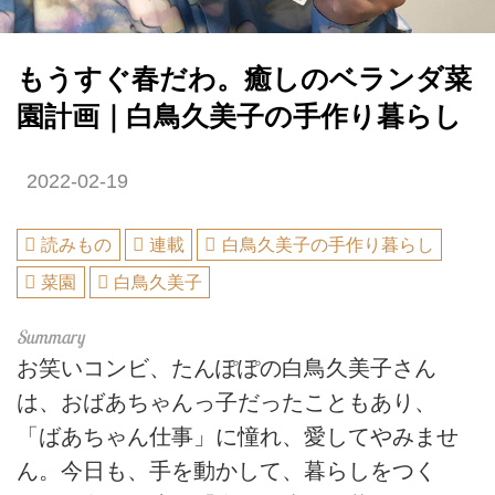
もうすぐ春だわ。癒しのベランダ菜
園計画｜白鳥久美子の手作り暮らし
2022-02-19
読みもの
連載
白鳥久美子の手作り暮らし
菜園
白鳥久美子
お笑いコンビ、たんぽぽの白鳥久美子さん
は、おばあちゃんっ子だったこともあり、
「ばあちゃん仕事」に憧れ、愛してやみませ
ん。今日も、手を動かして、暮らしをつく