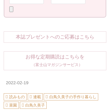
本誌プレゼントへのご応募はこちら
お得な定期購読はこちらを
（富士山マガジンサービス）
2022-02-19
読みもの
連載
白鳥久美子の手作り暮らし
菜園
白鳥久美子