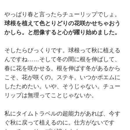
やっぱり春と言ったらチューリップでしょ。
球根を植えて色とりどりの花咲かせちゃおう
かしら。と想像すると心が躍り始めました。
そしたらびっくりです。球根って秋に植える
んですね……そして冬の間に根を伸ばして、
春に花を咲かせる。根を伸ばす冬があるから
こそ、花が咲くの。ステキ。いつかポエムに
したためたい。いや、そうじゃない。チュー
リップは無理ってことじゃないか。
私にタイムトラベルの超能力があれば、今す
ぐ秋に戻って植えるのに。仕方がないです