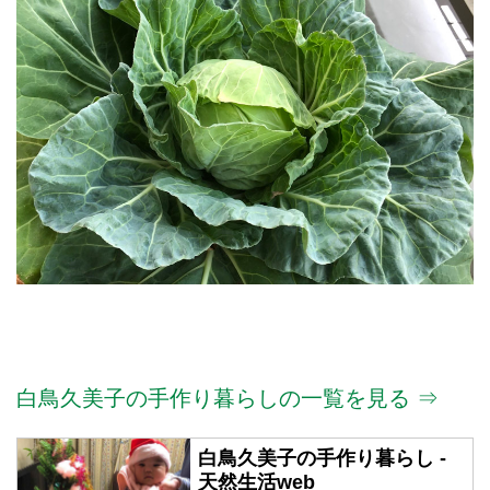
白鳥久美子の手作り暮らしの一覧を見る ⇒
白鳥久美子の手作り暮らし -
天然生活web