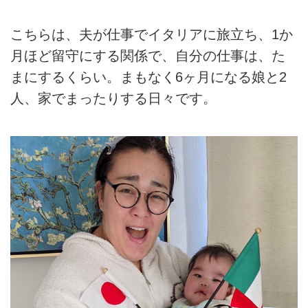
こちらは、夫が仕事でイタリアに旅立ち、1か
月ほど留守にする関係で、自分の仕事は、た
まにするくらい。まもなく6ヶ月になる娘と2
人、家でまったりする日々です。