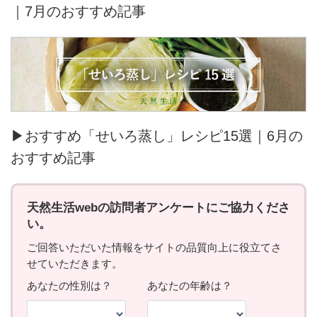
｜7月のおすすめ記事
▶おすすめ「せいろ蒸し」レシピ15選｜6月の
おすすめ記事