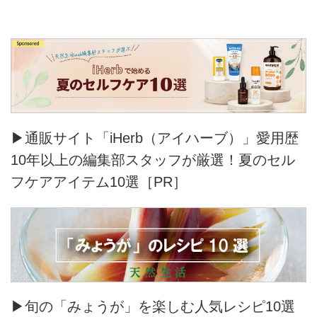
▶通販サイト「iHerb（アイハーブ）」愛用歴
10年以上の編集部スタッフが厳選！夏のセル
フケアアイテム10選［PR］
▶旬の「みょうが」を楽しむ人気レシピ10選