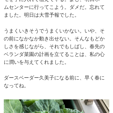
ムセンターに行ってこよう。ダメだ。忘れて
ました。明日は大雪予報でした。
うまくいきそうでうまくいかない。いや、そ
の前になかなか動き出せない。そんなもどか
しさを感じながら、それでもしばし、春先の
ベランダ菜園の計画を立てることは、私の心
に潤いを与えてくれました。
ダースベーダー久美子になる前に、早く春に
なってね。