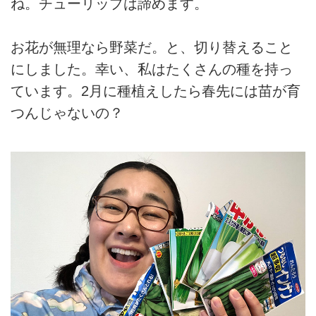
ね。チューリップは諦めます。
お花が無理なら野菜だ。と、切り替えること
にしました。幸い、私はたくさんの種を持っ
ています。2月に種植えしたら春先には苗が育
つんじゃないの？