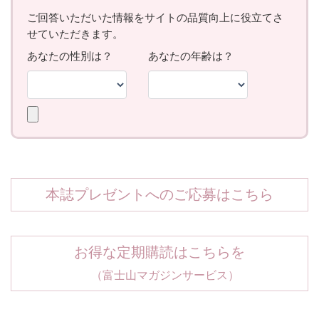
本誌プレゼントへのご応募はこちら
お得な定期購読はこちらを
（富士山マガジンサービス）