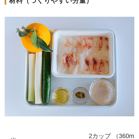
材料（つくりやすい分量）
2カップ （360m