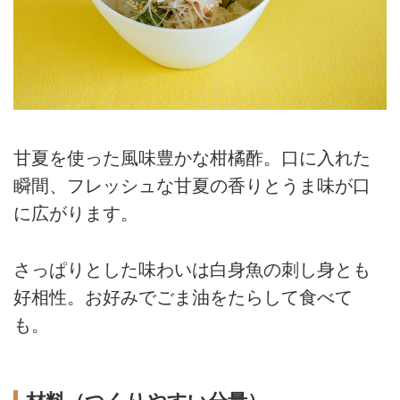
甘夏を使った風味豊かな柑橘酢。口に入れた
瞬間、フレッシュな甘夏の香りとうま味が口
に広がります。
さっぱりとした味わいは白身魚の刺し身とも
好相性。お好みでごま油をたらして食べて
も。