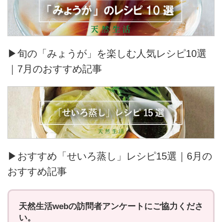
▶旬の「みょうが」を楽しむ人気レシピ10選
｜7月のおすすめ記事
▶おすすめ「せいろ蒸し」レシピ15選｜6月の
おすすめ記事