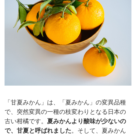
「甘夏みかん」は、「夏みかん」の変異品種
で、突然変異の一種の枝変わりとなる日本の
古い柑橘です。
夏みかんより酸味が少ないの
で、甘夏と呼ばれました
。そして、夏みかん