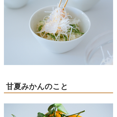
甘夏みかんのこと