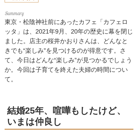
東京・松陰神社前にあったカフェ「カフェロ
ッタ」は、2021年9月、20年の歴史に幕を閉じ
ました。店主の桜井かおりさんは、どんなと
きでも“楽しみ”を見つけるのが得意です。さ
て、今日はどんな“楽しみ”が見つかるでしょう
か。今回は子育てを終えた夫婦の時間につい
て。
結婚25年、喧嘩もしたけど、
いまは仲良し