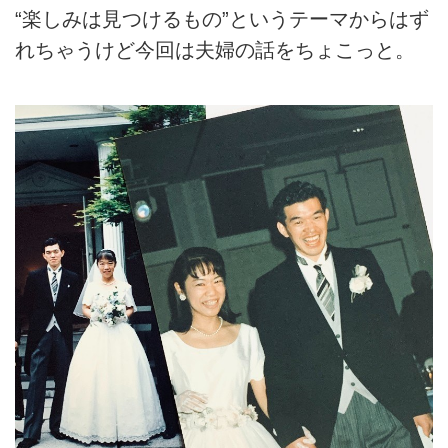
“楽しみは見つけるもの”というテーマからはず
れちゃうけど今回は夫婦の話をちょこっと。