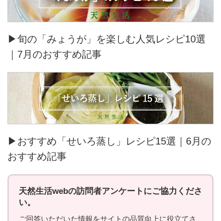
▶旬の「みょうが」を楽しむ人気レシピ10選
｜7月のおすすめ記事
▶おすすめ「せいろ蒸し」レシピ15選｜6月の
おすすめ記事