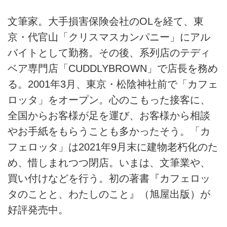
文筆家。大手損害保険会社のOLを経て、東
京・代官山「クリスマスカンパニー」にアル
バイトとして勤務。その後、系列店のテディ
ベア専門店「CUDDLYBROWN」で店長を務め
る。2001年3月、東京・松陰神社前で「カフェ
ロッタ」をオープン。心のこもった接客に、
全国からお客様が足を運び、お客様から相談
やお手紙をもらうことも多かったそう。「カ
フェロッタ」は2021年9月末に建物老朽化のた
め、惜しまれつつ閉店。いまは、文筆業や、
買い付けなどを行う。初の著書『カフェロッ
タのことと、わたしのこと』（旭屋出版）が
好評発売中。