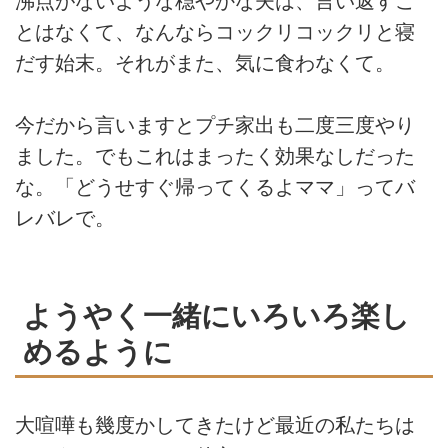
沸点がないような穏やかな夫は、言い返すこ
とはなくて、なんならコックリコックリと寝
だす始末。それがまた、気に食わなくて。
今だから言いますとプチ家出も二度三度やり
ました。でもこれはまったく効果なしだった
な。「どうせすぐ帰ってくるよママ」ってバ
レバレで。
ようやく一緒にいろいろ楽し
めるように
大喧嘩も幾度かしてきたけど最近の私たちは