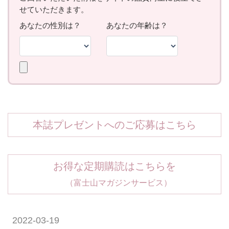
本誌プレゼントへのご応募はこちら
お得な定期購読はこちらを
（富士山マガジンサービス）
2022-03-19