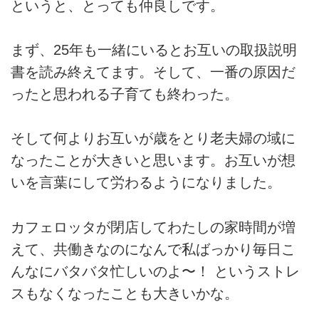
というと、とっても仲良しです。
まず、25年も一緒にいるとお互いの取扱説明
書を読み終えてます。そして、一番の原因だ
ったと思われる子育ても終わった。
そして何よりお互いが歳をとり老夫婦の域に
なったことが大きいと思います。お互いが想
いを言葉にして労わるようになりました。
カフェロッタが閉店してわたしの家時間が増
えて、共働きなのになんで私ばっかり毎日こ
んなにバタバタ忙しいのよ〜！ というストレ
スもなくなったことも大きいかな。