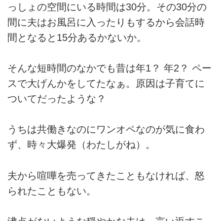
っしょの空間にいる時間は30分。その30分の
間に夫はお風呂に入ったりもするから会話時
間となると15分あるかないか。
そんな短時間のなかでも昔は年1？ 年2？ ペー
スで大げんかをしてたなぁ。原因は子育てに
ついてだったような？
うちは共働きなのにワンオペなのが気に食わ
ず、時々大爆発（わたしがね）。
夫から喧嘩を売ってきたこともなければ、怒
られたこともない。