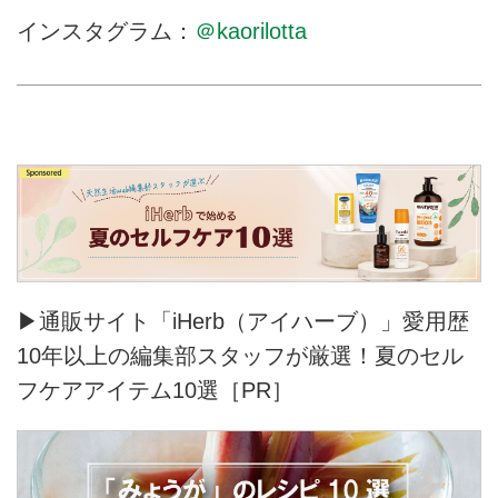
インスタグラム：
＠kaorilotta
▶通販サイト「iHerb（アイハーブ）」愛用歴
10年以上の編集部スタッフが厳選！夏のセル
フケアアイテム10選［PR］