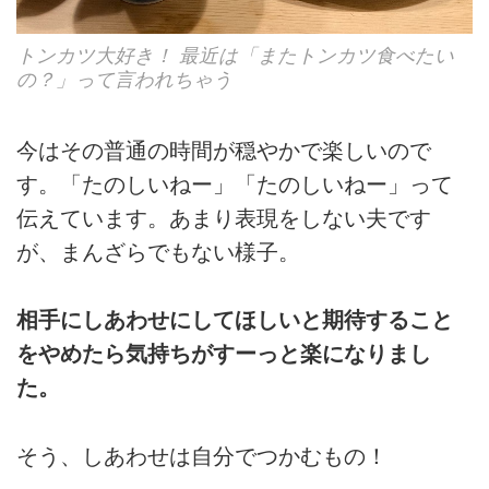
トンカツ大好き！ 最近は「またトンカツ食べたい
の？」って言われちゃう
今はその普通の時間が穏やかで楽しいので
す。「たのしいねー」「たのしいねー」って
伝えています。あまり表現をしない夫です
が、まんざらでもない様子。
相手にしあわせにしてほしいと期待すること
をやめたら気持ちがすーっと楽になりまし
た。
そう、しあわせは自分でつかむもの！