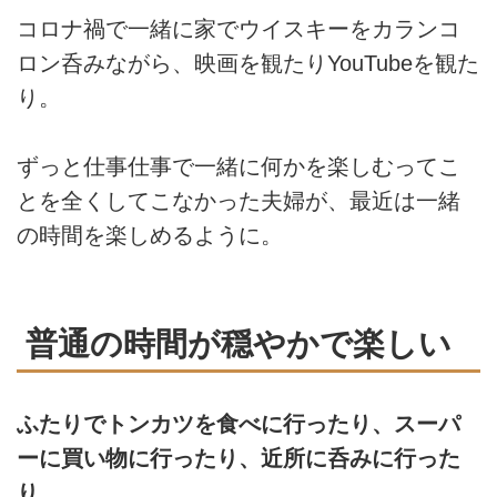
コロナ禍で一緒に家でウイスキーをカランコ
ロン呑みながら、映画を観たりYouTubeを観た
り。
ずっと仕事仕事で一緒に何かを楽しむってこ
とを全くしてこなかった夫婦が、最近は一緒
の時間を楽しめるように。
普通の時間が穏やかで楽しい
ふたりでトンカツを食べに行ったり、スーパ
ーに買い物に行ったり、近所に呑みに行った
り。