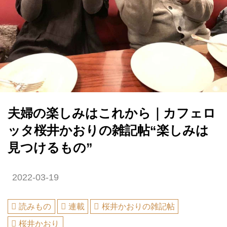
夫婦の楽しみはこれから｜カフェロ
ッタ桜井かおりの雑記帖“楽しみは
見つけるもの”
2022-03-19
読みもの
連載
桜井かおりの雑記帖
桜井かおり