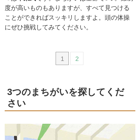
度が高いものもありますが、すべて見つける
ことができればスッキリしますよ。頭の体操
にぜひ挑戦してみてください。
1
2
3つのまちがいを探してくだ
さい