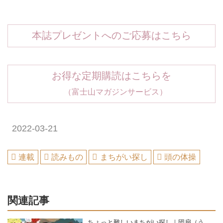
本誌プレゼントへのご応募はこちら
お得な定期購読はこちらを
（富士山マガジンサービス）
2022-03-21
連載
読みもの
まちがい探し
頭の体操
関連記事
ちょっと難しいまちがい探し｜団扇（う