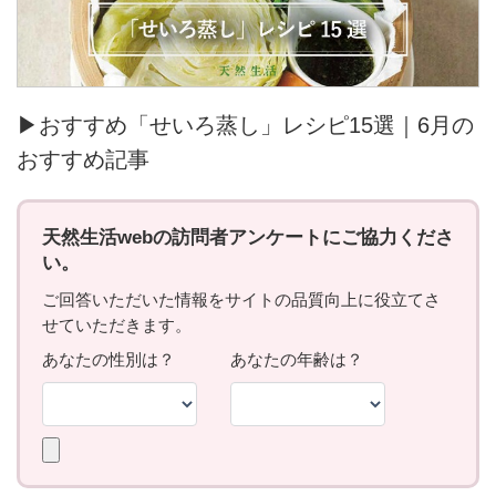
▶おすすめ「せいろ蒸し」レシピ15選｜6月の
おすすめ記事