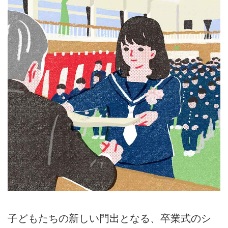
子どもたちの新しい門出となる、卒業式のシ