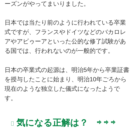
ーズンがやってまいりました。
日本では当たり前のように行われている卒業
式ですが、フランスやドイツなどのバカロレ
アやアビゥーアといった公的な修了試験があ
る国では、行われないのが一般的です。
日本の卒業式の起源は、明治5年から卒業証書
を授与したことに始まり、明治10年ごろから
現在のような独立した儀式になったようで
す。
気になる正解は？ ⇨ ⇨ ⇨