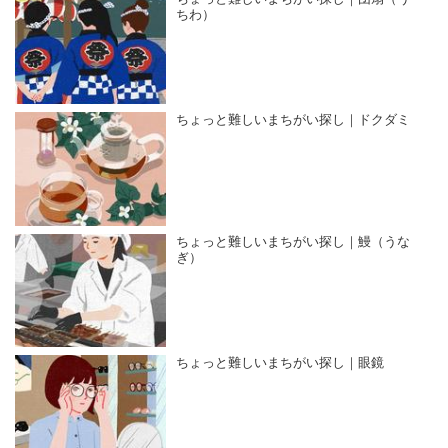
ちわ）
ちょっと難しいまちがい探し｜ドクダミ
ちょっと難しいまちがい探し｜鰻（うな
ぎ）
ちょっと難しいまちがい探し｜眼鏡