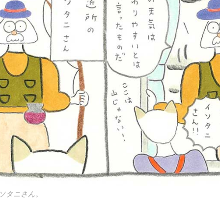
ソタニさん。