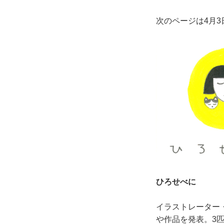
次のページは4月
ひろせべに
イラストレーター
や作品を発表。3