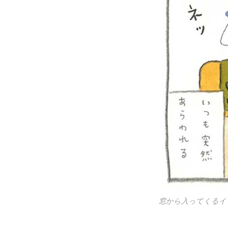
窓から入ってくるイ