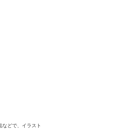
誌などで、イラスト