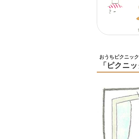
おうちピクニック
「ピクニッ