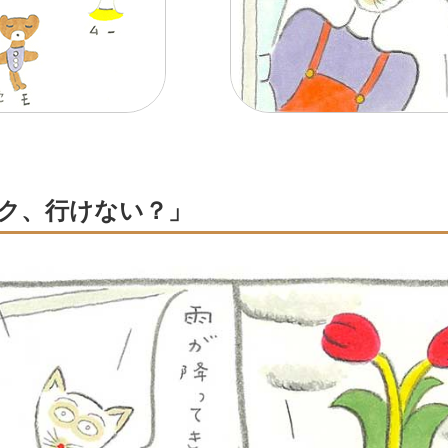
ク、行けない？」