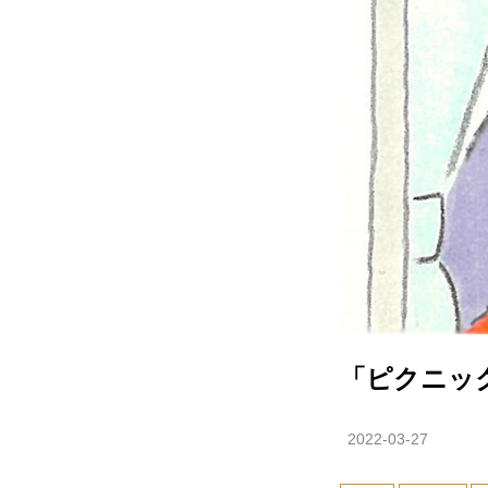
「ピクニッ
2022-03-27