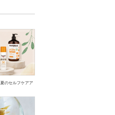
！夏のセルフケアア