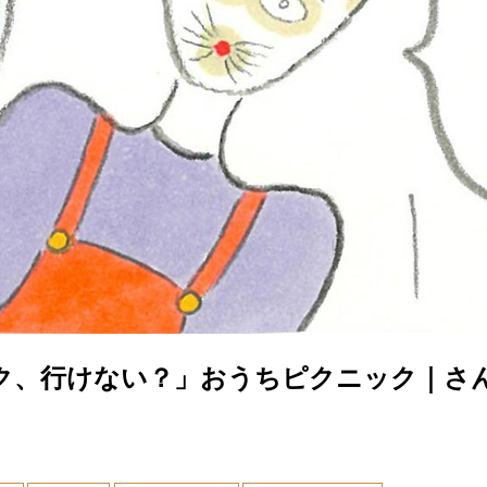
ク、行けない？」おうちピクニック｜さ