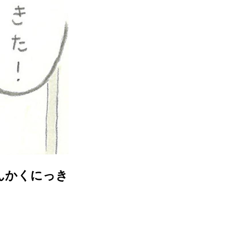
んかくにっき