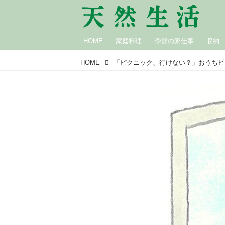
HOME
家庭料理
季節の家仕事
収納
HOME