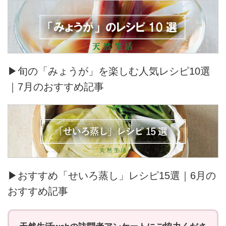
▶旬の「みょうが」を楽しむ人気レシピ10選
｜7月のおすすめ記事
▶おすすめ「せいろ蒸し」レシピ15選｜6月の
おすすめ記事