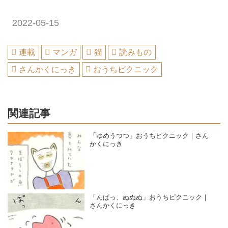
2022-05-15
連載
マンガ
猫
読みもの
さんかくにっき
おうちピクニック
関連記事
「ゆめうつつ」おうちピクニック｜さん
かくにっき
「んぱっ、ぬぬぬ」おうちピクニック｜
さんかくにっき