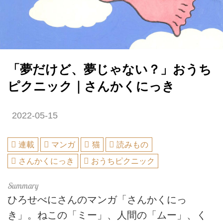
「夢だけど、夢じゃない？」おうち
ピクニック｜さんかくにっき
2022-05-15
連載
マンガ
猫
読みもの
さんかくにっき
おうちピクニック
ひろせべにさんのマンガ「さんかくにっ
き」。ねこの「ミー」、人間の「ムー」、く