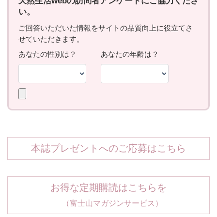
本誌プレゼントへのご応募はこちら
お得な定期購読はこちらを
（富士山マガジンサービス）