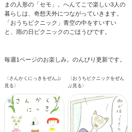
まの人形の「セモ」。へんてこで楽しい3人の
暮らしは、奇想天外につながっていきます。
「おうちピクニック」青空の中をすいすい
と、雨の日ピクニックのごほうびです。
毎週1ページのお楽しみ。のんびり更新です。
〈さんかくにっきをぜんぶ
〈おうちピクニックをぜん
見る〉
ぶ見る〉