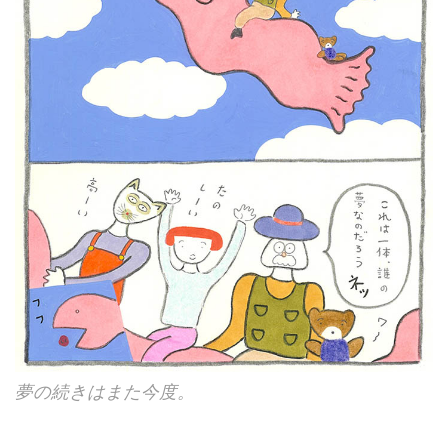
夢の続きはまた今度。