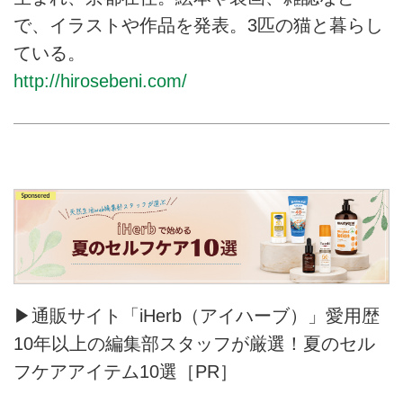
で、イラストや作品を発表。3匹の猫と暮らし
ている。
http://hirosebeni.com/
▶通販サイト「iHerb（アイハーブ）」愛用歴
10年以上の編集部スタッフが厳選！夏のセル
フケアアイテム10選［PR］