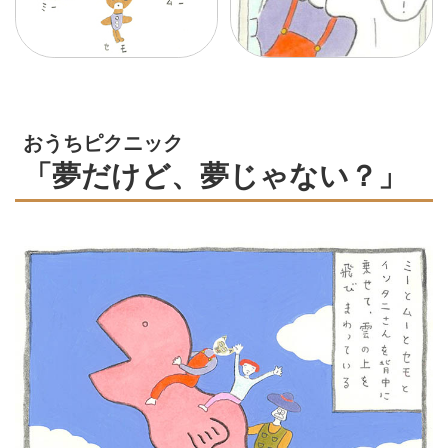
おうちピクニック
「夢だけど、夢じゃない？」