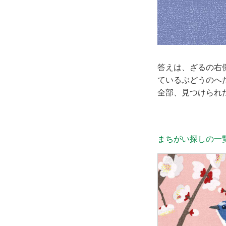
答えは、ざるの右
ているぶどうのへ
全部、見つけられ
まちがい探しの一