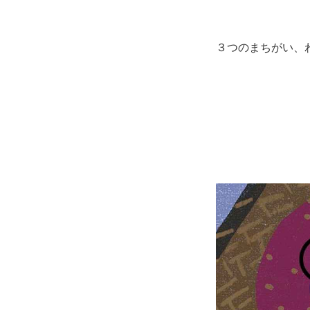
３つのまちがい、