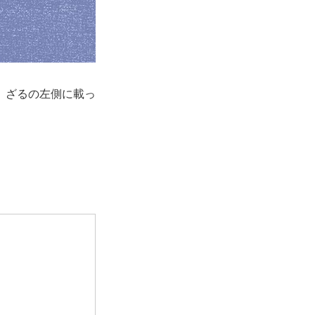
、ざるの左側に載っ