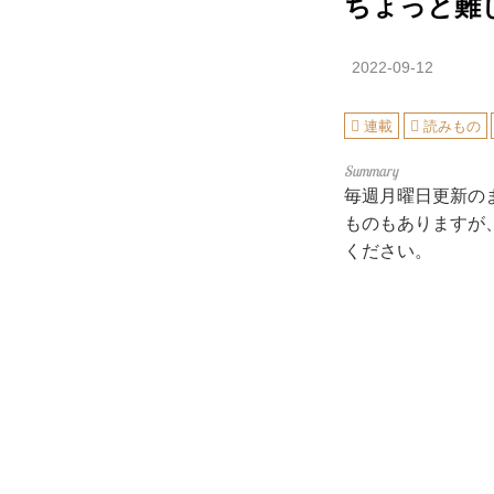
ちょっと難
2022-09-12
連載
読みもの
毎週月曜日更新の
ものもありますが
ください。