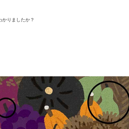
わかりましたか？