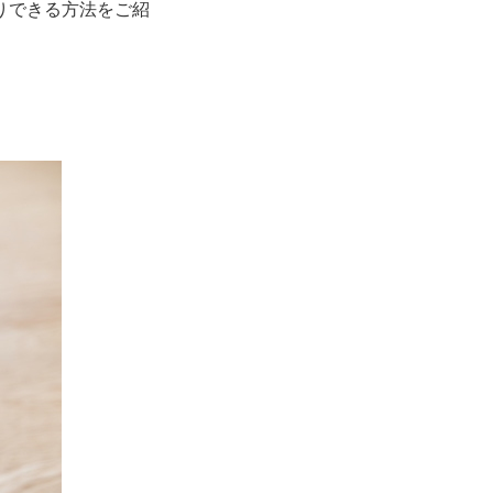
できる方法をご紹