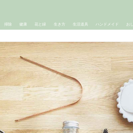
掃除
健康
花と緑
生き方
生活道具
ハンドメイド
お