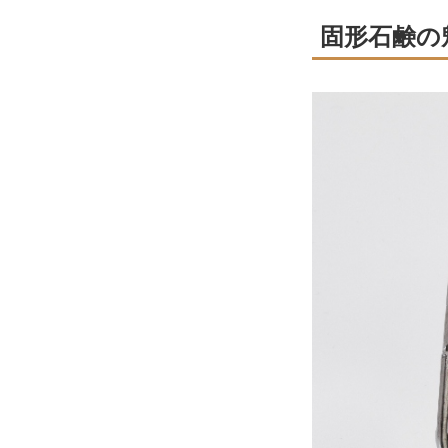
固形石鹸の