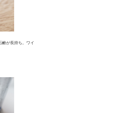
石鹸が長持ち。ワイ