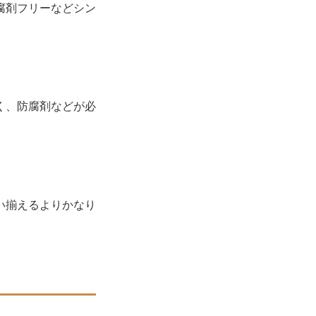
剤フリーなどシン
、防腐剤などが必
買い揃えるよりかなり