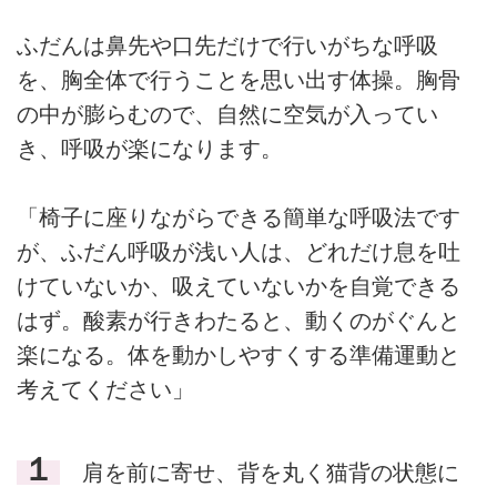
ふだんは鼻先や口先だけで行いがちな呼吸
を、胸全体で行うことを思い出す体操。胸骨
の中が膨らむので、自然に空気が入ってい
き、呼吸が楽になります。
「椅子に座りながらできる簡単な呼吸法です
が、ふだん呼吸が浅い人は、どれだけ息を吐
けていないか、吸えていないかを自覚できる
はず。酸素が行きわたると、動くのがぐんと
楽になる。体を動かしやすくする準備運動と
考えてください」
１
肩を前に寄せ、背を丸く猫背の状態に