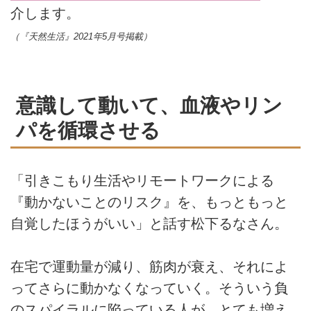
介します。
（『天然生活』2021年5月号掲載）
意識して動いて、血液やリン
パを循環させる
「引きこもり生活やリモートワークによる
『動かないことのリスク』を、もっともっと
自覚したほうがいい」と話す松下るなさん。
在宅で運動量が減り、筋肉が衰え、それによ
ってさらに動かなくなっていく。そういう負
のスパイラルに陥っている人が、とても増え