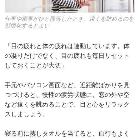
仕事や家事がひと段落したとき、遠くを眺めるのを
習慣化するとよい
「目の疲れと体の疲れは連動しています。体
の凝りだけでなく、目の疲れも毎日リセット
しておくことが大切」
手元やパソコン画面など、近距離ばかりを見
つづけると、慢性の疲労状態に。窓の外や空
など遠くを眺めることで、目と心をリラック
スしましょう。
寝る前に蒸しタオルを当てると、血行もよく