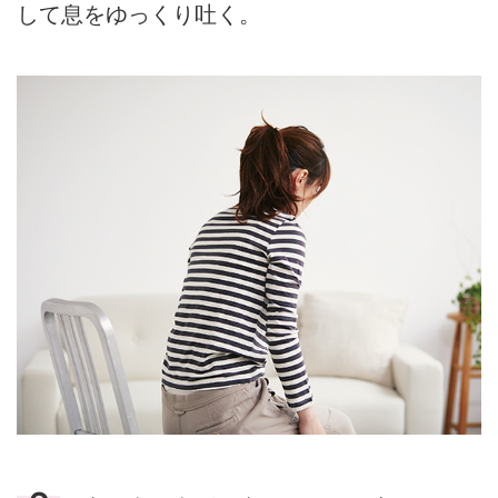
して息をゆっくり吐く。