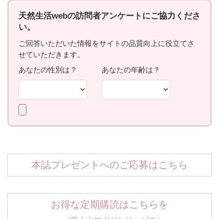
本誌プレゼントへのご応募はこちら
お得な定期購読はこちらを