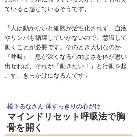
ていると感じているそうです。
「人は動かないと細胞が活性化されず、血液
やリンパも循環していかないので、意識して
動くことが必要です。そのとき大切なのが
『呼吸』。息が深くなる心地よさを体が思い
出せれば、それが『動きたい！』と行動を起
こす、きっかけになるんです」
松下るなさん 体すっきりの心がけ
マインドリセット呼吸法で胸
骨を開く