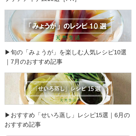
▶旬の「みょうが」を楽しむ人気レシピ10選
｜7月のおすすめ記事
▶おすすめ「せいろ蒸し」レシピ15選｜6月の
おすすめ記事