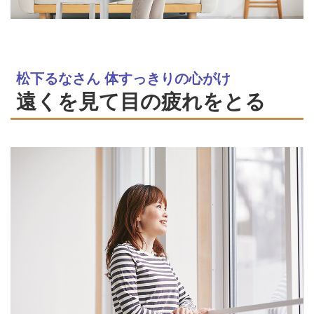
松下るなさん 体すっきりの心がけ
遠くを見て目の疲れをとる