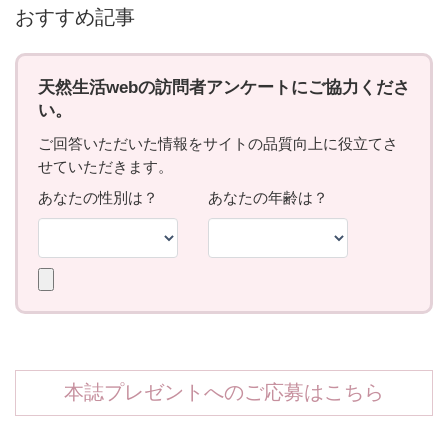
おすすめ記事
本誌プレゼントへのご応募はこちら