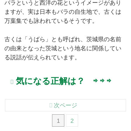
バラというと西洋の花というイメージがあり
ますが、実は日本もバラの自生地で、古くは
万葉集でも詠われているそうです。
古くは「うばら」とも呼ばれ、茨城県の名前
の由来となった茨城という地名に関係してい
る説話が伝えられています。
気になる正解は？ ⇨ ⇨ ⇨
次ページ
1
2