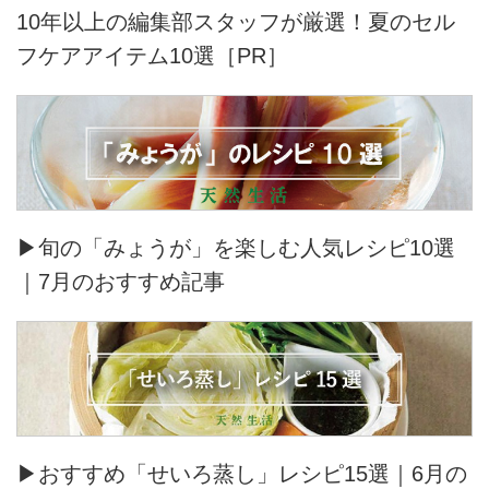
10年以上の編集部スタッフが厳選！夏のセル
フケアアイテム10選［PR］
▶旬の「みょうが」を楽しむ人気レシピ10選
｜7月のおすすめ記事
▶おすすめ「せいろ蒸し」レシピ15選｜6月の