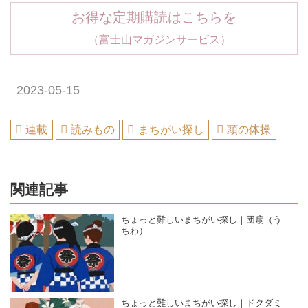
お得な定期購読はこちらを
（富士山マガジンサービス）
2023-05-15
連載
読みもの
まちがい探し
頭の体操
関連記事
ちょっと難しいまちがい探し｜団扇（う
ちわ）
ちょっと難しいまちがい探し｜ドクダミ