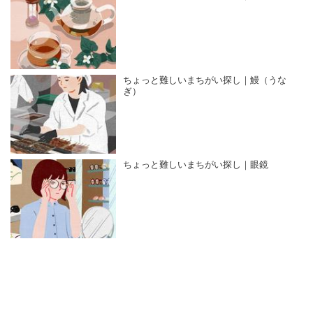
ちょっと難しいまちがい探し｜鰻（うな
ぎ）
ちょっと難しいまちがい探し｜眼鏡