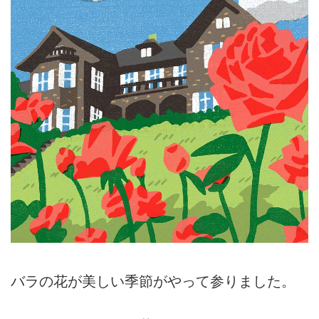
バラの花が美しい季節がやって参りました。