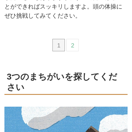
とができればスッキリしますよ。頭の体操に
ぜひ挑戦してみてください。
1
2
3つのまちがいを探してくだ
さい