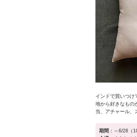
インドで買いつけ
地から好きなもの
当、アチャール、
期間
：～6/28（1