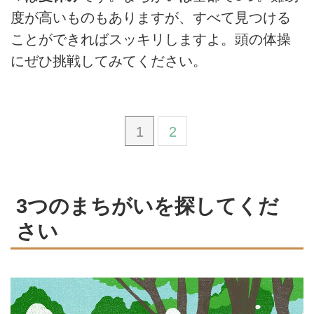
度が高いものもありますが、すべて見つける
ことができればスッキリしますよ。頭の体操
にぜひ挑戦してみてください。
1
2
3つのまちがいを探してくだ
さい