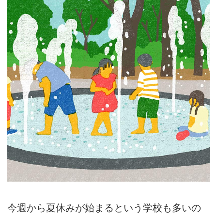
今週から夏休みが始まるという学校も多いの