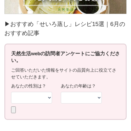
▶おすすめ「せいろ蒸し」レシピ15選｜6月の
おすすめ記事