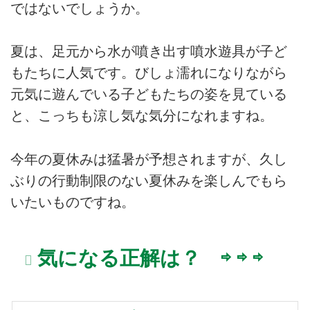
ではないでしょうか。
夏は、足元から水が噴き出す噴水遊具が子ど
もたちに人気です。びしょ濡れになりながら
元気に遊んでいる子どもたちの姿を見ている
と、こっちも涼し気な気分になれますね。
今年の夏休みは猛暑が予想されますが、久し
ぶりの行動制限のない夏休みを楽しんでもら
いたいものですね。
気になる正解は？ ⇨ ⇨ ⇨