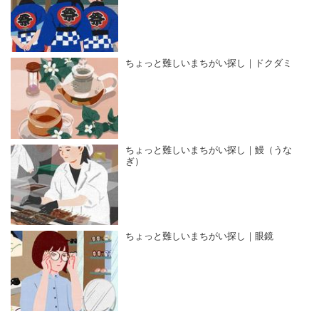
ちょっと難しいまちがい探し｜ドクダミ
ちょっと難しいまちがい探し｜鰻（うな
ぎ）
ちょっと難しいまちがい探し｜眼鏡