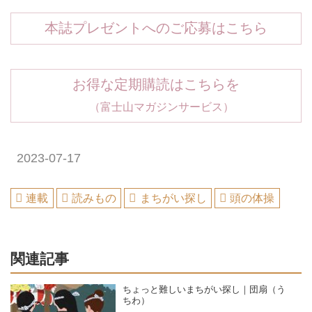
本誌プレゼントへのご応募はこちら
お得な定期購読はこちらを
（富士山マガジンサービス）
2023-07-17
連載
読みもの
まちがい探し
頭の体操
関連記事
ちょっと難しいまちがい探し｜団扇（う
ちわ）