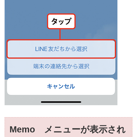
Memo メニューが表示され