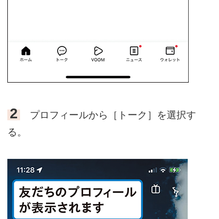
2
プロフィールから［トーク］を選択す
る。