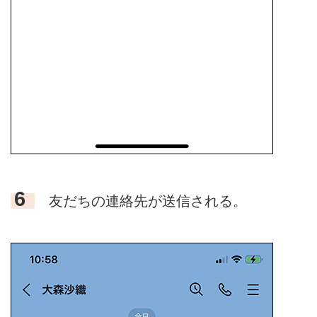
6
友だちの連絡先が送信される。