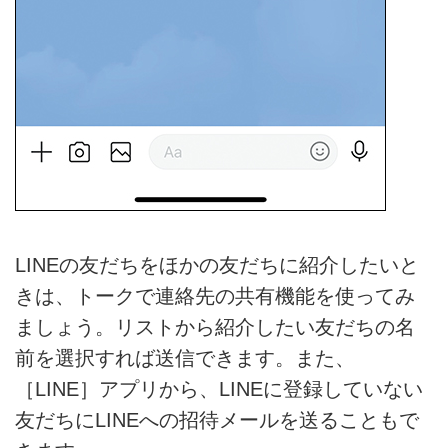
LINEの友だちをほかの友だちに紹介したいと
きは、トークで連絡先の共有機能を使ってみ
ましょう。リストから紹介したい友だちの名
前を選択すれば送信できます。また、
［LINE］アプリから、LINEに登録していない
友だちにLINEへの招待メールを送ることもで