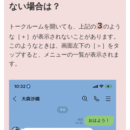
ない場合は？
3
トークルームを開いても、上記の
のよう
な［＋］が表示されないことがあります。
このようなときは、画面左下の［＞］をタ
ップすると、メニューの一覧が表示されま
す。