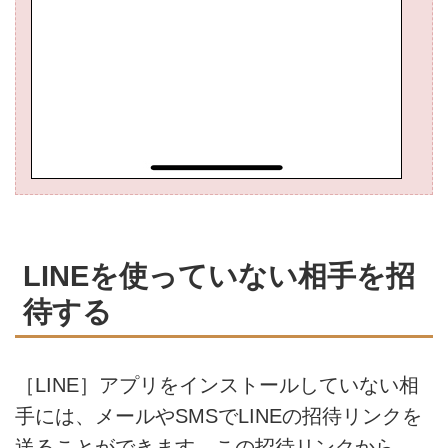
LINEを使っていない相手を招
待する
［LINE］アプリをインストールしていない相
手には、メールやSMSでLINEの招待リンクを
送ることができます。この招待リンクから、