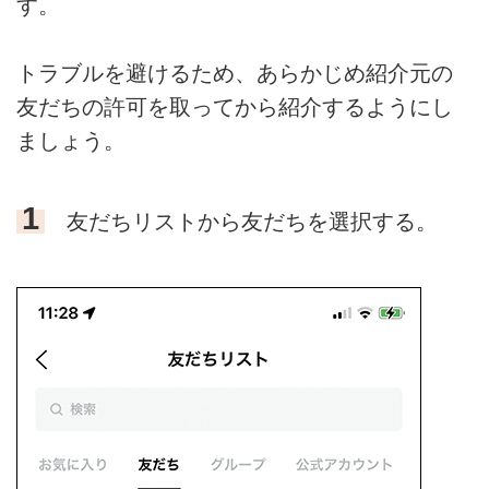
す。
トラブルを避けるため、あらかじめ紹介元の
友だちの許可を取ってから紹介するようにし
ましょう。
1
友だちリストから友だちを選択する。