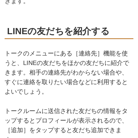
きます。
LINEの友だちを紹介する
トークのメニューにある［連絡先］機能を使
うと、LINEの友だちをほかの友だちに紹介で
きます。相手の連絡先がわからない場合や、
すぐに連絡を取りたい場合などに利用すると
よいでしょう。
トークルームに送信された友だちの情報をタ
ップするとプロフィールが表示されるので、
［追加］をタップすると友だち追加できま