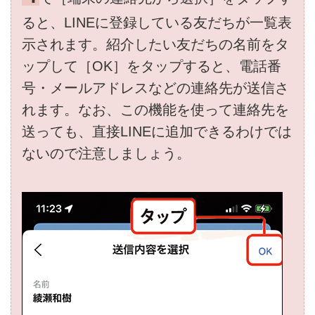
ると、LINEに登録している友だちが一覧表
示されます。紹介したい友だちの名前をタ
ップして［OK］をタップすると、電話番
号・メールアドレスなどの連絡先が送信さ
れます。なお、この機能を使って連絡先を
送っても、直接LINEに追加できるわけでは
ないので注意しましょう。