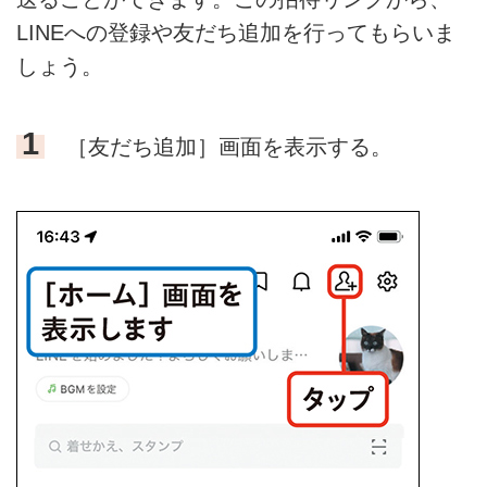
LINEへの登録や友だち追加を行ってもらいま
しょう。
1
［友だち追加］画面を表示する。