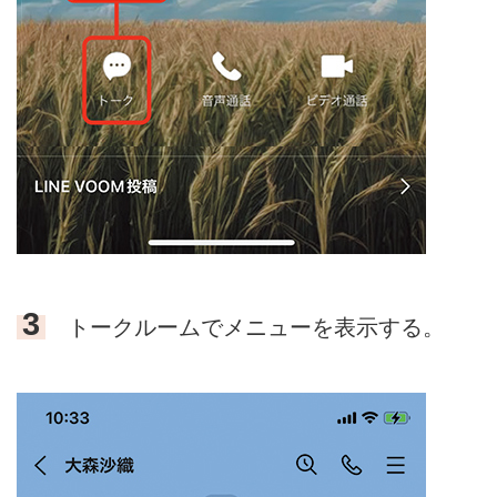
3
トークルームでメニューを表示する。