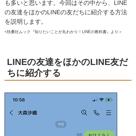
も多いと思います。今回はその中から、LINE
の友達をほかのLINEの友だちに紹介する方法
を説明します。
<扶桑社ムック『知りたいことが丸わかり！LINEの教科書』より＞
LINEの友達をほかのLINE友だ
ちに紹介する