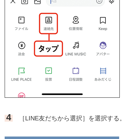
4
［LINE友だちから選択］を選択する。