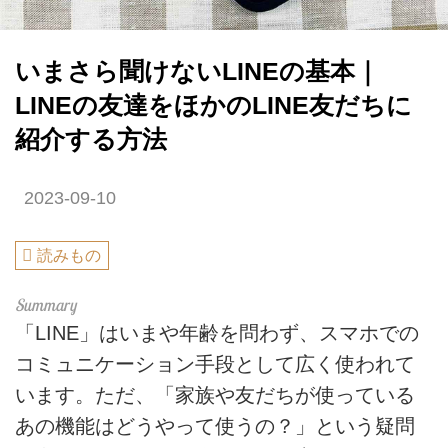
いまさら聞けないLINEの基本｜
LINEの友達をほかのLINE友だちに
紹介する方法
2023-09-10
読みもの
「LINE」はいまや年齢を問わず、スマホでの
コミュニケーション手段として広く使われて
います。ただ、「家族や友だちが使っている
あの機能はどうやって使うの？」という疑問