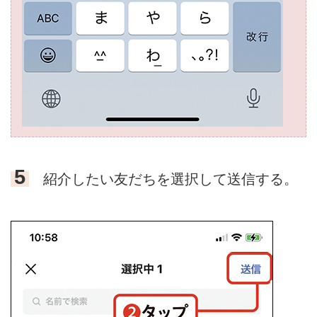
5
紹介したい友だちを選択して送信する。