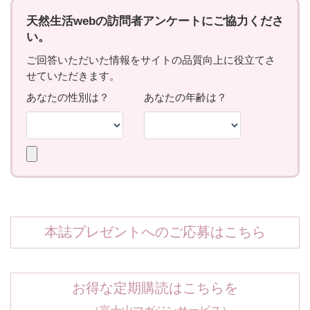
本誌プレゼントへのご応募はこちら
お得な定期購読はこちらを