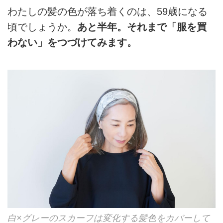
わたしの髪の⾊が落ち着くのは、59歳になる
頃でしょうか。
あと半年。それまで「服を買
わない」をつづけてみます。
白×グレーのスカーフは変化する髪色をカバーして