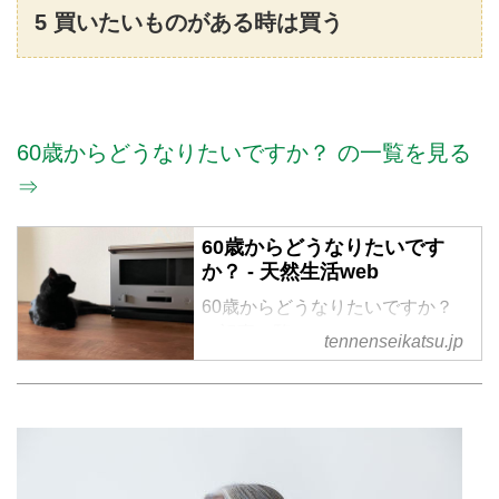
5 買いたいものがある時は買う
60歳からどうなりたいですか？ の一覧を見る
⇒
60歳からどうなりたいです
か？ - 天然生活web
60歳からどうなりたいですか？
の記事一覧
tennenseikatsu.jp