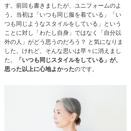
す。前回も書きましたが、ユニフォームのよ
う。当初は「いつも同じ服を着ている」「い
つも同じようなスタイルをしている」という
ことに対し「わたし自身」ではなく「⾃分以
外の⼈」がどう思うのだろう？ と気になりま
した。けれど、そんな思いは早々に消えまし
た。
「いつも同じスタイルをしている」が、
思った以上に⼼地よかった
のです。