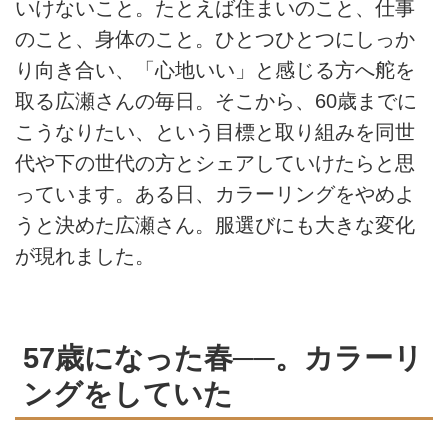
いけないこと。たとえば住まいのこと、仕事
のこと、⾝体のこと。ひとつひとつにしっか
り向き合い、「心地いい」と感じる方へ舵を
取る広瀬さんの毎日。そこから、60歳までに
こうなりたい、という目標と取り組みを同世
代や下の世代の方とシェアしていけたらと思
っています。ある日、カラーリングをやめよ
うと決めた広瀬さん。服選びにも大きな変化
が現れました。
57歳になった春──。カラーリ
ングをしていた