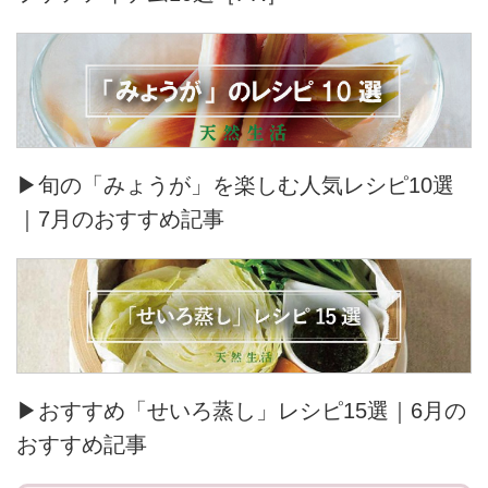
▶旬の「みょうが」を楽しむ人気レシピ10選
｜7月のおすすめ記事
▶おすすめ「せいろ蒸し」レシピ15選｜6月の
おすすめ記事