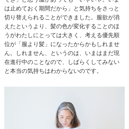
は⽌めておく期間だから」と気持ちをさっと
切り替えられることができました。服欲が消
えたというより、髪の⾊が変化することのほ
うがわたしにとっては⼤きく、考える優先順
位が「服より髪」になったからかもしれませ
ん。しれません、というのは、いまはまだ現
在進⾏中のことなので、しばらくしてみない
と本当の気持ちはわからないのです。