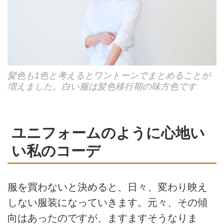
髪色も1色と考えるとワントーンでまとめることが
増えました。白い服は髪色移行期の味方色です
ユニフォームのように心地い
い私のコーデ
服を買わないと決めると、⽇々、変わり映え
しない服装になっていきます。元々、その傾
向はあったのですが、ますますそうなりま