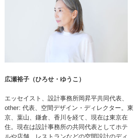
広瀬裕子（ひろせ・ゆうこ）
エッセイスト、設計事務所岡昇平共同代表、
other: 代表、空間デザイン・ディレクター。東
京、葉山、鎌倉、香川を経て、現在は東京在
住。現在は設計事務所の共同代表としてホテ
ルや店舗、レストランなどの空間設計のディ