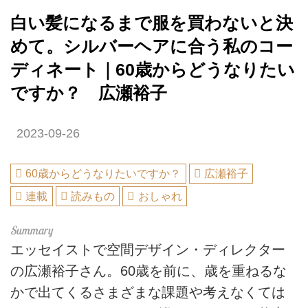
白い髪になるまで服を買わないと決
めて。シルバーヘアに合う私のコー
ディネート｜60歳からどうなりたい
ですか？ 広瀬裕子
2023-09-26
60歳からどうなりたいですか？
広瀬裕子
連載
読みもの
おしゃれ
エッセイストで空間デザイン・ディレクター
の広瀬裕子さん。60歳を前に、歳を重ねるな
かで出てくるさまざまな課題や考えなくては