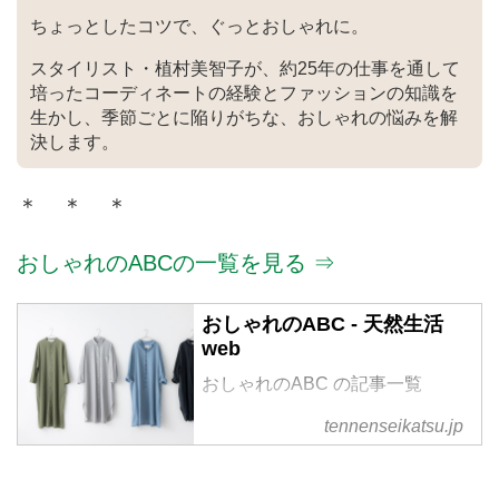
ちょっとしたコツで、ぐっとおしゃれに。
スタイリスト・植村美智子が、約25年の仕事を通して
培ったコーディネートの経験とファッションの知識を
生かし、季節ごとに陥りがちな、おしゃれの悩みを解
決します。
＊ ＊ ＊
おしゃれのABCの一覧を見る ⇒
おしゃれのABC - 天然生活
web
おしゃれのABC の記事一覧
tennenseikatsu.jp