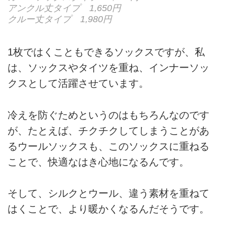
アンクル丈タイプ 1,650円
クルー丈タイプ 1,980円
1枚ではくこともできるソックスですが、私
は、ソックスやタイツを重ね、インナーソッ
クスとして活躍させています。
冷えを防ぐためというのはもちろんなのです
が、たとえば、チクチクしてしまうことがあ
るウールソックスも、このソックスに重ねる
ことで、快適なはき心地になるんです。
そして、シルクとウール、違う素材を重ねて
はくことで、より暖かくなるんだそうです。