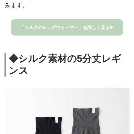
みます。
「シルクのレッグウォーマー」を詳しく見る▶
◆シルク素材の5分丈レギ
ンス