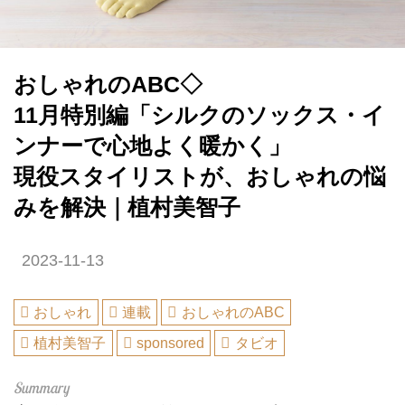
おしゃれのABC◇
11月特別編「シルクのソックス・イ
ンナーで心地よく暖かく」
現役スタイリストが、おしゃれの悩
みを解決｜植村美智子
2023-11-13
おしゃれ
連載
おしゃれのABC
植村美智子
sponsored
タビオ