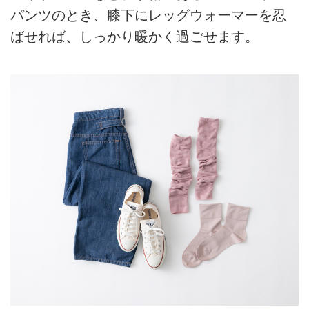
パンツのとき、膝下にレッグウォーマーを忍
ばせれば、しっかり暖かく過ごせます。