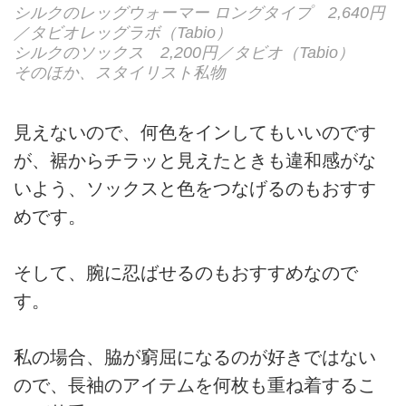
シルクのレッグウォーマー ロングタイプ 2,640円
／タビオレッグラボ（Tabio）
シルクのソックス 2,200円／タビオ（Tabio）
そのほか、スタイリスト私物
見えないので、何色をインしてもいいのです
が、裾からチラッと見えたときも違和感がな
いよう、ソックスと色をつなげるのもおすす
めです。
そして、腕に忍ばせるのもおすすめなので
す。
私の場合、脇が窮屈になるのが好きではない
ので、長袖のアイテムを何枚も重ね着するこ