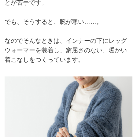
とが苦手です。
でも、そうすると、腕が寒い……。
なのでそんなときは、インナーの下にレッグ
ウォーマーを装着し、窮屈さのない、暖かい
着こなしをつくっています。