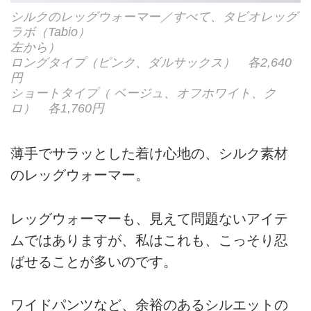
シルクのレッグウォーマー／すべて、タビオレッグ
ラボ（Tabio）
左から）
ロングタイプ（ピンク、ダルサックス） 各2,640
円
ショートタイプ（ ベージュ、オフホワイト、ク
ロ） 各1,760円
薄手でサラッとした着け心地の、シルク素材
のレッグウォーマー。
レッグウォーマーも、見えて問題ないアイテ
ムではありますが、私はこれも、こっそり忍
ばせることが多いのです。
ワイドパンツなど、余裕のあるシルエットの