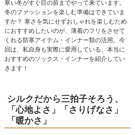
寒い冬がすぐ目の前までやって来ています。
冬のファッションを楽しむ準備はできていま
すか？ 寒さを気にせずおしゃれを楽しむため
におすすめしたいのが、薄着のフリをさせて
くれる防寒アイテム・インナー類の活用。今
回は、私自身も実際に愛用している、本当に
おすすめのソックス・インナーを紹介してい
きます！
シルクだから三拍子そろう、
「心地よさ」「さりげなさ」
「暖かさ」