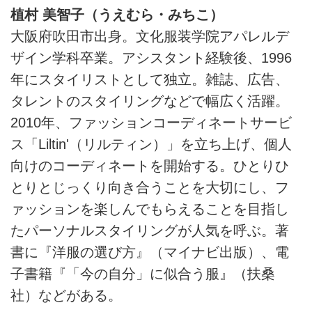
植村 美智子（うえむら・みちこ）
大阪府吹田市出身。文化服装学院アパレルデ
ザイン学科卒業。アシスタント経験後、1996
年にスタイリストとして独立。雑誌、広告、
タレントのスタイリングなどで幅広く活躍。
2010年、ファッションコーディネートサービ
ス「Liltin'（リルティン）」を立ち上げ、個人
向けのコーディネートを開始する。ひとりひ
とりとじっくり向き合うことを大切にし、フ
ァッションを楽しんでもらえることを目指し
たパーソナルスタイリングが人気を呼ぶ。著
書に『洋服の選び方』（マイナビ出版）、電
子書籍『「今の自分」に似合う服』（扶桑
社）などがある。