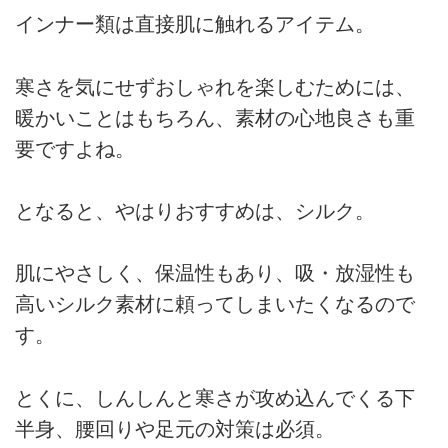
インナー類は直接肌に触れるアイテム。
寒さを気にせずおしゃれを楽しむためには、
暖かいことはもちろん、素材の心地良さも重
要ですよね。
となると、やはりおすすめは、シルク。
肌にやさしく、保温性もあり、吸・放湿性も
高いシルク素材に頼ってしまいたくなるので
す。
とくに、しんしんと寒さが攻め込んでくる下
半身、腰回りや足元の対策は必須。