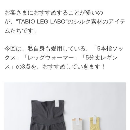
お客さまにおすすめすることが多いの
が、"TABIO LEG LABO"のシルク素材のアイテ
ムたちです。
今回は、私自身も愛用している、「5本指ソッ
クス」「レッグウォーマー」「5分丈レギン
ス」の3点を、おすすめしていきます！