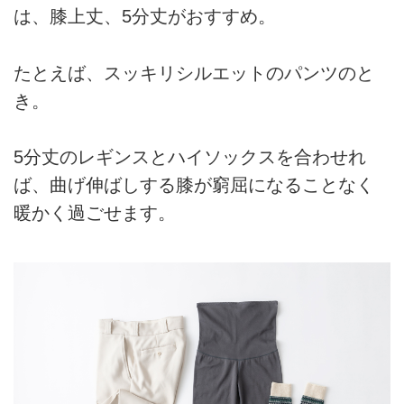
は、膝上丈、5分丈がおすすめ。
たとえば、スッキリシルエットのパンツのと
き。
5分丈のレギンスとハイソックスを合わせれ
ば、曲げ伸ばしする膝が窮屈になることなく
暖かく過ごせます。