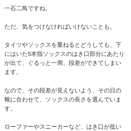
一石二鳥ですね。
ただ、気をつけなければいけないことも。
タイツやソックスを重ねるとどうしても、下
にはいた5本指ソックスのはき口部分にあたり
が出て、ぐるっと一周、段差ができてしまい
ます。
なので、その段差が見えないよう、その日の
靴に合わせて、ソックスの長さを選んでいま
す。
ローファーやスニーカーなど、はき口が低い