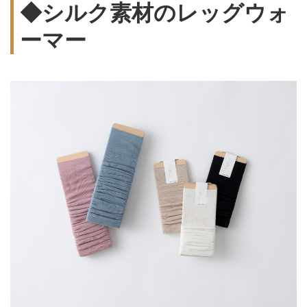
◆シルク素材のレッグウォ
ーマー