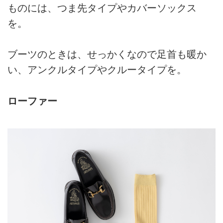
ものには、つま先タイプやカバーソックス
を。
ブーツのときは、せっかくなので足首も暖か
い、アンクルタイプやクルータイプを。
ローファー