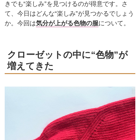
きでも“楽しみ”を見つけるのが得意です。さ
て、今日はどんな“楽しみ”が見つかるでしょう
か。今回は
気分が上がる色物の服
について。
クローゼットの中に“色物”が
増えてきた