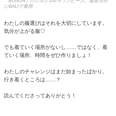
「BUNON」のシルク100％ワンピース。還暦当日
にBALIで着用
わたしの服選びはそれを大切にしています。
気分が上がる服♡
でも着ていく場所がないし……ではなく、着
ていく場所、時間をぜひ作りましょ！
わたしのチャレンジはまだ始まったばかり。
行き着くところは……？
読んでくださってありがとう！