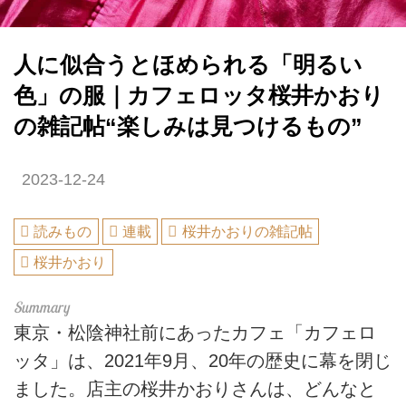
人に似合うとほめられる「明るい
色」の服｜カフェロッタ桜井かおり
の雑記帖“楽しみは見つけるもの”
2023-12-24
読みもの
連載
桜井かおりの雑記帖
桜井かおり
東京・松陰神社前にあったカフェ「カフェロ
ッタ」は、2021年9月、20年の歴史に幕を閉じ
ました。店主の桜井かおりさんは、どんなと