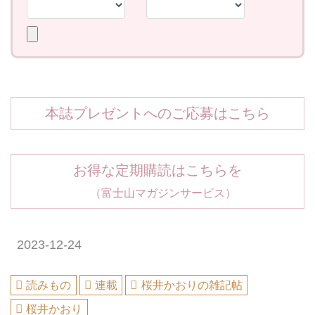
本誌プレゼントへのご応募はこちら
お得な定期購読はこちらを
（富士山マガジンサービス）
2023-12-24
読みもの
連載
桜井かおりの雑記帖
桜井かおり