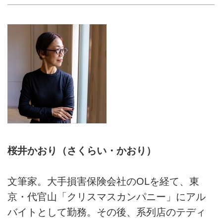
桜井かおり（さくらい・かおり）
文筆家。大手損害保険会社のOLを経て、東
京・代官山「クリスマスカンパニー」にアル
バイトとして勤務。その後、系列店のテディ