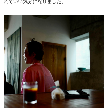
れていい気分になりました。