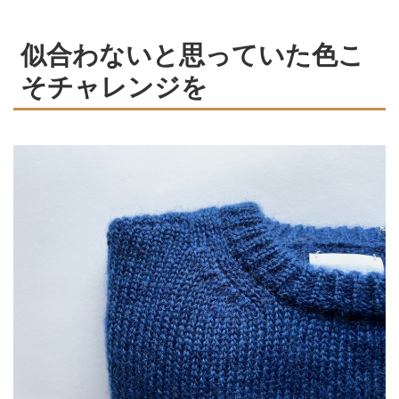
似合わないと思っていた色こ
そチャレンジを