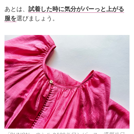
あとは、
試着した時に気分がパーっと上がる
服を
選びましょう。