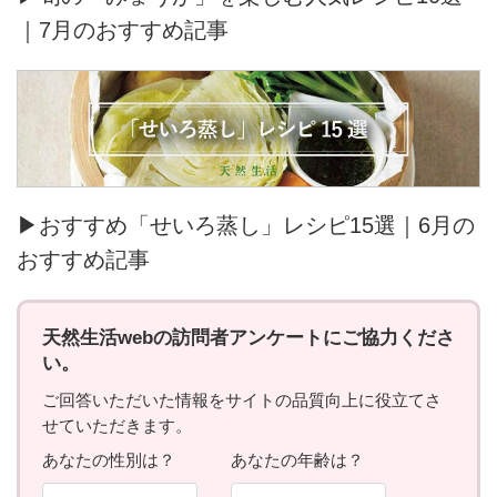
｜7月のおすすめ記事
▶おすすめ「せいろ蒸し」レシピ15選｜6月の
おすすめ記事