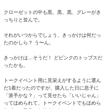
クローゼットの中も黒、黒、黒、グレーがき
っちりと並んで。
それがいつからでしょう、きっかけは何だっ
たのかしら？ う〜ん。
きっかけは…そうだ！ どピンクのトップスだ
ったかも。
トークイベント用に見栄えがするように選ん
だ1着だったのですが、購入した日に息子に
「派手かな？」って見せたら「いいじゃん」
ってほめられて、トークイベントでもほめら