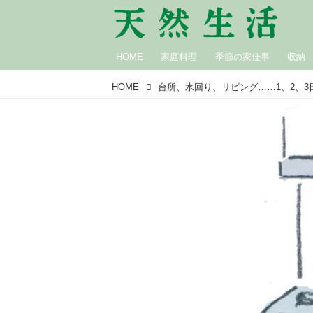
HOME
家庭料理
季節の家仕事
収納
HOME