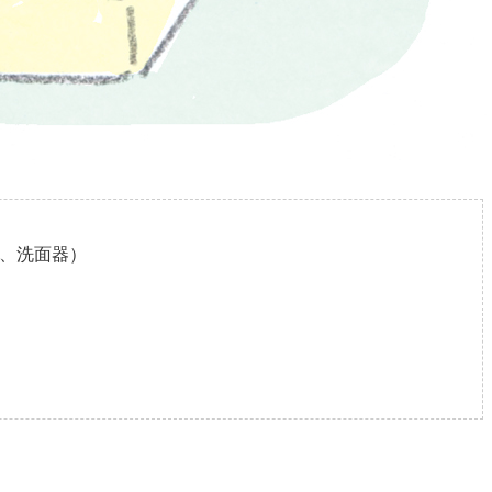
子、洗面器）