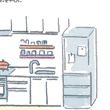
汚れを中心に