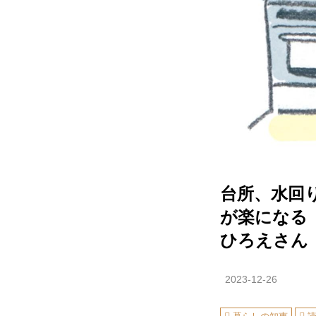
台所、水回
が楽になる
ひろえさん
2023-12-26