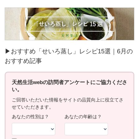
▶おすすめ「せいろ蒸し」レシピ15選｜6月の
おすすめ記事