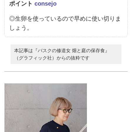
ポイント
consejo
◎生卵を使っているので早めに使い切りま
しょう。
本記事は『バスクの修道女 畑と庭の保存食』
（グラフィック社）からの抜粋です