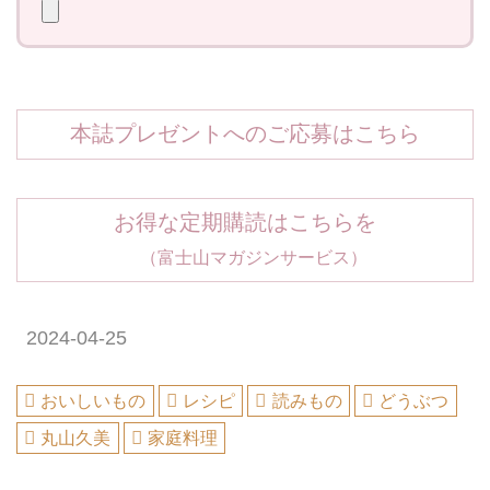
本誌プレゼントへのご応募はこちら
お得な定期購読はこちらを
（富士山マガジンサービス）
2024-04-25
おいしいもの
レシピ
読みもの
どうぶつ
丸山久美
家庭料理