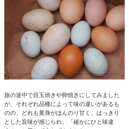
旅の途中で目玉焼きや卵焼きにしてみました
が、それぞれ品種によって味の違いがあるも
のの、どれも黄身がほんのり甘く、はっきり
とした旨味が感じられ、「確かにひと味違