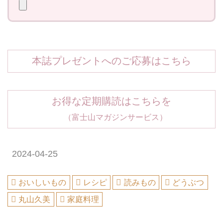
本誌プレゼントへのご応募はこちら
お得な定期購読はこちらを
（富士山マガジンサービス）
2024-04-25
おいしいもの
レシピ
読みもの
どうぶつ
丸山久美
家庭料理