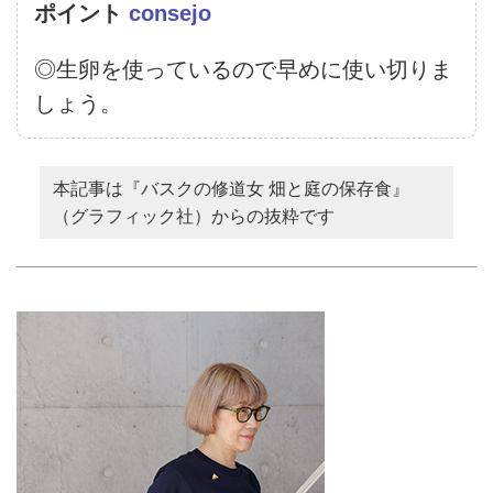
ポイント
consejo
◎生卵を使っているので早めに使い切りま
しょう。
本記事は『バスクの修道女 畑と庭の保存食』
（グラフィック社）からの抜粋です