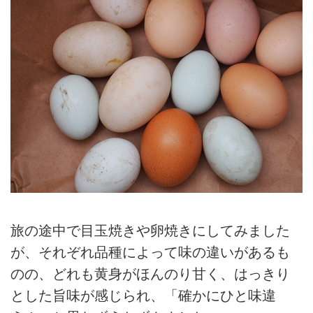
旅の途中で目玉焼きや卵焼きにしてみました
が、それぞれ品種によって味の違いがあるも
のの、どれも黄身がほんのり甘く、はっきり
とした旨味が感じられ、「確かにひと味違