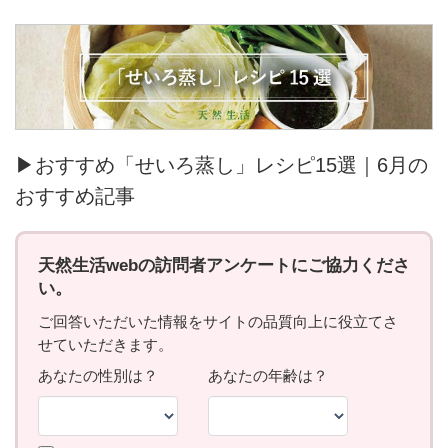
▶おすすめ「せいろ蒸し」レシピ15選｜6月の
おすすめ記事