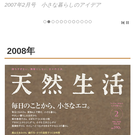
2007年2月号 小さな暮らしのアイデア
オ
2008年