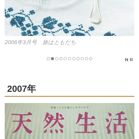
大
2006年3月号 旅はともだち
2007年