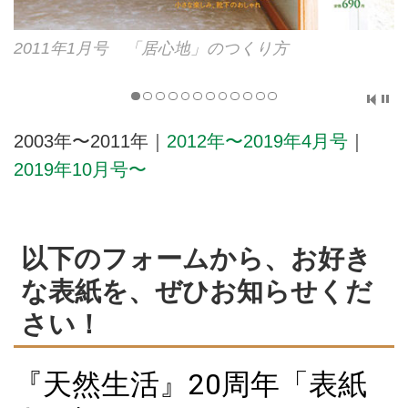
2011年1月号 「居心地」のつくり方
2003年〜2011年｜
2012年〜2019年4月号
｜
2019年10月号〜
以下のフォームから、お好き
な表紙を、ぜひお知らせくだ
さい！