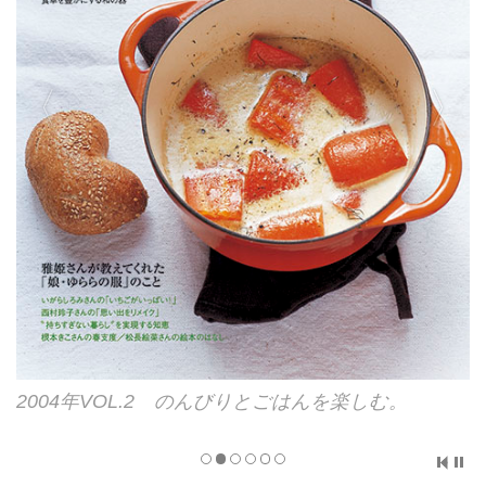
2004年VOL.2 のんびりとごはんを楽しむ。