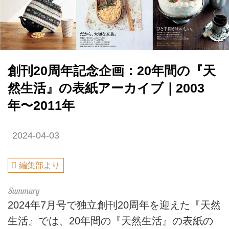
創刊20周年記念企画：20年間の『天
然生活』の表紙アーカイブ｜2003
年〜2011年
2024-04-03
編集部より
2024年7月号で独立創刊20周年を迎えた『天然
生活』では、20年間の『天然生活』の表紙の