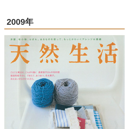
2009年