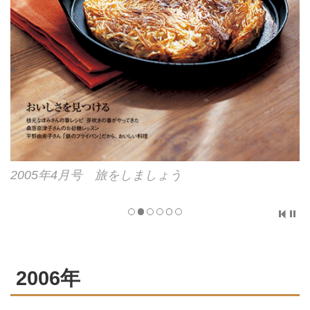
2005年4月号 旅をしましょう
2006年