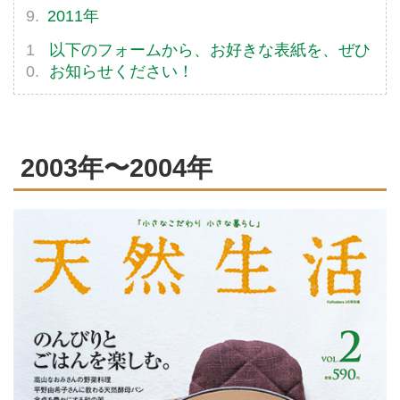
2011年
以下のフォームから、お好きな表紙を、ぜひ
お知らせください！
2003年〜2004年