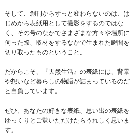
そして、創刊からずっと変わらないのは、は
じめから表紙用として撮影をするのではな
く、その号のなかでさまざまな方々や場所に
伺った際、取材をするなかで生まれた瞬間を
切り取ったものということ。
だからこそ、『天然生活』の表紙には、背景
や想いなど暮らしの物語が詰まっているのだ
と自負しています。
ぜひ、あなたの好きな表紙、思い出の表紙を
ゆっくりとご覧いただけたらうれしく思いま
す。