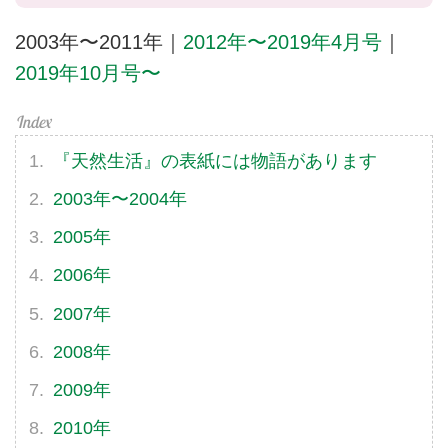
2003年〜2011年｜
2012年〜2019年4月号
｜
2019年10月号〜
『天然生活』の表紙には物語があります
2003年〜2004年
2005年
2006年
2007年
2008年
2009年
2010年