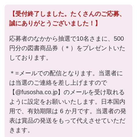
【受付終了しました。たくさんのご応募、
誠にありがとうございました！】
応募者のなかから抽選で10名さまに、500
円分の図書商品券（＊）をプレゼントいた
しております。
＊=メールでの配信となります。当選者に
は当選のご連絡を差し上げますので
【@
fusosha.co.jp
】のメールを受け取れる
ように設定をお願いいたします。日本国内
用で、有効期限は 6 か月です。当選者の発
表は賞品の発送をもって代えさせていただ
きます。