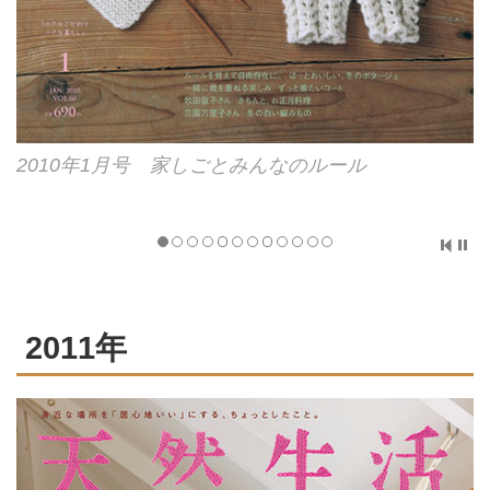
2010年1月号 家しごとみんなのルール
2011年