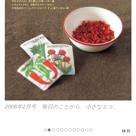
2008年2月号 毎日のことから、小さなエコ。