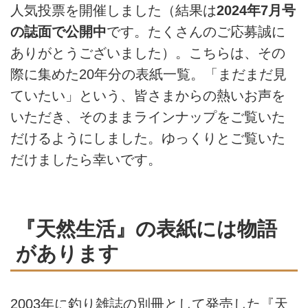
人気投票を開催しました（結果は
2024年7月号
の誌面で公開中
です。たくさんのご応募誠に
ありがとうございました）。こちらは、その
際に集めた20年分の表紙一覧。「まだまだ見
ていたい」という、皆さまからの熱いお声を
いただき、そのままラインナップをご覧いた
だけるようにしました。ゆっくりとご覧いた
だけましたら幸いです。
『天然生活』の表紙には物語
があります
2003年に釣り雑誌の別冊として発売した『天