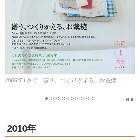
2009年1月号 繕う、つくりかえる、お裁縫
2010年