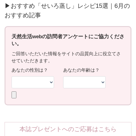
▶おすすめ「せいろ蒸し」レシピ15選｜6月の
おすすめ記事
本誌プレゼントへのご応募はこちら