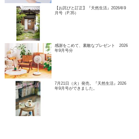
【お詫びと訂正】『天然生活』2026年9
月号（P.35）
感謝をこめて、素敵なプレゼント 2026
年9月号分
7月21日（火）発売。『天然生活』2026
年9月号ができました。