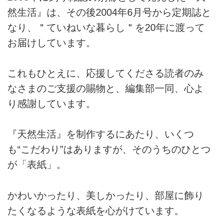
然生活』は、その後2004年6月号から定期誌と
なり、＂ていねいな暮らし＂を20年に渡って
お届けしています。
これもひとえに、応援してくださる読者のみ
なさまのご支援の賜物と、編集部一同、心よ
り感謝しています。
『天然生活』を制作するにあたり、いくつ
も“こだわり”はありますが、そのうちのひとつ
が「表紙」。
かわいかったり、美しかったり、部屋に飾り
たくなるような表紙を心がけています。