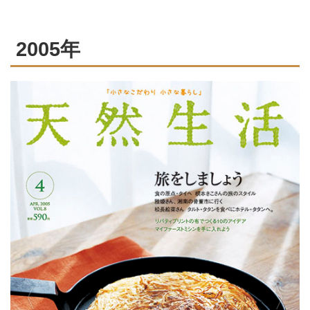
2005年