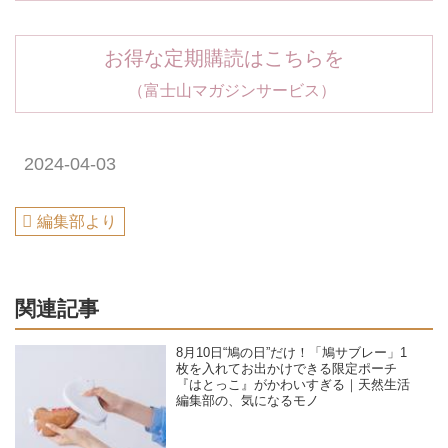
お得な定期購読はこちらを
（富士山マガジンサービス）
2024-04-03
編集部より
関連記事
8月10日“鳩の日”だけ！「鳩サブレー」1
枚を入れてお出かけできる限定ポーチ
『はとっこ』がかわいすぎる｜天然生活
編集部の、気になるモノ