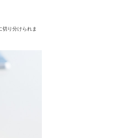
に切り分けられま