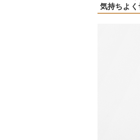
気持ちよく