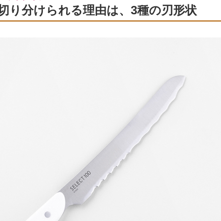
切り分けられる理由は、3種の刃形状