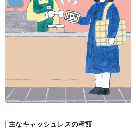
主なキャッシュレスの種類