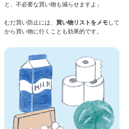
と、不必要な買い物も減らせますよ」
むだ買い防止には、
買い物リストをメモ
して
から買い物に行くことも効果的です。