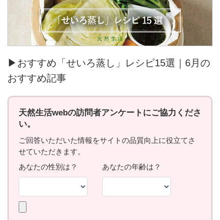
▶おすすめ「せいろ蒸し」レシピ15選｜6月の
おすすめ記事