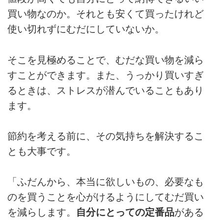
買い物なのか。それとも安くて買ったけれど
使い切れずにむだにしていないか。
そこを見極めることで、むだな買い物を減ら
すことができます。また、うっかり買いすぎ
るときは、ストレスが潜んでいることもあり
ます。
節約を考える前に、その気持ちを解決するこ
とも大事です。
「ふだんから、本当に欲しいもの、必要なも
のを買うことを心がけるようにしてむだ買い
を減らします。
自分にとっての定番品
がある