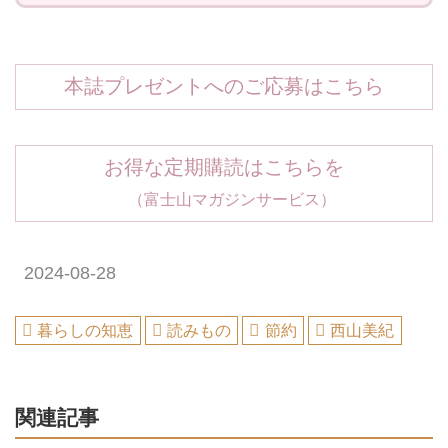
本誌プレゼントへのご応募はこちら
お得な定期購読はこちらを
（富士山マガジンサービス）
2024-08-28
暮らしの知恵
読みもの
節約
西山美紀
関連記事