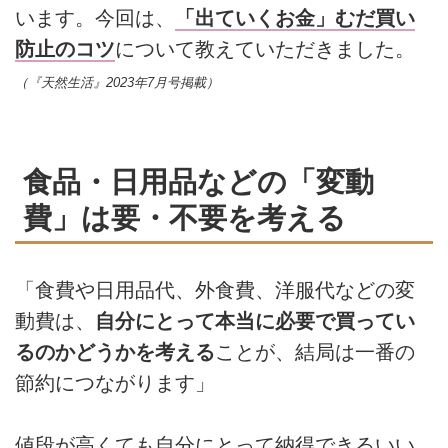
います。今回は、
「出ていくお金」むだ買い
防止のコツ
について教えていただきました。
（『天然生活』2023年7月号掲載）
食品・日用品などの「変動
費」は要・不要を考える
「食費や日用品代、外食費、洋服代などの変
動費は、
自分にとって本当に必要で買ってい
るのかどうかを考える
ことが、結局は一番の
節約につながります」
値段が高くても自分にとって納得できるいい