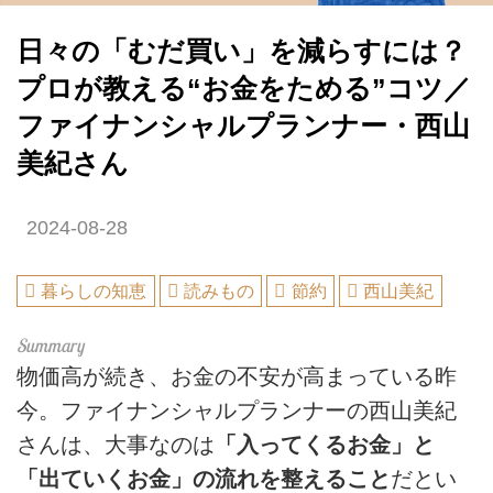
日々の「むだ買い」を減らすには？
プロが教える“お金をためる”コツ／
ファイナンシャルプランナー・西山
美紀さん
2024-08-28
暮らしの知恵
読みもの
節約
西山美紀
物価高が続き、お金の不安が高まっている昨
今。ファイナンシャルプランナーの西山美紀
さんは、大事なのは
「入ってくるお金」と
「出ていくお金」の流れを整えること
だとい