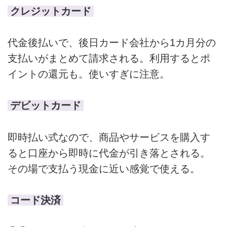
クレジットカード
代金後払いで、後日カード会社から1カ月分の
支払いがまとめて請求される。利用するとポ
イントの還元も。使いすぎに注意。
デビットカード
即時払い式なので、商品やサービスを購入す
ると口座から即時に代金が引き落とされる。
その場で支払う現金に近い感覚で使える。
コード決済