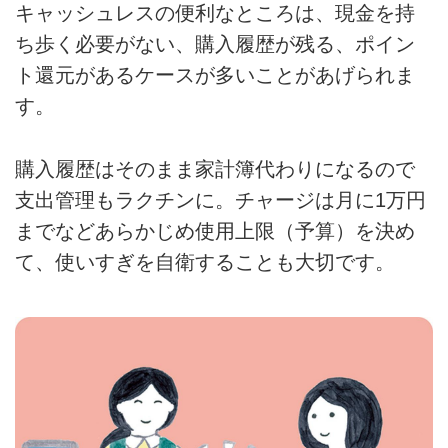
キャッシュレスの便利なところは、現金を持
ち歩く必要がない、購入履歴が残る、ポイン
ト還元があるケースが多いことがあげられま
す。
購入履歴はそのまま家計簿代わりになるので
支出管理もラクチンに。チャージは月に1万円
までなどあらかじめ使用上限（予算）を決め
て、使いすぎを自衛することも大切です。