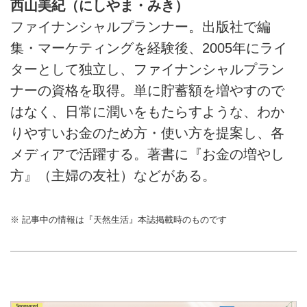
西山美紀（にしやま・みき）
ファイナンシャルプランナー。出版社で編
集・マーケティングを経験後、2005年にライ
ターとして独立し、ファイナンシャルプラン
ナーの資格を取得。単に貯蓄額を増やすので
はなく、日常に潤いをもたらすような、わか
りやすいお金のため方・使い方を提案し、各
メディアで活躍する。著書に『お金の増やし
方』（主婦の友社）などがある。
※ 記事中の情報は『天然生活』本誌掲載時のものです