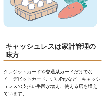
キャッシュレスは家計管理の
味方
クレジットカードや交通系カードだけでな
く、デビットカード、◯◯Payなど、キャッシ
ュレスの支払い手段が増え、使える店も増え
ています。