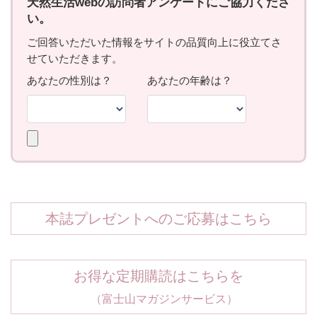
本誌プレゼントへのご応募はこちら
お得な定期購読はこちらを
（富士山マガジンサービス）