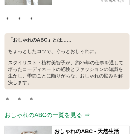
発信するブランド manipuri / マニ
プリオフィシャルサイトです。
＊ ＊ ＊
「おしゃれのABC」とは……
ちょっとしたコツで、ぐっとおしゃれに。
スタイリスト・植村美智子が、約25年の仕事を通して
培ったコーディネートの経験とファッションの知識を
生かし、季節ごとに陥りがちな、おしゃれの悩みを解
決します。
＊ ＊ ＊
おしゃれのABCの一覧を見る ⇒
おしゃれのABC - 天然生活