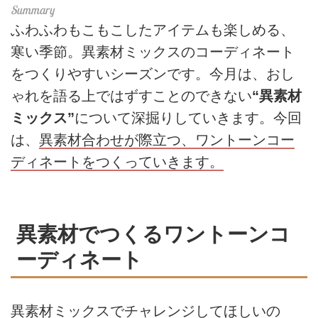
ふわふわもこもこしたアイテムも楽しめる、
寒い季節。異素材ミックスのコーディネート
をつくりやすいシーズンです。今月は、おし
ゃれを語る上ではずすことのできない
“異素材
ミックス”
について深掘りしていきます。今回
は、
異素材合わせが際立つ、ワントーンコー
ディネートをつくっていきます。
異素材でつくるワントーンコ
ーディネート
異素材ミックスでチャレンジしてほしいの