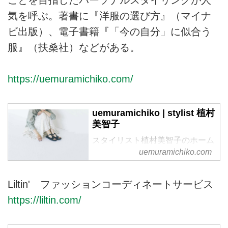
ことを目指したパーソナルスタイリングが人
気を呼ぶ。著書に『洋服の選び方』（マイナ
ビ出版）、電子書籍『「今の自分」に似合う
服』（扶桑社）などがある。
https://uemuramichiko.com/
uemuramichiko | stylist 植村
美智子
スタイリスト植村美智子のホーム
ページです。
uemuramichiko.com
Liltin' ファッションコーディネートサービス
https://liltin.com/