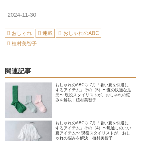
2024-11-30
おしゃれ
連載
おしゃれのABC
植村美智子
関連記事
おしゃれのABC◇ 7月「暑い夏を快適に
するアイテム」その（5）〜夏の快適な足
元〜 現役スタイリストが、おしゃれの悩
みを解決｜植村美智子
おしゃれのABC◇ 7月「暑い夏を快適に
するアイテム」その（4）〜風通しのよい
夏アイテム〜 現役スタイリストが、おし
ゃれの悩みを解決｜植村美智子