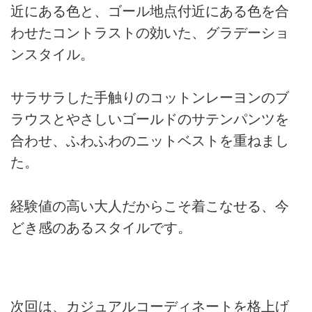
近にある色と、ゴール地点付近にある色を合
わせたコントラストの効いた、グラデーショ
ンスタイル。
サラサラした手触りのコットンレーヨンのブ
ラウスとやさしいゴールドのサテンパンツを
合わせ、ふわふわのニットベストを重ねまし
た。
経験値の高い大人だからこそ着こなせる、今
どき感のあるスタイルです。
次回は、カジュアルコーディネートを格上げ