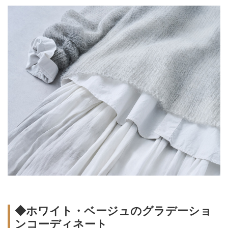
◆ホワイト・ベージュのグラデーショ
ンコーディネート