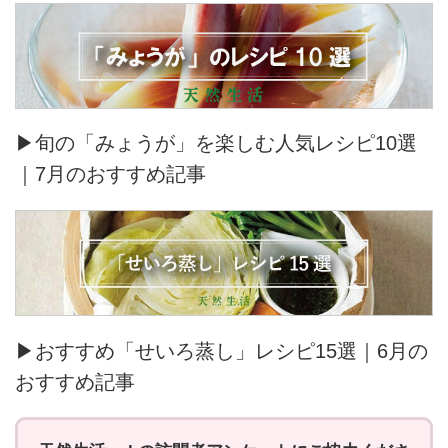
▶旬の「みょうが」を楽しむ人気レシピ10選
｜7月のおすすめ記事
▶おすすめ「せいろ蒸し」レシピ15選｜6月の
おすすめ記事