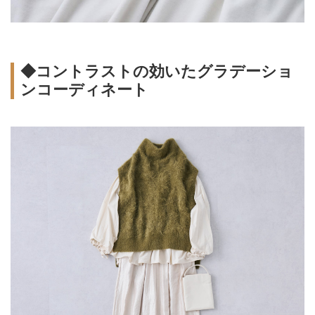
◆コントラストの効いたグラデーショ
ンコーディネート