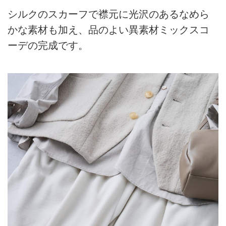
シルクのスカーフで襟元に光沢のあるなめら
かな素材も加え、品のよい異素材ミックスコ
ーデの完成です。