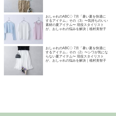
おしゃれのABC◇ 7月「暑い夏を快適に
するアイテム」その（3）〜気持ちのいい
素材の夏アイテム〜 現役スタイリスト
が、おしゃれの悩みを解決｜植村美智子
おしゃれのABC◇ 7月「暑い夏を快適に
するアイテム」その（2）〜シワが気にな
らない夏アイテム〜 現役スタイリスト
が、おしゃれの悩みを解決｜植村美智子