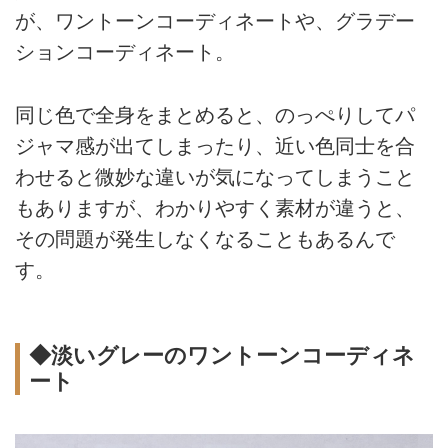
が、ワントーンコーディネートや、グラデー
ションコーディネート。
同じ色で全身をまとめると、のっぺりしてパ
ジャマ感が出てしまったり、近い色同士を合
わせると微妙な違いが気になってしまうこと
もありますが、わかりやすく素材が違うと、
その問題が発生しなくなることもあるんで
す。
◆淡いグレーのワントーンコーディネ
ート