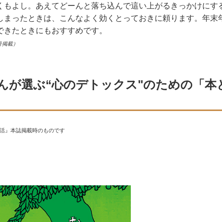
くもよし。あえてどーんと落ち込んで這い上がるきっかけにす
しまったときは、こんなよく効くとっておきに頼ります。年末
できたときにもおすすめです。
号掲載）
んが選ぶ“心のデトックス"のための「本
生活』本誌掲載時のものです