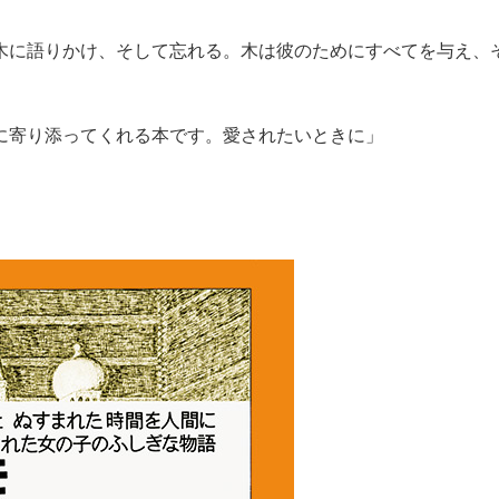
木に語りかけ、そして忘れる。木は彼のためにすべてを与え、
に寄り添ってくれる本です。愛されたいときに」