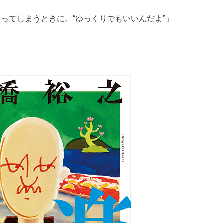
焦ってしまうときに。“ゆっくりでもいいんだよ”」
〉