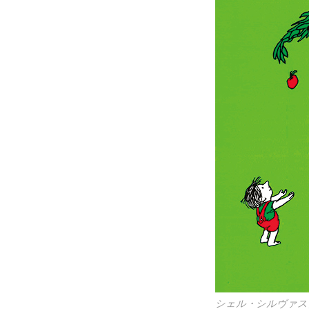
シェル・シルヴァス