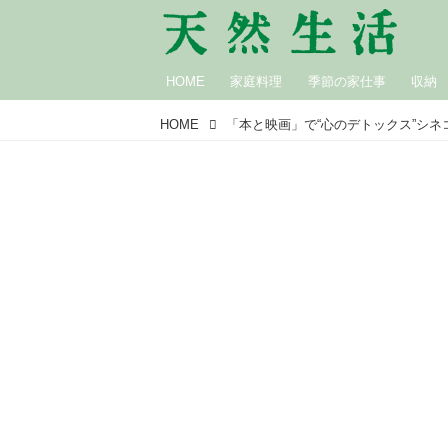
HOME
家庭料理
季節の家仕事
収納
HOME