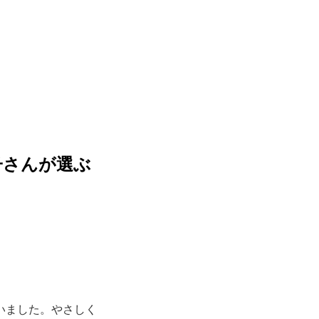
子さんが選ぶ
いました。やさしく