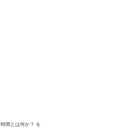
時間とは何か？ を