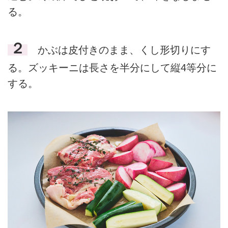
る。
２
かぶは皮付きのまま、くし形切りにす
る。ズッキーニは長さを半分にして縦4等分に
する。