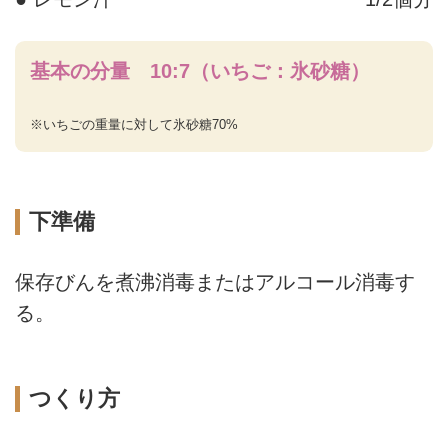
基本の分量 10:7（いちご：氷砂糖）
※いちごの重量に対して氷砂糖70%
下準備
保存びんを煮沸消毒またはアルコール消毒す
る。
つくり方