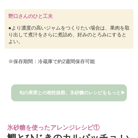
野口さんのひと工夫
●より濃度の高いジャムをつくりたい場合は、果肉を取
り出して煮汁をさらに煮詰め、好みのとろみにすると
よい。
※保存期間：冷蔵庫で約2週間保存可能
旬の果実との相性抜群。氷砂糖のレシピをもっと▶
氷砂糖を使ったアレンジレシピ①
鯛とひじきのカルパッチョ い