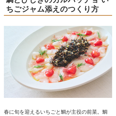
ちごジャム添えのつくり方
春に旬を迎えるいちごと鯛が主役の前菜。鯛