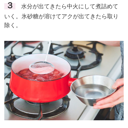
３
水分が出てきたら中火にして煮詰めて
いく。氷砂糖が溶けてアクが出てきたら取り
除く。