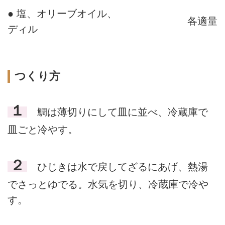
● 塩、オリーブオイル、
各適量
ディル
つくり方
１
鯛は薄切りにして皿に並べ、冷蔵庫で
皿ごと冷やす。
２
ひじきは水で戻してざるにあげ、熱湯
でさっとゆでる。水気を切り、冷蔵庫で冷や
す。