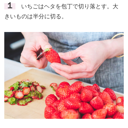
１
いちごはヘタを包丁で切り落とす。大
きいものは半分に切る。