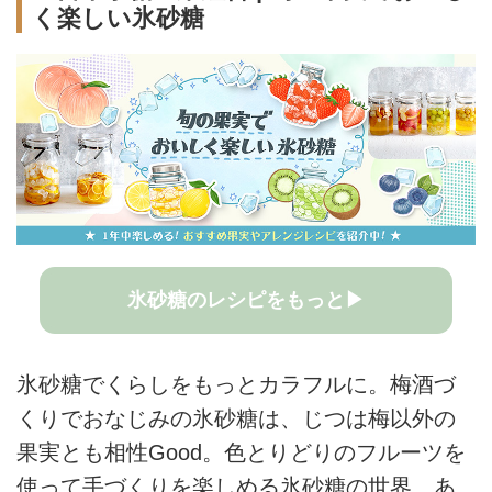
く楽しい氷砂糖
氷砂糖のレシピをもっと▶
氷砂糖でくらしをもっとカラフルに。梅酒づ
くりでおなじみの氷砂糖は、じつは梅以外の
果実とも相性Good。色とりどりのフルーツを
使って手づくりを楽しめる氷砂糖の世界、あ