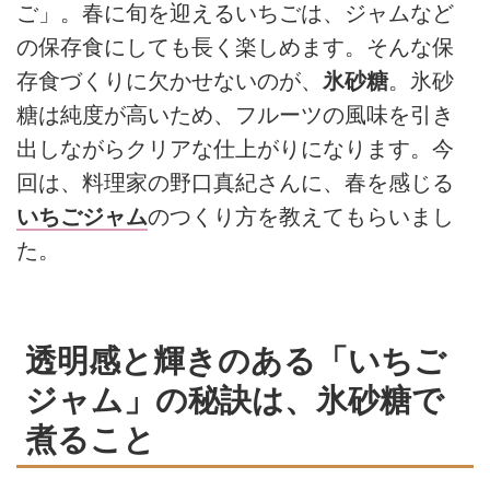
ご」。春に旬を迎えるいちごは、ジャムなど
の保存食にしても長く楽しめます。そんな保
存食づくりに欠かせないのが、
氷砂糖
。氷砂
糖は純度が高いため、フルーツの風味を引き
出しながらクリアな仕上がりになります。今
回は、料理家の野口真紀さんに、春を感じる
いちごジャム
のつくり方を教えてもらいまし
た。
透明感と輝きのある「いちご
ジャム」の秘訣は、氷砂糖で
煮ること