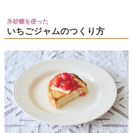
氷砂糖を使った
いちごジャムのつくり方