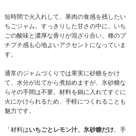
短時間で火入れして、果肉の食感を残したい
ちごジャム。すっきりした甘さの中に、いち
ごの酸味と濃厚な香りが混ざり合い、種のプ
チプチ感も心地よいアクセントになっていま
す。
通常のジャムづくりでは果実に砂糖をかけ
て、水分が出てから煮始めますが、氷砂糖な
らその手間は不要。材料を鍋に入れてすぐに
火にかけられるため、手軽につくれることも
魅力です。
「材料は
いちごとレモン汁、氷砂糖だけ
。手