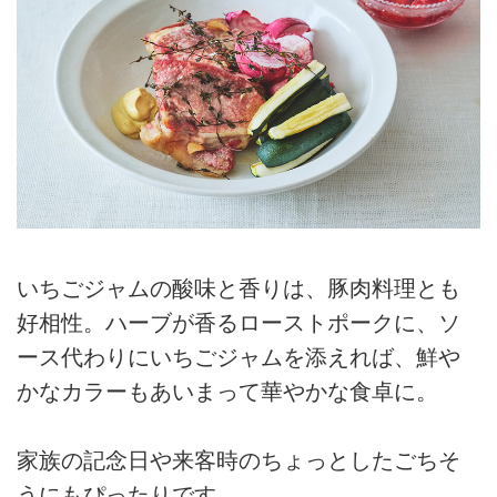
いちごジャムの酸味と香りは、豚肉料理とも
好相性。ハーブが香るローストポークに、ソ
ース代わりにいちごジャムを添えれば、鮮や
かなカラーもあいまって華やかな食卓に。
家族の記念日や来客時のちょっとしたごちそ
うにもぴったりです。