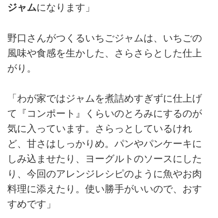
ジャム
になります」
野口さんがつくるいちごジャムは、いちごの
風味や食感を生かした、さらさらとした仕上
がり。
「わが家ではジャムを煮詰めすぎずに仕上げ
て『コンポート』くらいのとろみにするのが
気に入っています。さらっとしているけれ
ど、甘さはしっかりめ。パンやパンケーキに
しみ込ませたり、ヨーグルトのソースにした
り、今回のアレンジレシピのように魚やお肉
料理に添えたり。使い勝手がいいので、おす
すめです」