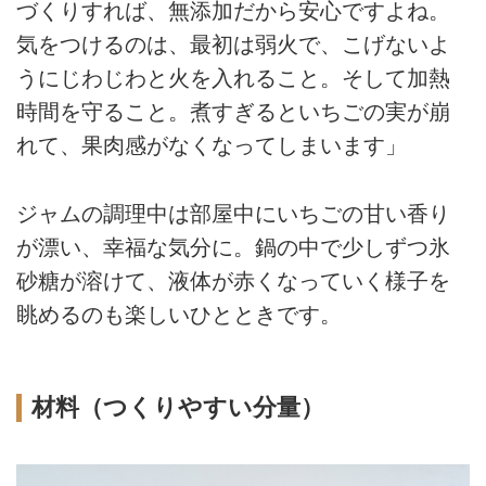
づくりすれば、無添加だから安心ですよね。
気をつけるのは、最初は弱火で、こげないよ
うにじわじわと火を入れること。そして加熱
時間を守ること。煮すぎるといちごの実が崩
れて、果肉感がなくなってしまいます」
ジャムの調理中は部屋中にいちごの甘い香り
が漂い、幸福な気分に。鍋の中で少しずつ氷
砂糖が溶けて、液体が赤くなっていく様子を
眺めるのも楽しいひとときです。
材料（つくりやすい分量）