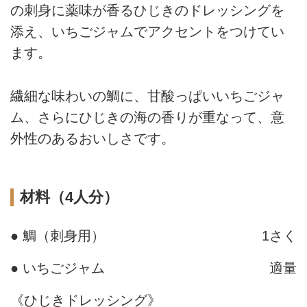
の刺身に薬味が香るひじきのドレッシングを
添え、いちごジャムでアクセントをつけてい
ます。
繊細な味わいの鯛に、甘酸っぱいいちごジャ
ム、さらにひじきの海の香りが重なって、意
外性のあるおいしさです。
材料（4人分）
● 鯛（刺身用）
1さく
● いちごジャム
適量
《ひじきドレッシング》