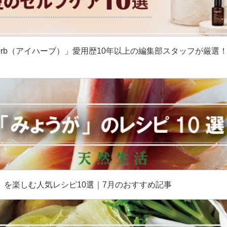
erb（アイハーブ）」愛用歴10年以上の編集部スタッフが厳選
］
」を楽しむ人気レシピ10選｜7月のおすすめ記事