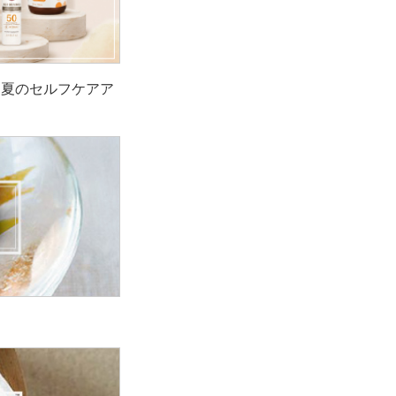
！夏のセルフケアア