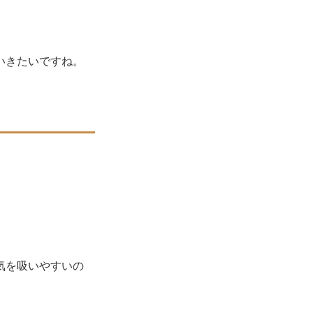
いきたいですね。
気を吸いやすいの