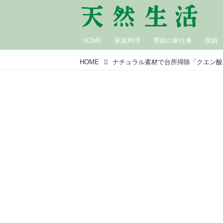
HOME
家庭料理
季節の家仕事
収納
HOME