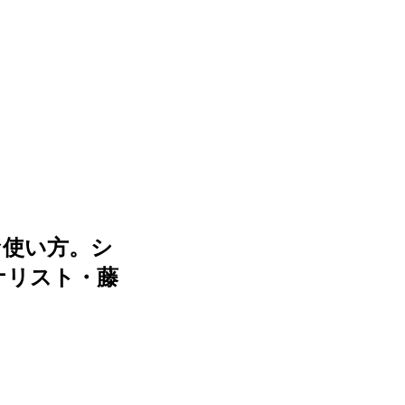
な使い方。シ
ナリスト・藤