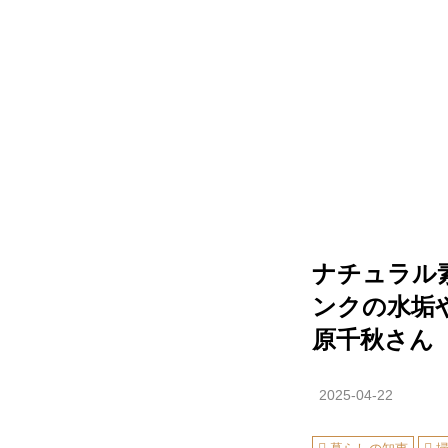
ナチュラル
ンクの水垢
原千秋さん
2025-04-22