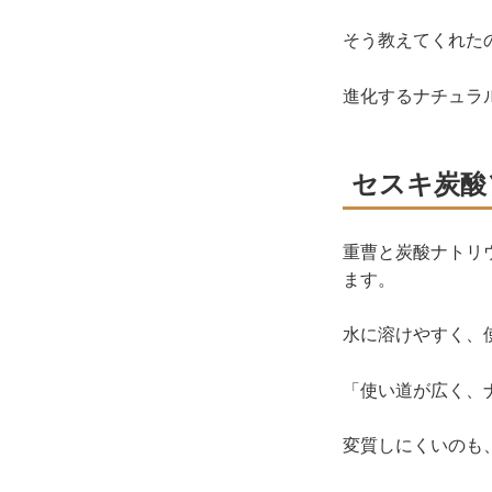
そう教えてくれた
進化するナチュラ
セスキ炭酸
重曹と炭酸ナトリ
ます。
水に溶けやすく、
「使い道が広く、
変質しにくいのも