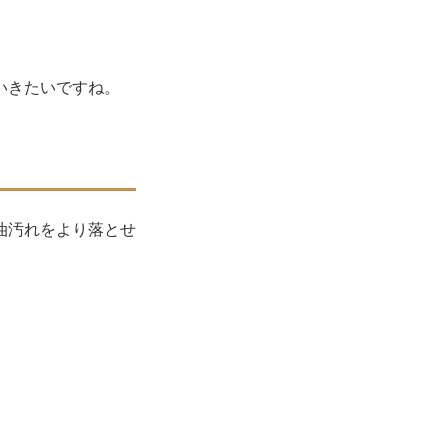
いきたいですね。
油汚れをより落とせ