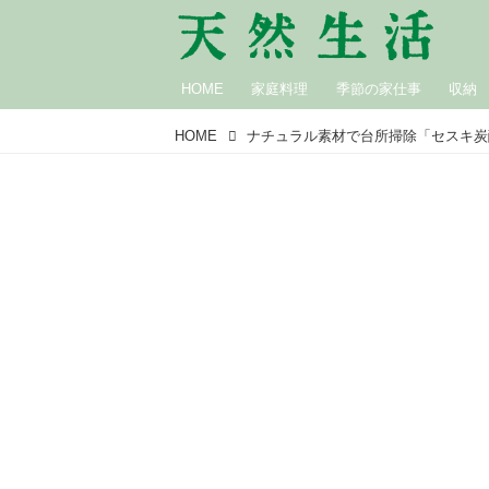
HOME
家庭料理
季節の家仕事
収納
HOME