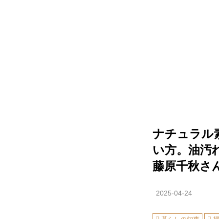
ナチュラル
い方。油汚
藤原千秋さ
2025-04-24