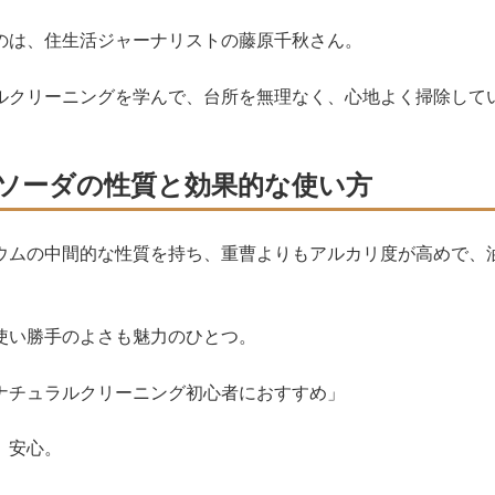
のは、住生活ジャーナリストの藤原千秋さん。
ルクリーニングを学んで、台所を無理なく、心地よく掃除して
ソーダの性質と効果的な使い方
ウムの中間的な性質を持ち、重曹よりもアルカリ度が高めで、
使い勝手のよさも魅力のひとつ。
ナチュラルクリーニング初心者におすすめ」
、安心。