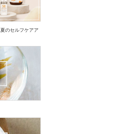
！夏のセルフケアア