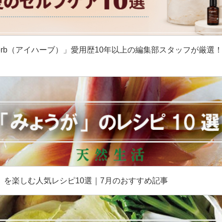
erb（アイハーブ）」愛用歴10年以上の編集部スタッフが厳選
］
」を楽しむ人気レシピ10選｜7月のおすすめ記事