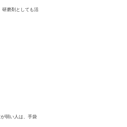
、研磨剤としても活
膚が弱い人は、手袋