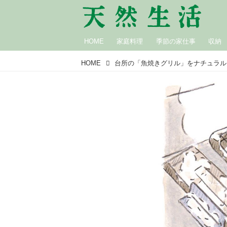
HOME
家庭料理
季節の家仕事
収納
HOME