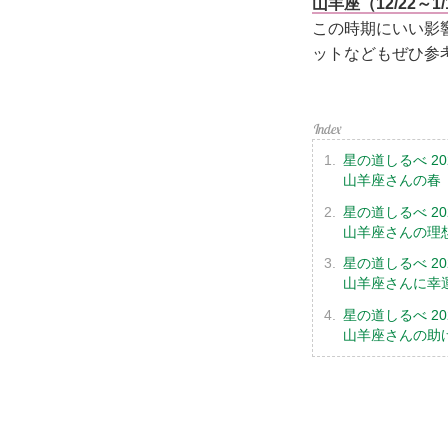
山羊座（12/22～1
この時期にいい影
ットなどもぜひ参
星の道しるべ 20
山羊座さんの春
星の道しるべ 20
山羊座さんの理
星の道しるべ 20
山羊座さんに幸
星の道しるべ 20
山羊座さんの助