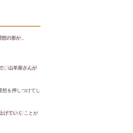
理想の形か
。
で、山羊座さんが
理想を押しつけてし
上げていく
ことが