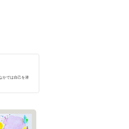
なかでは自己を潜