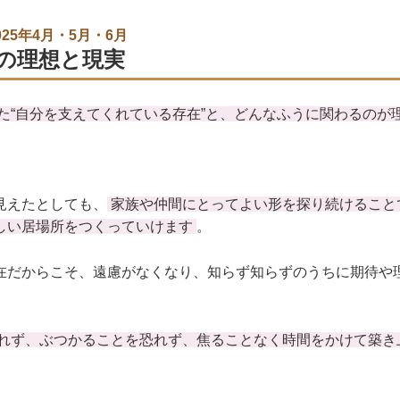
25年4月・5月・6月
の理想と現実
た“自分を支えてくれている存在”と、どんなふうに関わるのが
。
見えたとしても、
家族や仲間にとってよい形を探り続けること
しい居場所をつくっていけます
。
在だからこそ、遠慮がなくなり、知らず知らずのうちに期待や
れず、ぶつかることを恐れず、焦ることなく時間をかけて築き