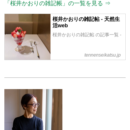
「桜井かおりの雑記帳」の一覧を見る ⇒
桜井かおりの雑記帖 - 天然生
活web
桜井かおりの雑記帖 の記事一覧 -
tennenseikatsu.jp