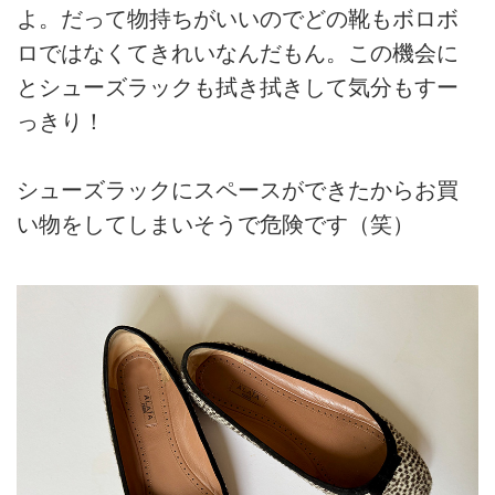
よ。だって物持ちがいいのでどの靴もボロボ
ロではなくてきれいなんだもん。この機会に
とシューズラックも拭き拭きして気分もすー
っきり！
シューズラックにスペースができたからお買
い物をしてしまいそうで危険です（笑）