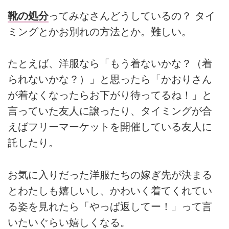
靴の処分
ってみなさんどうしているの？ タイ
ミングとかお別れの方法とか。難しい。
たとえば、洋服なら「もう着ないかな？（着
られないかな？）」と思ったら「かおりさん
が着なくなったらお下がり待ってるね！」と
言っていた友人に譲ったり、タイミングが合
えばフリーマーケットを開催している友人に
託したり。
お気に入りだった洋服たちの嫁ぎ先が決まる
とわたしも嬉しいし、かわいく着てくれてい
る姿を見れたら「やっぱ返してー！」って言
いたいぐらい嬉しくなる。