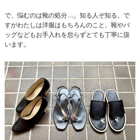
で、悩むのは靴の処分…。知る人ぞ知る、で
すがわたしは洋服はもちろんのこと、靴やバ
ッグなどもお手入れを怠らずとても丁寧に扱
います。