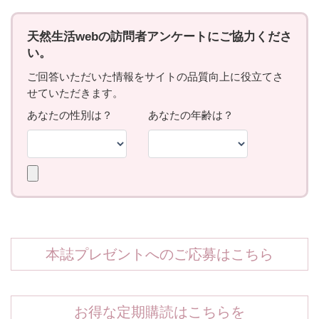
本誌プレゼントへのご応募はこちら
お得な定期購読はこちらを