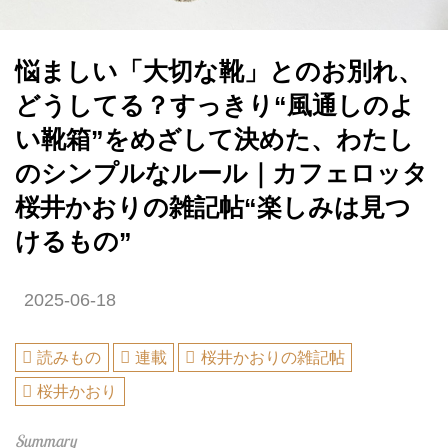
悩ましい「大切な靴」とのお別れ、
どうしてる？すっきり“風通しのよ
い靴箱”をめざして決めた、わたし
のシンプルなルール｜カフェロッタ
桜井かおりの雑記帖“楽しみは見つ
けるもの”
2025-06-18
読みもの
連載
桜井かおりの雑記帖
桜井かおり