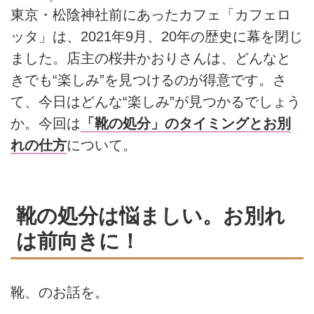
東京・松陰神社前にあったカフェ「カフェロ
ッタ」は、2021年9月、20年の歴史に幕を閉じ
ました。店主の桜井かおりさんは、どんなと
きでも“楽しみ”を見つけるのが得意です。さ
て、今日はどんな“楽しみ”が見つかるでしょう
か。今回は
「靴の処分」のタイミングとお別
れの仕方
について。
靴の処分は悩ましい。お別れ
は前向きに！
靴、のお話を。