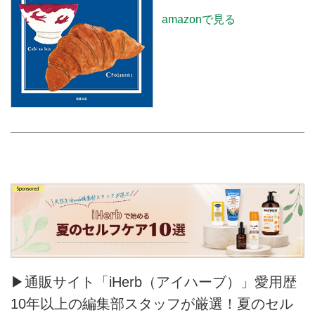
amazonで見る
▶通販サイト「iHerb（アイハーブ）」愛用歴
10年以上の編集部スタッフが厳選！夏のセル