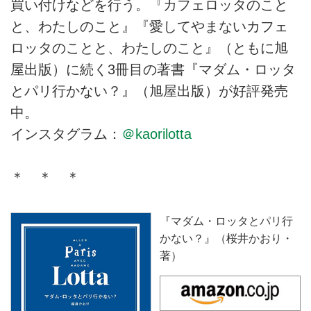
買い付けなどを行う。『カフェロッタのこと
と、わたしのこと』『愛してやまないカフェ
ロッタのことと、わたしのこと』（ともに旭
屋出版）に続く3冊目の著書『マダム・ロッタ
とパリ行かない？』（旭屋出版）が好評発売
中。
インスタグラム：
＠kaorilotta
＊ ＊ ＊
『マダム・ロッタとパリ行
かない？』（桜井かおり・
著）