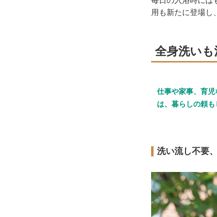
毎日の入浴時には
用も新たに登場し
全身洗いも
仕事や家事、育児
は、暮らしの頼も
洗い流し不要