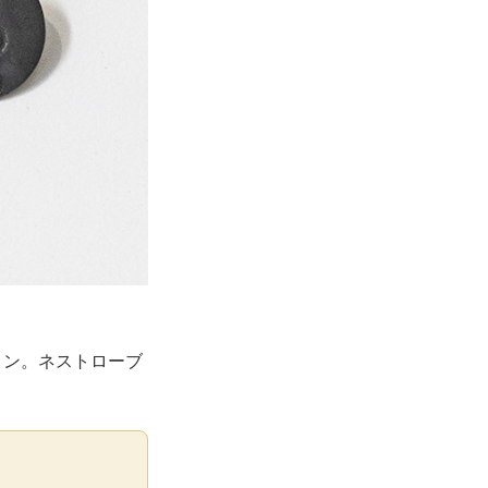
ョン。ネストローブ