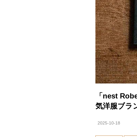
「nest 
気洋服ブラ
2025-10-18