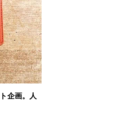
ント企画。人