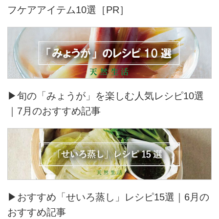
フケアアイテム10選［PR］
▶旬の「みょうが」を楽しむ人気レシピ10選
｜7月のおすすめ記事
▶おすすめ「せいろ蒸し」レシピ15選｜6月の
おすすめ記事