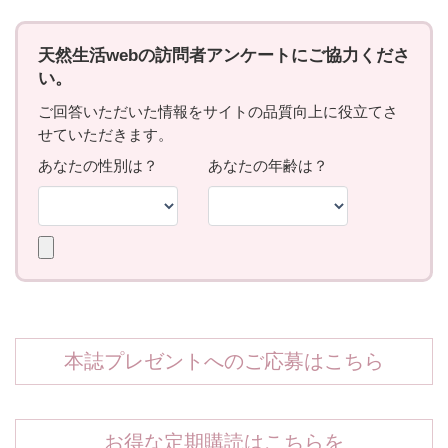
本誌プレゼントへのご応募はこちら
お得な定期購読はこちらを