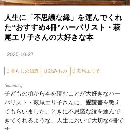
人生に「不思議な縁」を運んでくれ
た“おすすめ4冊”ハーバリスト・萩
尾エリ子さんの大好きな本
2025-10-27
暮らしの知恵
読みもの
萩尾エリ子
子どもの頃から本を読むことが大好きなハー
バリスト・萩尾エリ子さんに、
愛読書
を教え
てもらいました。ときに不思議な縁を運んで
きてくれるような、人生において大切な4冊で
す。