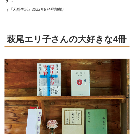
（『天然生活』2023年9月号掲載）
萩尾エリ子さんの大好きな4冊