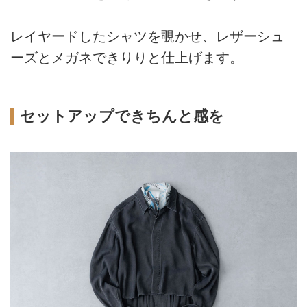
レイヤードしたシャツを覗かせ、レザーシュ
ーズとメガネできりりと仕上げます。
セットアップできちんと感を