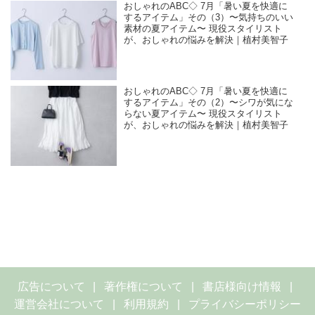
おしゃれのABC◇ 7月「暑い夏を快適に
するアイテム」その（3）〜気持ちのいい
素材の夏アイテム〜 現役スタイリスト
が、おしゃれの悩みを解決｜植村美智子
おしゃれのABC◇ 7月「暑い夏を快適に
するアイテム」その（2）〜シワが気にな
らない夏アイテム〜 現役スタイリスト
が、おしゃれの悩みを解決｜植村美智子
広告について
著作権について
書店様向け情報
運営会社について
利用規約
プライバシーポリシー