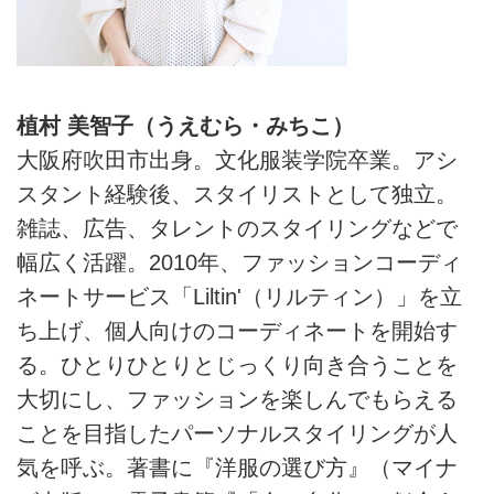
植村 美智子（うえむら・みちこ）
大阪府吹田市出身。文化服装学院卒業。アシ
スタント経験後、スタイリストとして独立。
雑誌、広告、タレントのスタイリングなどで
幅広く活躍。2010年、ファッションコーディ
ネートサービス「Liltin'（リルティン）」を立
ち上げ、個人向けのコーディネートを開始す
る。ひとりひとりとじっくり向き合うことを
大切にし、ファッションを楽しんでもらえる
ことを目指したパーソナルスタイリングが人
気を呼ぶ。著書に『洋服の選び方』（マイナ