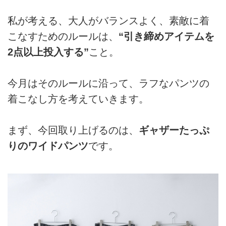
私が考える、大人がバランスよく、素敵に着
こなすためのルールは、
“引き締めアイテムを
2点以上投入する”
こと。
今月はそのルールに沿って、ラフなパンツの
着こなし方を考えていきます。
まず、今回取り上げるのは、
ギャザーたっぷ
りのワイドパンツ
です。