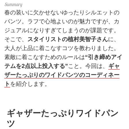
春の装いに欠かせないゆったりシルエットの
パンツ。ラフで心地よいのが魅力ですが、カ
ジュアルになりすぎてしまうのが課題です。
そこで、
スタイリストの植村美智子さん
に、
大人が上品に着こなすコツを教わりました。
素敵に着こなすためのルールは
“引き締めアイ
テムを2点以上投入する”
こと。今回は、
ギャ
ザーたっぷりのワイドパンツのコーディネー
ト
を紹介します。
ギャザーたっぷりワイドパン
ツ