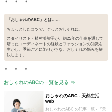
＊ ＊ ＊
「おしゃれのABC」とは……
ちょっとしたコツで、ぐっとおしゃれに。
スタイリスト・植村美智子が、約25年の仕事を通して
培ったコーディネートの経験とファッションの知識を
生かし、季節ごとに陥りがちな、おしゃれの悩みを解
決します。
＊ ＊ ＊
おしゃれのABCの一覧を見る ⇒
おしゃれのABC - 天然生活
web
おしゃれのABC の記事一覧 - 『天