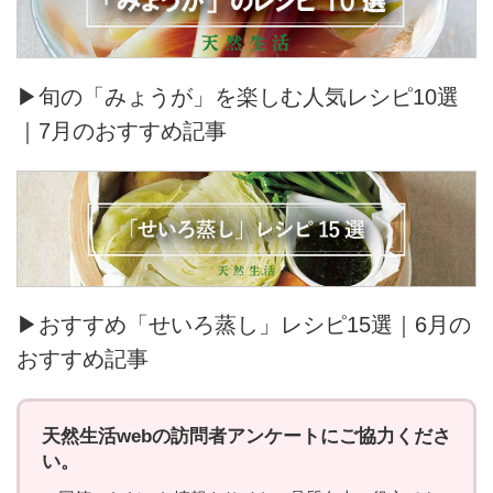
▶旬の「みょうが」を楽しむ人気レシピ10選
｜7月のおすすめ記事
▶おすすめ「せいろ蒸し」レシピ15選｜6月の
おすすめ記事