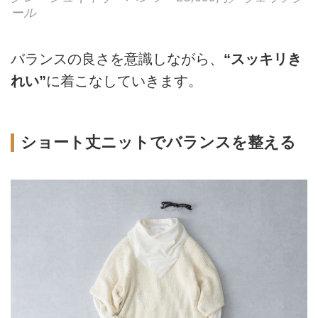
ール
バランスの良さを意識しながら、
“スッキリき
れい”
に着こなしていきます。
ショート丈ニットでバランスを整える