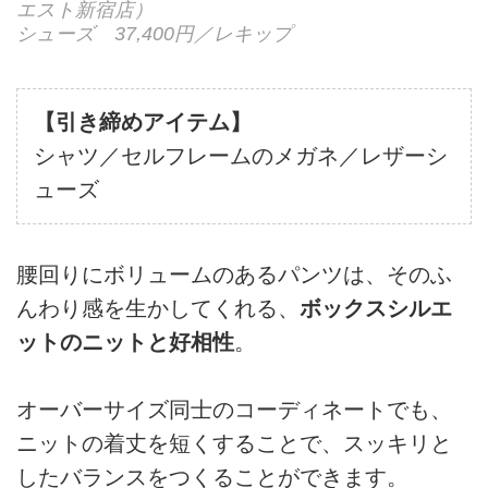
エスト新宿店）
シューズ 37,400円／レキップ
【引き締めアイテム】
シャツ／セルフレームのメガネ／レザーシ
ューズ
腰回りにボリュームのあるパンツは、そのふ
んわり感を生かしてくれる、
ボックスシルエ
ットのニットと好相性
。
オーバーサイズ同士のコーディネートでも、
ニットの着丈を短くすることで、スッキリと
したバランスをつくることができます。