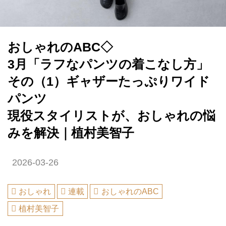
おしゃれのABC◇
3月「ラフなパンツの着こなし方」
その（1）ギャザーたっぷりワイド
パンツ
現役スタイリストが、おしゃれの悩
みを解決｜植村美智子
2026-03-26
おしゃれ
連載
おしゃれのABC
植村美智子