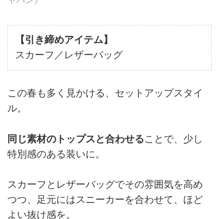
ャパン）
【引き締めアイテム】
スカーフ／レザーバッグ
この春も多く見かける、セットアップスタイ
ル。
同じ素材のトップスと合わせる
ことで、少し
特別感のある装いに。
スカーフとレザーバッグでその雰囲気を高め
つつ、足元にはスニーカーを合わせて、ほど
よい抜け感を。