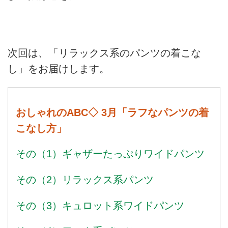
次回は、「リラックス系のパンツの着こな
し」をお届けします。
おしゃれのABC◇ 3月「ラフなパンツの着
こなし方」
その（1）ギャザーたっぷりワイドパンツ
その（2）リラックス系パンツ
その（3）キュロット系ワイドパンツ