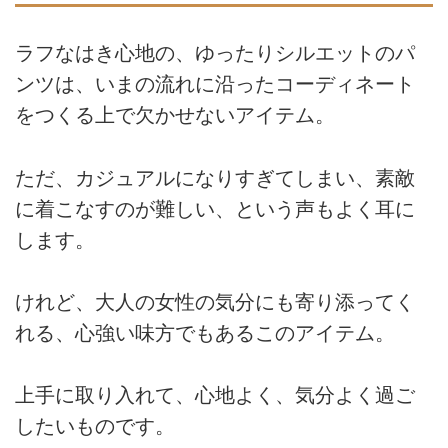
ラフなはき心地の、ゆったりシルエットのパ
ンツは、いまの流れに沿ったコーディネート
をつくる上で欠かせないアイテム。
ただ、カジュアルになりすぎてしまい、素敵
に着こなすのが難しい、という声もよく耳に
します。
けれど、大人の女性の気分にも寄り添ってく
れる、心強い味方でもあるこのアイテム。
上手に取り入れて、心地よく、気分よく過ご
したいものです。