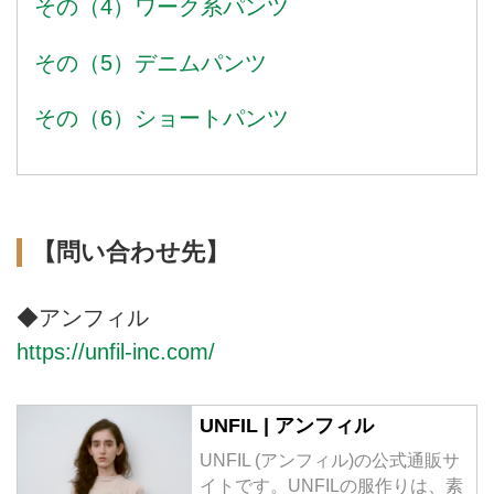
その（4）ワーク系パンツ
その（5）デニムパンツ
その（6）ショートパンツ
【問い合わせ先】
◆アンフィル
https://unfil-inc.com/
UNFIL | アンフィル
UNFIL (アンフィル)の公式通販サ
イトです。UNFILの服作りは、素