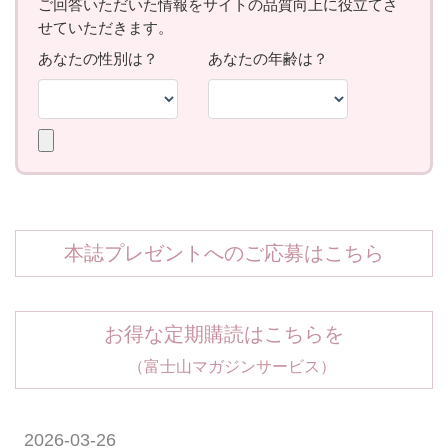
本誌プレゼントへのご応募はこちら
お得な定期購読はこちらを
（富士山マガジンサービス）
2026-03-26