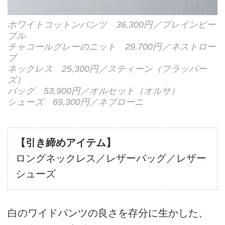
ホワイトコットンパンツ 36,300円／プレインピー
プル
チャコールグレーのニット 29,700円／ネストロー
ブ
ネックレス 25,300円／スティーン（フラッパー
ズ）
バッグ 53,900円／オルセット（オルサ）
シューズ 69,300円／ネブローニ
【引き締めアイテム】
ロングネックレス／レザーバッグ／レザー
シューズ
白のワイドパンツの良さを存分に生かした、