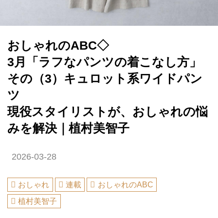
おしゃれのABC◇
3月「ラフなパンツの着こなし方」
その（3）キュロット系ワイドパン
ツ
現役スタイリストが、おしゃれの悩
みを解決｜植村美智子
2026-03-28
おしゃれ
連載
おしゃれのABC
植村美智子