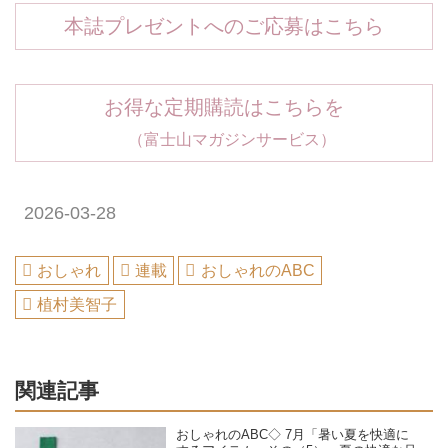
本誌プレゼントへのご応募はこちら
お得な定期購読はこちらを
（富士山マガジンサービス）
2026-03-28
おしゃれ
連載
おしゃれのABC
植村美智子
関連記事
おしゃれのABC◇ 7月「暑い夏を快適に