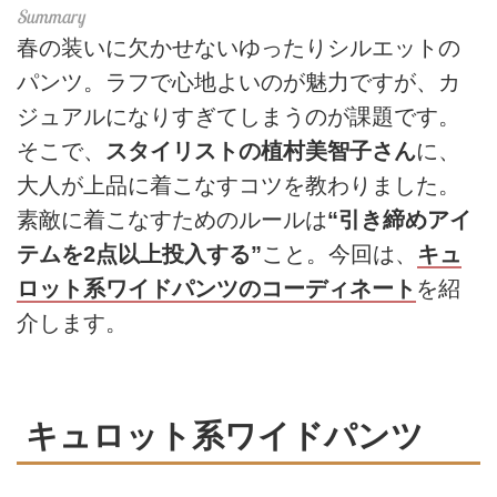
春の装いに欠かせないゆったりシルエットの
パンツ。ラフで心地よいのが魅力ですが、カ
ジュアルになりすぎてしまうのが課題です。
そこで、
スタイリストの植村美智子さん
に、
大人が上品に着こなすコツを教わりました。
素敵に着こなすためのルールは
“引き締めアイ
テムを2点以上投入する”
こと。今回は、
キュ
ロット系ワイドパンツのコーディネート
を紹
介します。
キュロット系ワイドパンツ