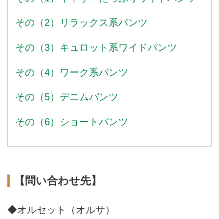
その（2）リラックス系パンツ
その（3）キュロット系ワイドパンツ
その（4）ワーク系パンツ
その（5）デニムパンツ
その（6）ショートパンツ
【問い合わせ先】
◆オルセット（オルサ）