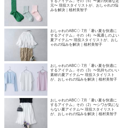
するアイテム」その（5）〜夏の快適な足
元〜 現役スタイリストが、おしゃれの悩
みを解決｜植村美智子
おしゃれのABC◇ 7月「暑い夏を快適に
するアイテム」その（4）〜風通しのよい
夏アイテム〜 現役スタイリストが、おし
ゃれの悩みを解決｜植村美智子
おしゃれのABC◇ 7月「暑い夏を快適に
するアイテム」その（3）〜気持ちのいい
素材の夏アイテム〜 現役スタイリスト
が、おしゃれの悩みを解決｜植村美智子
おしゃれのABC◇ 7月「暑い夏を快適に
するアイテム」その（2）〜シワが気にな
らない夏アイテム〜 現役スタイリスト
が、おしゃれの悩みを解決｜植村美智子