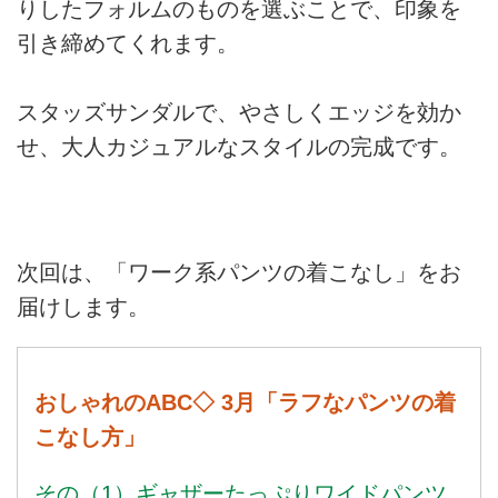
りしたフォルムのものを選ぶことで、印象を
引き締めてくれます。
スタッズサンダルで、やさしくエッジを効か
せ、大人カジュアルなスタイルの完成です。
次回は、「ワーク系パンツの着こなし」をお
届けします。
おしゃれのABC◇ 3月「ラフなパンツの着
こなし方」
その（1）ギャザーたっぷりワイドパンツ