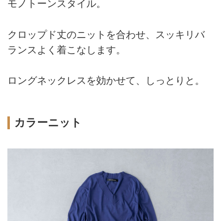
モノトーンスタイル。
クロップド丈のニットを合わせ、スッキリバ
ランスよく着こなします。
ロングネックレスを効かせて、しっとりと。
カラーニット