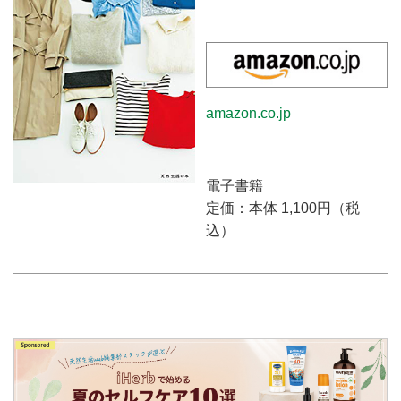
amazon.co.jp
電子書籍
定価：本体 1,100円（税
込）