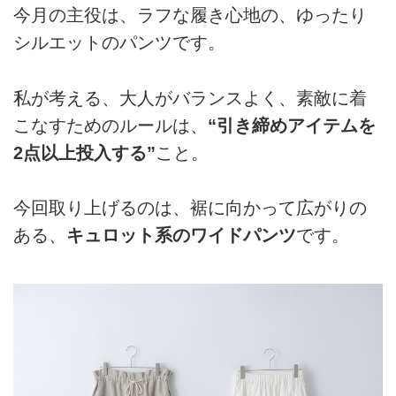
今月の主役は、ラフな履き心地の、ゆったり
シルエットのパンツです。
私が考える、大人がバランスよく、素敵に着
こなすためのルールは、
“引き締めアイテムを
2点以上投入する”
こと。
今回取り上げるのは、裾に向かって広がりの
ある、
キュロット系のワイドパンツ
です。