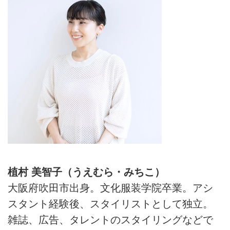
植村 美智子（うえむら・みちこ）
大阪府吹田市出身。文化服装学院卒業。アシ
スタント経験後、スタイリストとして独立。
雑誌、広告、タレントのスタイリングなどで