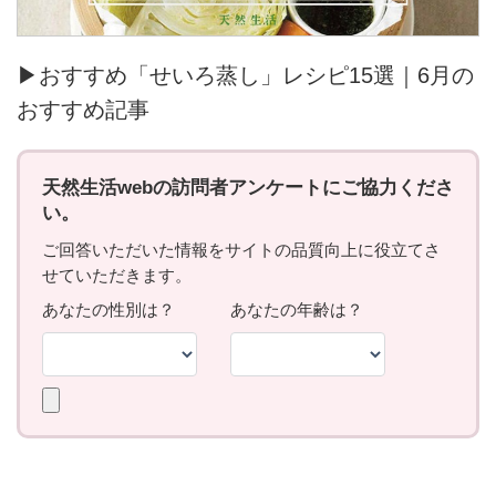
▶おすすめ「せいろ蒸し」レシピ15選｜6月の
おすすめ記事