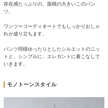
存在感たっぷりの、面積の大きいこのパン
ツ。
ワンツーコーディネートでもしっかりおしゃ
れが成り立ちます。
パンツ同様ゆったりとしたシルエットのニッ
トと、シンプルに、エレガントに着こなして
いきます。
モノトーンスタイル